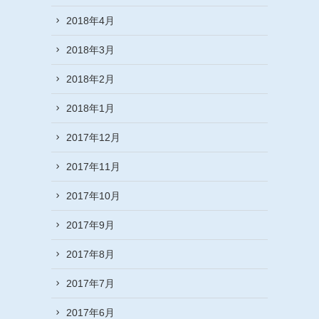
2018年4月
2018年3月
2018年2月
2018年1月
2017年12月
2017年11月
2017年10月
2017年9月
2017年8月
2017年7月
2017年6月