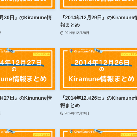
2月30日』のKiramune情
『2014年12月29日』のKiramune
報まとめ
日
2014年12月29日
2月27日』のKiramune情
『2014年12月26日』のKiramune
報まとめ
日
2014年12月26日