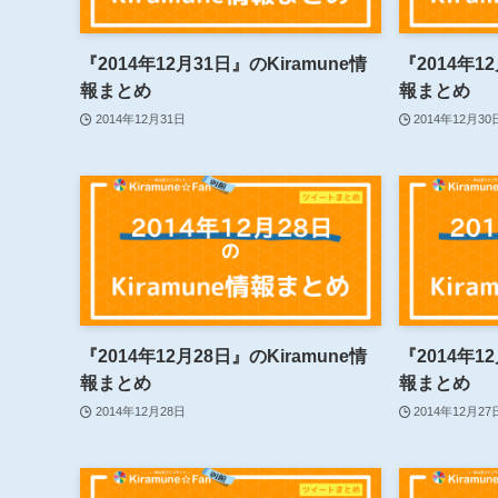
『2014年12月31日』のKiramune情
『2014年1
報まとめ
報まとめ
2014年12月31日
2014年12月30
『2014年12月28日』のKiramune情
『2014年1
報まとめ
報まとめ
2014年12月28日
2014年12月27