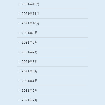
2021年12月
2021年11月
2021年10月
2021年9月
2021年8月
2021年7月
2021年6月
2021年5月
2021年4月
2021年3月
2021年2月