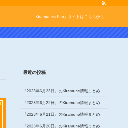
「Kiramune☆Fan」サイトはこちらから
最近の投稿
『2023年6月23日』のKiramune情報まとめ
『2023年6月22日』のKiramune情報まとめ
『2023年6月21日』のKiramune情報まとめ
『2023年6月20日』のKiramune情報まとめ