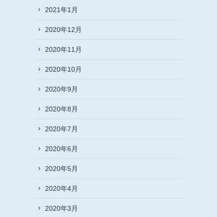
2021年1月
2020年12月
2020年11月
2020年10月
2020年9月
2020年8月
2020年7月
2020年6月
2020年5月
2020年4月
2020年3月