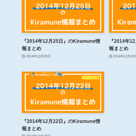
『2014年12月25日』のKiramune情
『2014年1
報まとめ
報まとめ
2014年12月25日
2014年12月24
『2014年12月22日』のKiramune情
報まとめ