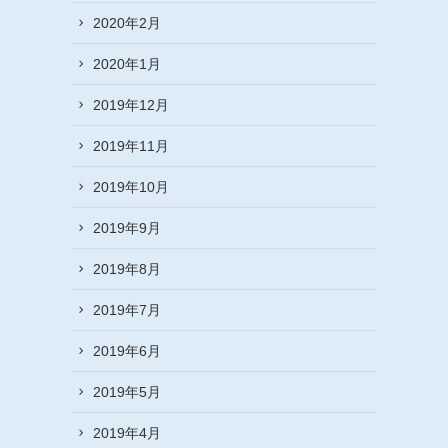
2020年2月
2020年1月
2019年12月
2019年11月
2019年10月
2019年9月
2019年8月
2019年7月
2019年6月
2019年5月
2019年4月