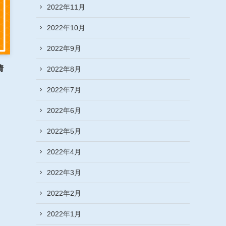
2022年11月
2022年10月
2022年9月
情
2022年8月
2022年7月
2022年6月
2022年5月
2022年4月
2022年3月
2022年2月
2022年1月