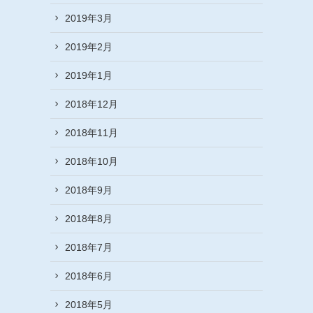
2019年3月
2019年2月
2019年1月
2018年12月
2018年11月
2018年10月
2018年9月
2018年8月
2018年7月
2018年6月
2018年5月