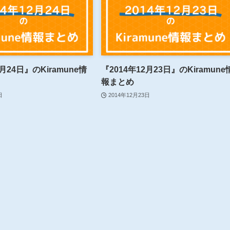
2月24日』のKiramune情
『2014年12月23日』のKiramune
報まとめ
日
2014年12月23日