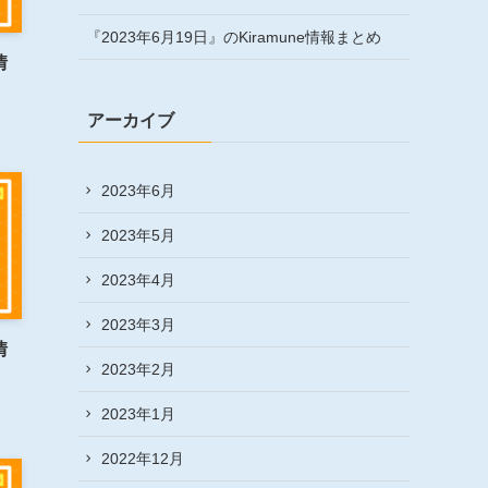
『2023年6月19日』のKiramune情報まとめ
情
アーカイブ
2023年6月
2023年5月
2023年4月
2023年3月
情
2023年2月
2023年1月
2022年12月