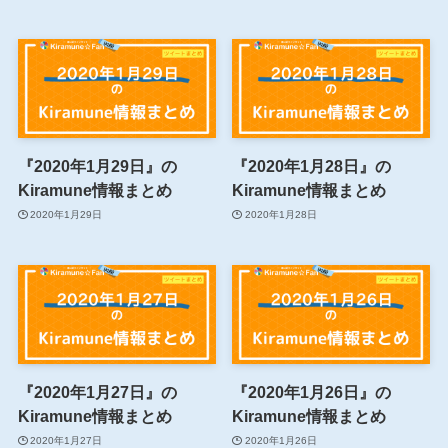
『2020年1月29日』の
『2020年1月28日』の
Kiramune情報まとめ
Kiramune情報まとめ
2020年1月29日
2020年1月28日
『2020年1月27日』の
『2020年1月26日』の
Kiramune情報まとめ
Kiramune情報まとめ
2020年1月27日
2020年1月26日