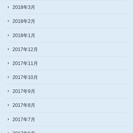
2018年3月
2018年2月
2018年1月
2017年12月
2017年11月
2017年10月
2017年9月
2017年8月
2017年7月