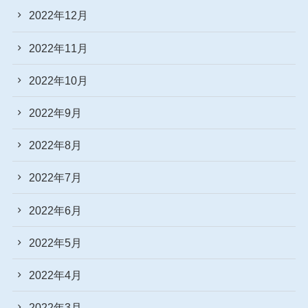
2022年12月
2022年11月
2022年10月
2022年9月
2022年8月
2022年7月
2022年6月
2022年5月
2022年4月
2022年3月