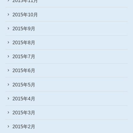
2015年11月
2015年10月
2015年9月
2015年8月
2015年7月
2015年6月
2015年5月
2015年4月
2015年3月
2015年2月