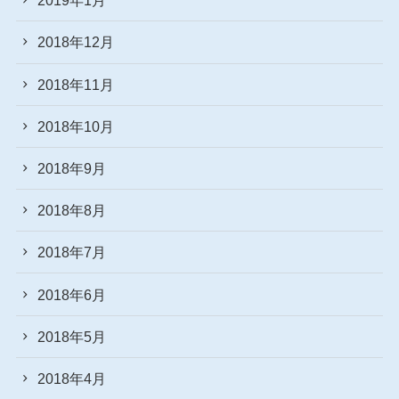
2019年1月
2018年12月
2018年11月
2018年10月
2018年9月
2018年8月
2018年7月
2018年6月
2018年5月
2018年4月