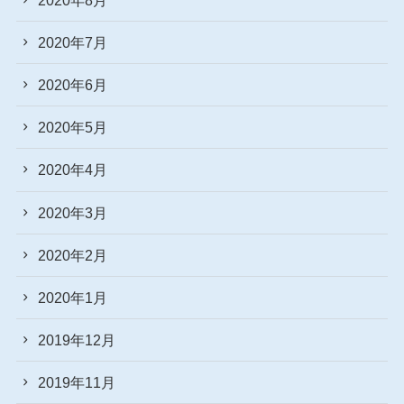
2020年7月
2020年6月
2020年5月
2020年4月
2020年3月
2020年2月
2020年1月
2019年12月
2019年11月