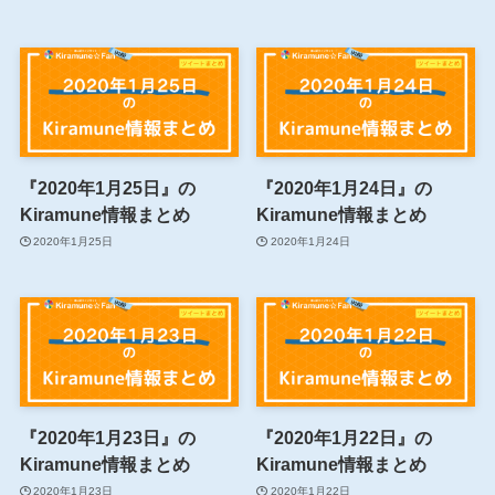
『2020年1月25日』の
『2020年1月24日』の
Kiramune情報まとめ
Kiramune情報まとめ
2020年1月25日
2020年1月24日
『2020年1月23日』の
『2020年1月22日』の
Kiramune情報まとめ
Kiramune情報まとめ
2020年1月23日
2020年1月22日