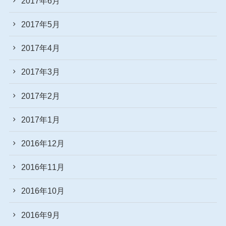
2017年6月
2017年5月
2017年4月
2017年3月
2017年2月
2017年1月
2016年12月
2016年11月
2016年10月
2016年9月