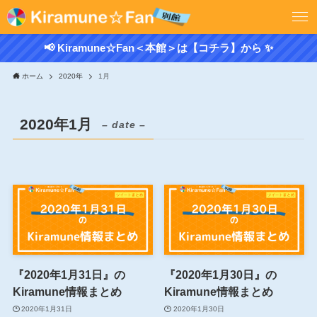
📢 Kiramune☆Fan＜本館＞は【コチラ】から ✨
ホーム
2020年
1月
2020年1月
– date –
『2020年1月31日』の
『2020年1月30日』の
Kiramune情報まとめ
Kiramune情報まとめ
2020年1月31日
2020年1月30日