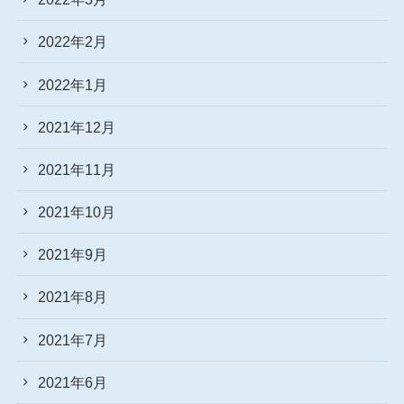
2022年2月
2022年1月
2021年12月
2021年11月
2021年10月
2021年9月
2021年8月
2021年7月
2021年6月