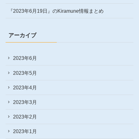
『2023年6月19日』のKiramune情報まとめ
アーカイブ
2023年6月
2023年5月
2023年4月
2023年3月
2023年2月
2023年1月