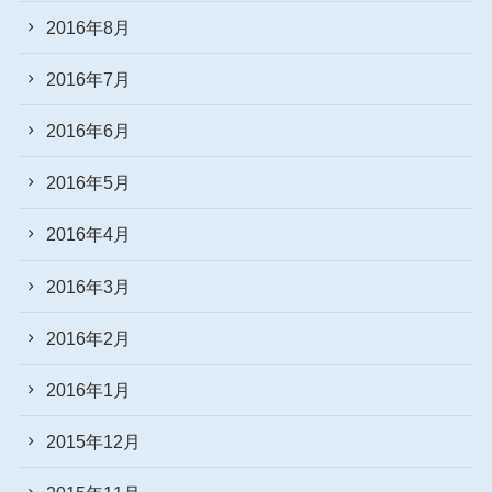
2016年8月
2016年7月
2016年6月
2016年5月
2016年4月
2016年3月
2016年2月
2016年1月
2015年12月