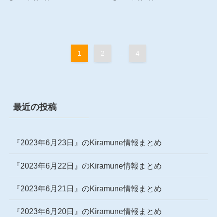
1
2
...
4
最近の投稿
『2023年6月23日』のKiramune情報まとめ
『2023年6月22日』のKiramune情報まとめ
『2023年6月21日』のKiramune情報まとめ
『2023年6月20日』のKiramune情報まとめ