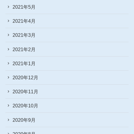
2021年5月
2021年4月
2021年3月
2021年2月
2021年1月
2020年12月
2020年11月
2020年10月
2020年9月
2020年8月