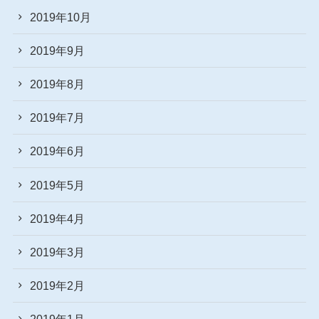
2019年10月
2019年9月
2019年8月
2019年7月
2019年6月
2019年5月
2019年4月
2019年3月
2019年2月