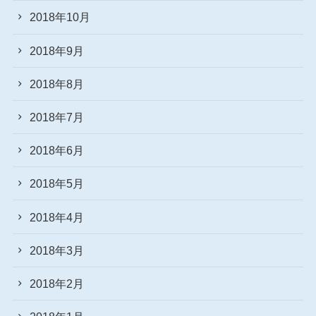
2018年10月
2018年9月
2018年8月
2018年7月
2018年6月
2018年5月
2018年4月
2018年3月
2018年2月