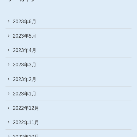
2023年6月
2023年5月
2023年4月
2023年3月
2023年2月
2023年1月
2022年12月
2022年11月
2022年10月