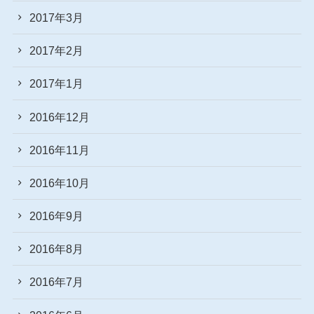
2017年3月
2017年2月
2017年1月
2016年12月
2016年11月
2016年10月
2016年9月
2016年8月
2016年7月