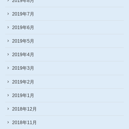
2019年8月
2019年7月
2019年6月
2019年5月
2019年4月
2019年3月
2019年2月
2019年1月
2018年12月
2018年11月