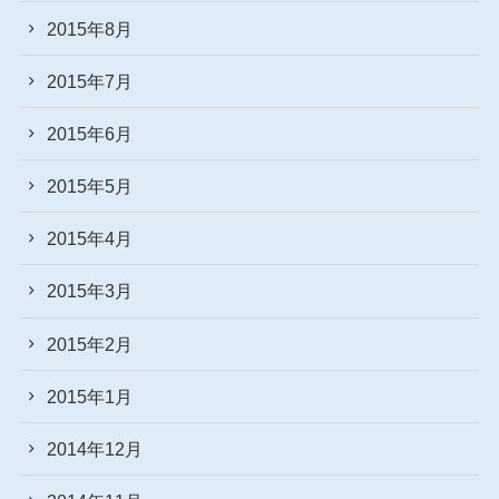
2015年8月
2015年7月
2015年6月
2015年5月
2015年4月
2015年3月
2015年2月
2015年1月
2014年12月