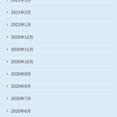
2021年2月
2021年1月
2020年12月
2020年11月
2020年10月
2020年9月
2020年8月
2020年7月
2020年6月