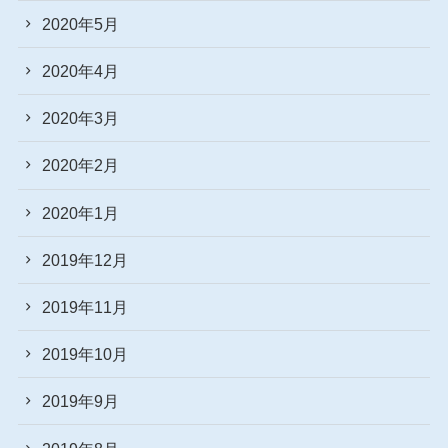
2020年5月
2020年4月
2020年3月
2020年2月
2020年1月
2019年12月
2019年11月
2019年10月
2019年9月