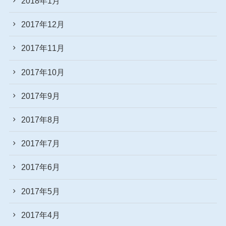
2018年1月
2017年12月
2017年11月
2017年10月
2017年9月
2017年8月
2017年7月
2017年6月
2017年5月
2017年4月