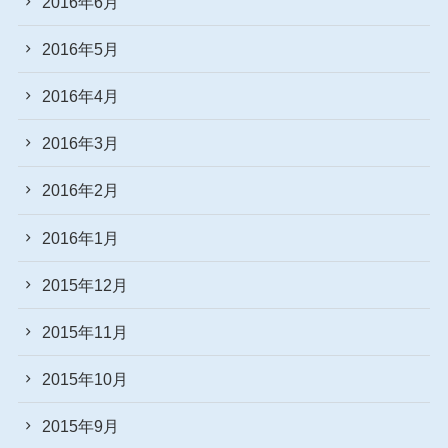
2016年6月
2016年5月
2016年4月
2016年3月
2016年2月
2016年1月
2015年12月
2015年11月
2015年10月
2015年9月