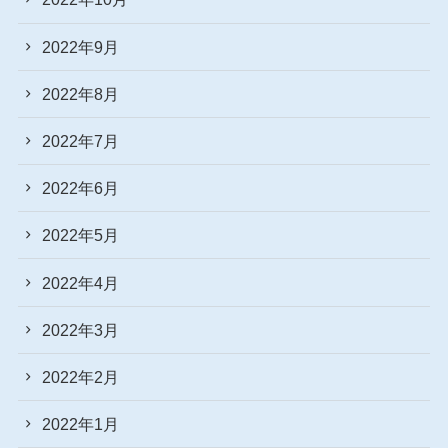
2022年9月
2022年8月
2022年7月
2022年6月
2022年5月
2022年4月
2022年3月
2022年2月
2022年1月