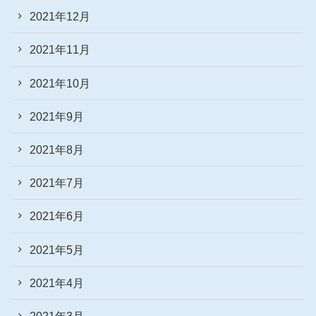
2021年12月
2021年11月
2021年10月
2021年9月
2021年8月
2021年7月
2021年6月
2021年5月
2021年4月
2021年3月