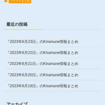
ツイートまとめ
最近の投稿
『2023年6月23日』のKiramune情報まとめ
『2023年6月22日』のKiramune情報まとめ
『2023年6月21日』のKiramune情報まとめ
『2023年6月20日』のKiramune情報まとめ
『2023年6月19日』のKiramune情報まとめ
アーカイブ