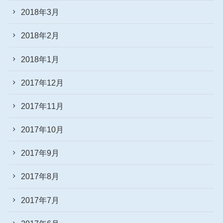
2018年3月
2018年2月
2018年1月
2017年12月
2017年11月
2017年10月
2017年9月
2017年8月
2017年7月