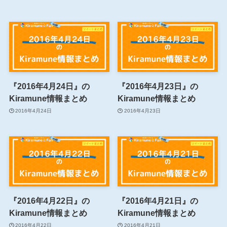
『2016年4月24日』の
『2016年4月23日』の
Kiramune情報まとめ
Kiramune情報まとめ
2016年4月24日
2016年4月23日
『2016年4月22日』の
『2016年4月21日』の
Kiramune情報まとめ
Kiramune情報まとめ
2016年4月22日
2016年4月21日