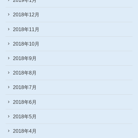
2019年1月
2018年12月
2018年11月
2018年10月
2018年9月
2018年8月
2018年7月
2018年6月
2018年5月
2018年4月