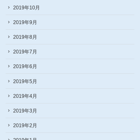
2019年10月
2019年9月
2019年8月
2019年7月
2019年6月
2019年5月
2019年4月
2019年3月
2019年2月