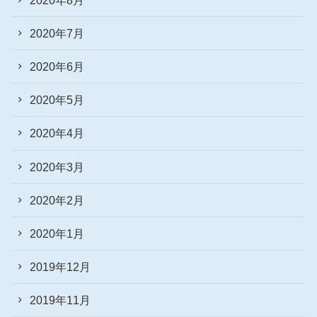
2020年7月
2020年6月
2020年5月
2020年4月
2020年3月
2020年2月
2020年1月
2019年12月
2019年11月