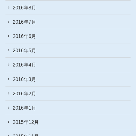
2016年8月
2016年7月
2016年6月
2016年5月
2016年4月
2016年3月
2016年2月
2016年1月
2015年12月