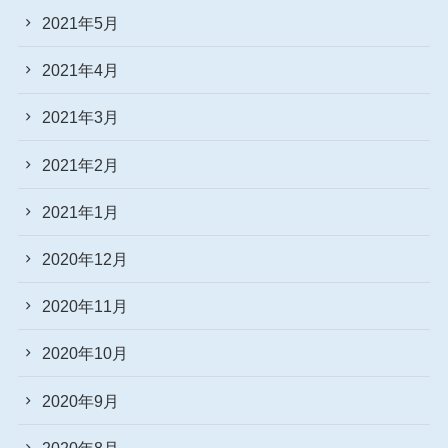
2021年5月
2021年4月
2021年3月
2021年2月
2021年1月
2020年12月
2020年11月
2020年10月
2020年9月
2020年8月