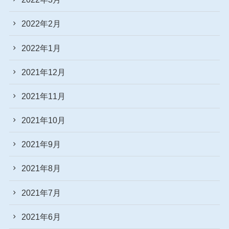
2022年2月
2022年1月
2021年12月
2021年11月
2021年10月
2021年9月
2021年8月
2021年7月
2021年6月