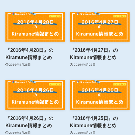
『2016年4月28日』の
『2016年4月27日』の
Kiramune情報まとめ
Kiramune情報まとめ
2016年4月28日
2016年4月27日
『2016年4月26日』の
『2016年4月25日』の
Kiramune情報まとめ
Kiramune情報まとめ
2016年4月26日
2016年4月25日