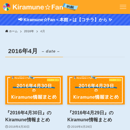
📢 Kiramune☆Fan＜本館＞は【コチラ】から ✨
ホーム
2016年
4月
2016年4月
– date –
『2016年4月30日』の
『2016年4月29日』の
Kiramune情報まとめ
Kiramune情報まとめ
2016年4月30日
2016年4月29日