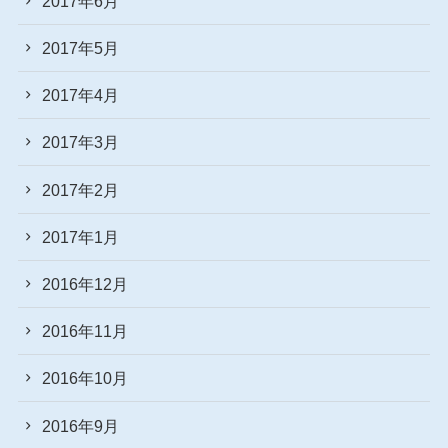
2017年6月
2017年5月
2017年4月
2017年3月
2017年2月
2017年1月
2016年12月
2016年11月
2016年10月
2016年9月