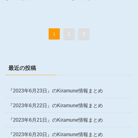
1
2
3
最近の投稿
『2023年6月23日』のKiramune情報まとめ
『2023年6月22日』のKiramune情報まとめ
『2023年6月21日』のKiramune情報まとめ
『2023年6月20日』のKiramune情報まとめ