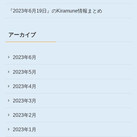
『2023年6月19日』のKiramune情報まとめ
アーカイブ
2023年6月
2023年5月
2023年4月
2023年3月
2023年2月
2023年1月