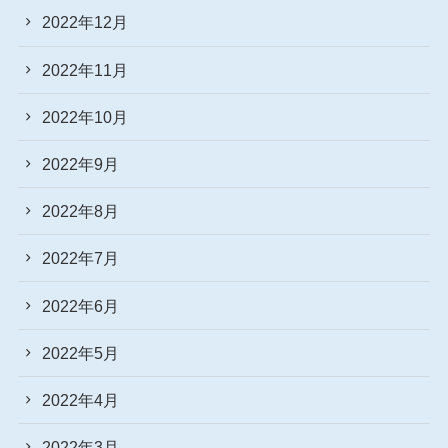
2022年12月
2022年11月
2022年10月
2022年9月
2022年8月
2022年7月
2022年6月
2022年5月
2022年4月
2022年3月