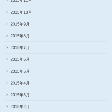
2015年11月
2015年10月
2015年9月
2015年8月
2015年7月
2015年6月
2015年5月
2015年4月
2015年3月
2015年2月