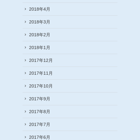
2018年4月
2018年3月
2018年2月
2018年1月
2017年12月
2017年11月
2017年10月
2017年9月
2017年8月
2017年7月
2017年6月