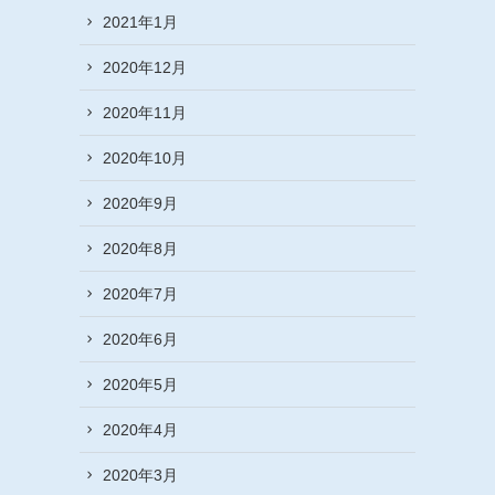
2021年1月
2020年12月
2020年11月
2020年10月
2020年9月
2020年8月
2020年7月
2020年6月
2020年5月
2020年4月
2020年3月