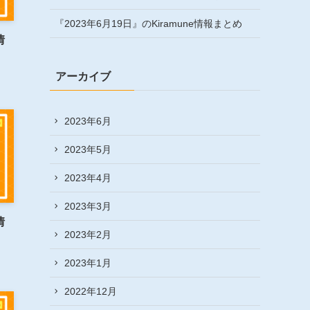
『2023年6月19日』のKiramune情報まとめ
情
アーカイブ
2023年6月
2023年5月
2023年4月
2023年3月
情
2023年2月
2023年1月
2022年12月