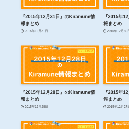
『2015年12月31日』のKiramune情
『2015年1
報まとめ
報まとめ
2015年12月31日
2015年12月30
『2015年12月28日』のKiramune情
『2015年1
報まとめ
報まとめ
2015年12月28日
2015年12月27