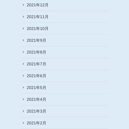
2021年12月
2021年11月
2021年10月
2021年9月
2021年8月
2021年7月
2021年6月
2021年5月
2021年4月
2021年3月
2021年2月