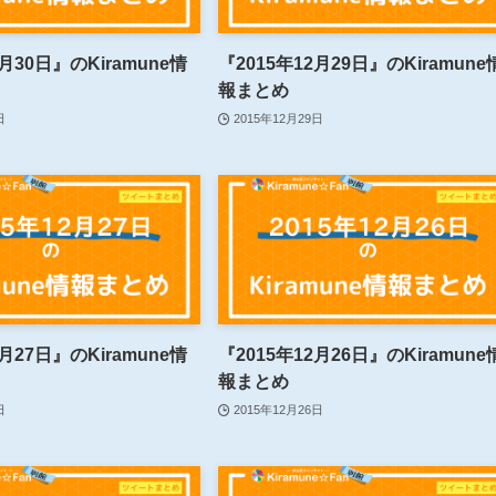
2月30日』のKiramune情
『2015年12月29日』のKiramune
報まとめ
日
2015年12月29日
2月27日』のKiramune情
『2015年12月26日』のKiramune
報まとめ
日
2015年12月26日