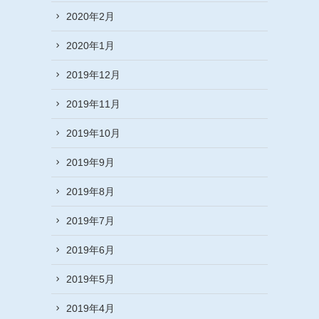
2020年2月
2020年1月
2019年12月
2019年11月
2019年10月
2019年9月
2019年8月
2019年7月
2019年6月
2019年5月
2019年4月