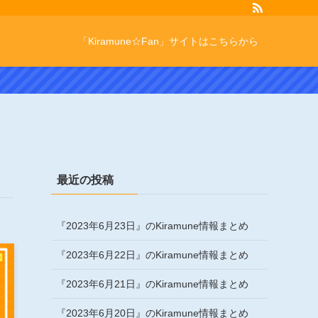
「Kiramune☆Fan」サイトはこちらから
最近の投稿
『2023年6月23日』のKiramune情報まとめ
『2023年6月22日』のKiramune情報まとめ
『2023年6月21日』のKiramune情報まとめ
『2023年6月20日』のKiramune情報まとめ