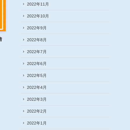
2022年11月
2022年10月
2022年9月
情
2022年8月
2022年7月
2022年6月
2022年5月
2022年4月
2022年3月
2022年2月
2022年1月