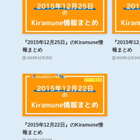
『2015年12月25日』のKiramune情
『2015年1
報まとめ
報まとめ
2015年12月25日
2015年12月24
『2015年12月22日』のKiramune情
報まとめ