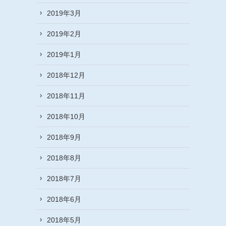
2019年3月
2019年2月
2019年1月
2018年12月
2018年11月
2018年10月
2018年9月
2018年8月
2018年7月
2018年6月
2018年5月