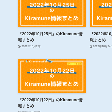
『2022年10月25日』のKiramune情
『2022年1
報まとめ
報まとめ
2022年10月25日
2022年10月24
『2022年10月22日』のKiramune情
報まとめ