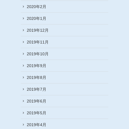
2020年2月
2020年1月
2019年12月
2019年11月
2019年10月
2019年9月
2019年8月
2019年7月
2019年6月
2019年5月
2019年4月