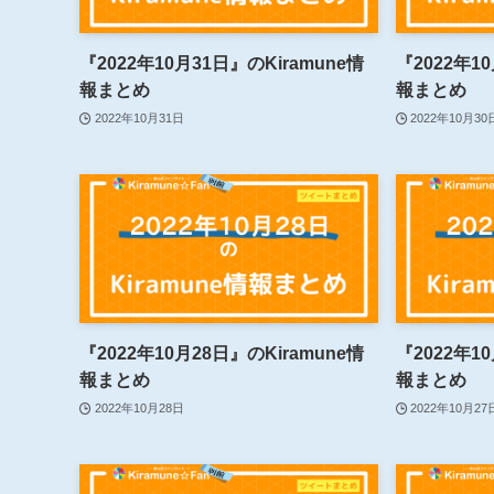
『2022年10月31日』のKiramune情
『2022年1
報まとめ
報まとめ
2022年10月31日
2022年10月30
『2022年10月28日』のKiramune情
『2022年1
報まとめ
報まとめ
2022年10月28日
2022年10月27