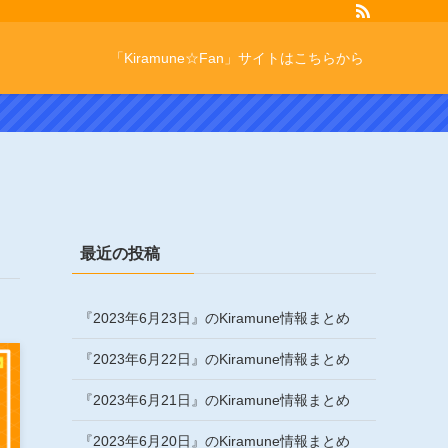
「Kiramune☆Fan」サイトはこちらから
最近の投稿
『2023年6月23日』のKiramune情報まとめ
『2023年6月22日』のKiramune情報まとめ
『2023年6月21日』のKiramune情報まとめ
『2023年6月20日』のKiramune情報まとめ