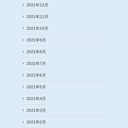
2021年12月
2021年11月
2021年10月
2021年9月
2021年8月
2021年7月
2021年6月
2021年5月
2021年4月
2021年3月
2021年2月