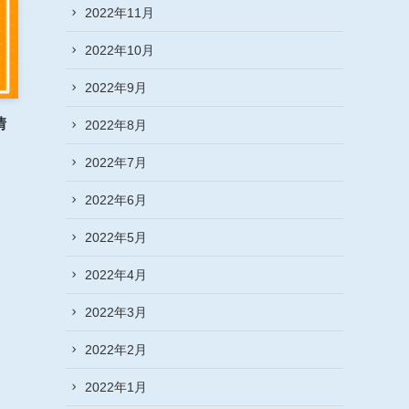
2022年11月
2022年10月
2022年9月
情
2022年8月
2022年7月
2022年6月
2022年5月
2022年4月
2022年3月
2022年2月
2022年1月