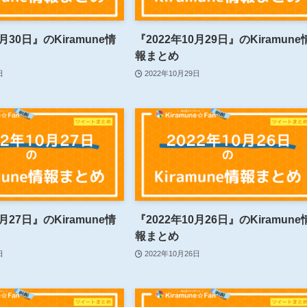
0月30日』のKiramune情
『2022年10月29日』のKiramune
報まとめ
日
2022年10月29日
0月27日』のKiramune情
『2022年10月26日』のKiramune
報まとめ
日
2022年10月26日