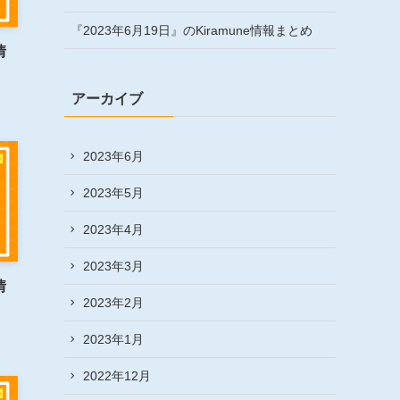
『2023年6月19日』のKiramune情報まとめ
情
アーカイブ
2023年6月
2023年5月
2023年4月
2023年3月
情
2023年2月
2023年1月
2022年12月