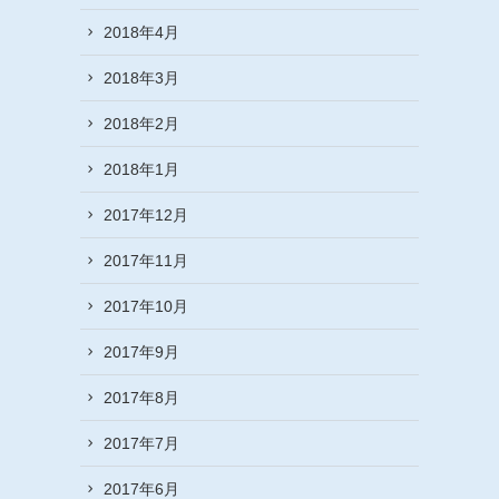
2018年4月
2018年3月
2018年2月
2018年1月
2017年12月
2017年11月
2017年10月
2017年9月
2017年8月
2017年7月
2017年6月