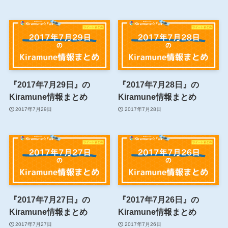
『2017年7月29日』の
『2017年7月28日』の
Kiramune情報まとめ
Kiramune情報まとめ
2017年7月29日
2017年7月28日
『2017年7月27日』の
『2017年7月26日』の
Kiramune情報まとめ
Kiramune情報まとめ
2017年7月27日
2017年7月26日