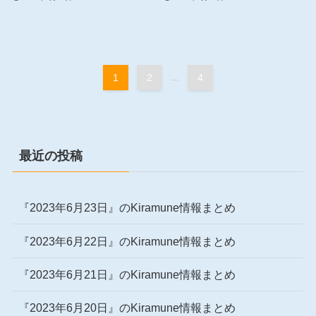
1
2
...
4
最近の投稿
『2023年6月23日』のKiramune情報まとめ
『2023年6月22日』のKiramune情報まとめ
『2023年6月21日』のKiramune情報まとめ
『2023年6月20日』のKiramune情報まとめ