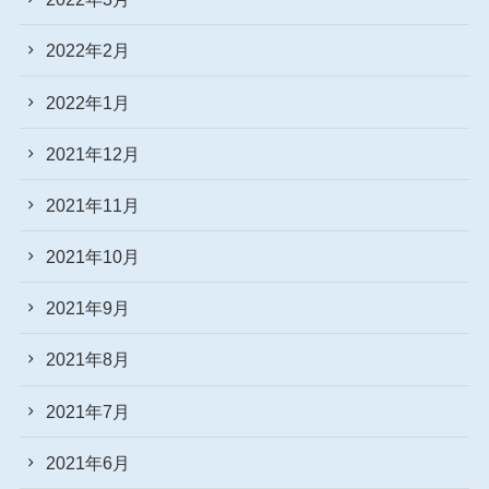
2022年2月
2022年1月
2021年12月
2021年11月
2021年10月
2021年9月
2021年8月
2021年7月
2021年6月