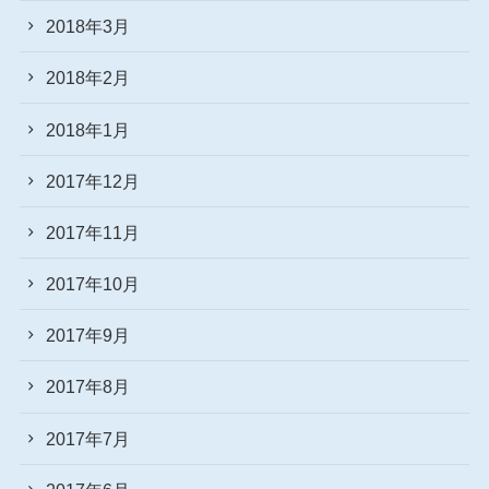
2018年3月
2018年2月
2018年1月
2017年12月
2017年11月
2017年10月
2017年9月
2017年8月
2017年7月