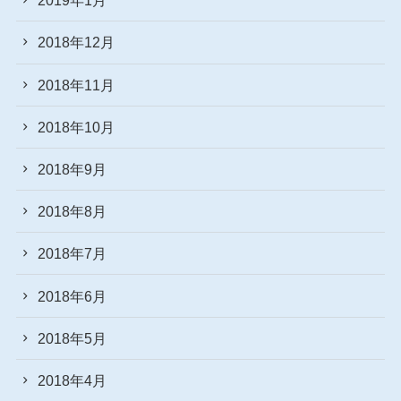
2019年1月
2018年12月
2018年11月
2018年10月
2018年9月
2018年8月
2018年7月
2018年6月
2018年5月
2018年4月