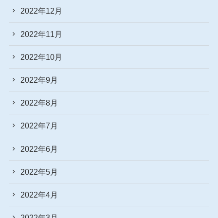
2022年12月
2022年11月
2022年10月
2022年9月
2022年8月
2022年7月
2022年6月
2022年5月
2022年4月
2022年3月