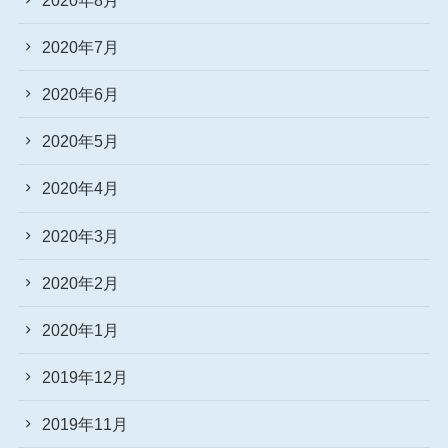
2020年7月
2020年6月
2020年5月
2020年4月
2020年3月
2020年2月
2020年1月
2019年12月
2019年11月