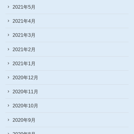
2021年5月
2021年4月
2021年3月
2021年2月
2021年1月
2020年12月
2020年11月
2020年10月
2020年9月
2020年8月