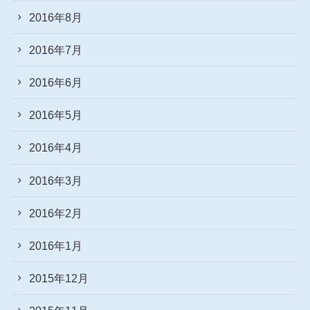
2016年8月
2016年7月
2016年6月
2016年5月
2016年4月
2016年3月
2016年2月
2016年1月
2015年12月