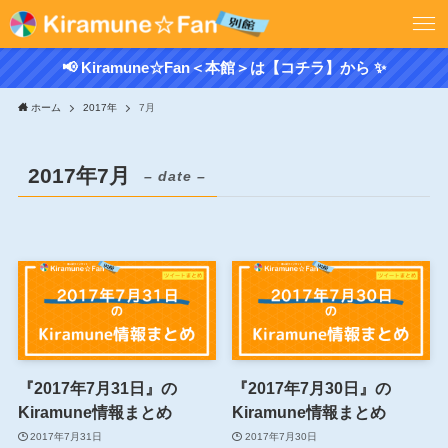
📢 Kiramune☆Fan＜本館＞は【コチラ】から ✨
ホーム
2017年
7月
2017年7月
– date –
『2017年7月31日』の
『2017年7月30日』の
Kiramune情報まとめ
Kiramune情報まとめ
2017年7月31日
2017年7月30日