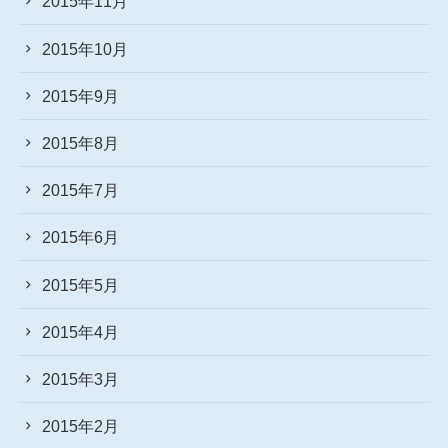
2015年11月
2015年10月
2015年9月
2015年8月
2015年7月
2015年6月
2015年5月
2015年4月
2015年3月
2015年2月