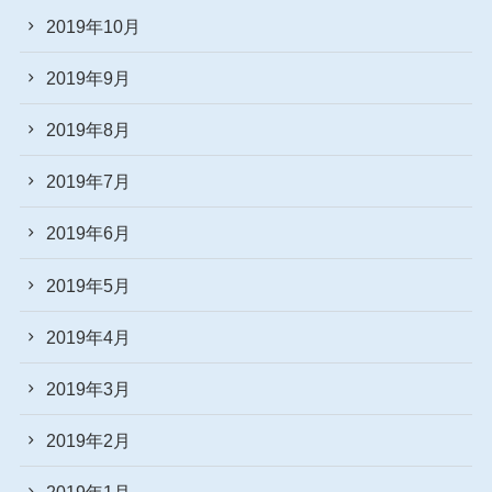
2019年10月
2019年9月
2019年8月
2019年7月
2019年6月
2019年5月
2019年4月
2019年3月
2019年2月