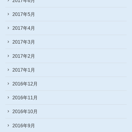
2017年6月
2017年5月
2017年4月
2017年3月
2017年2月
2017年1月
2016年12月
2016年11月
2016年10月
2016年9月