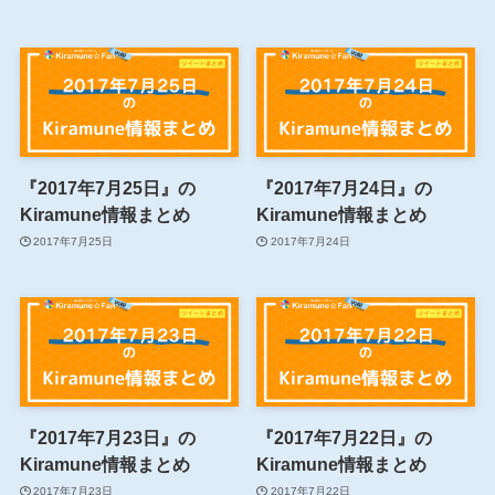
『2017年7月25日』の
『2017年7月24日』の
Kiramune情報まとめ
Kiramune情報まとめ
2017年7月25日
2017年7月24日
『2017年7月23日』の
『2017年7月22日』の
Kiramune情報まとめ
Kiramune情報まとめ
2017年7月23日
2017年7月22日