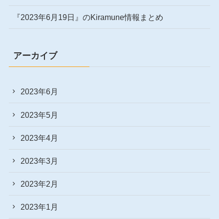
『2023年6月19日』のKiramune情報まとめ
アーカイブ
2023年6月
2023年5月
2023年4月
2023年3月
2023年2月
2023年1月