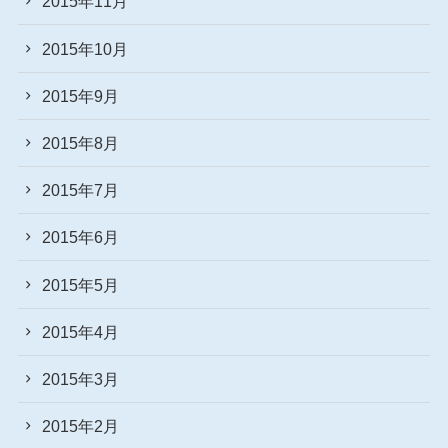
2015年11月
2015年10月
2015年9月
2015年8月
2015年7月
2015年6月
2015年5月
2015年4月
2015年3月
2015年2月