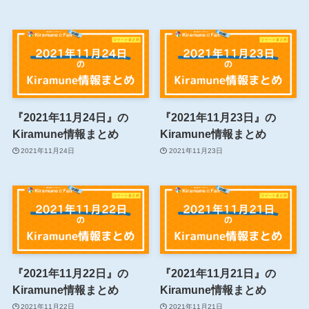
『2021年11月24日』の
『2021年11月23日』の
Kiramune情報まとめ
Kiramune情報まとめ
2021年11月24日
2021年11月23日
『2021年11月22日』の
『2021年11月21日』の
Kiramune情報まとめ
Kiramune情報まとめ
2021年11月22日
2021年11月21日