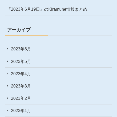
『2023年6月19日』のKiramune情報まとめ
アーカイブ
2023年6月
2023年5月
2023年4月
2023年3月
2023年2月
2023年1月