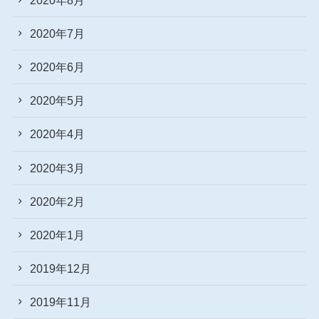
2020年7月
2020年6月
2020年5月
2020年4月
2020年3月
2020年2月
2020年1月
2019年12月
2019年11月