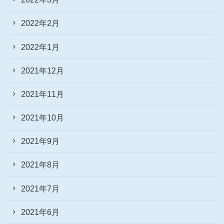
2022年2月
2022年1月
2021年12月
2021年11月
2021年10月
2021年9月
2021年8月
2021年7月
2021年6月