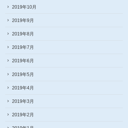
2019年10月
2019年9月
2019年8月
2019年7月
2019年6月
2019年5月
2019年4月
2019年3月
2019年2月