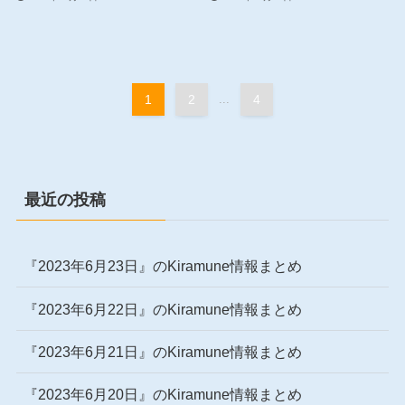
1
2
...
4
最近の投稿
『2023年6月23日』のKiramune情報まとめ
『2023年6月22日』のKiramune情報まとめ
『2023年6月21日』のKiramune情報まとめ
『2023年6月20日』のKiramune情報まとめ