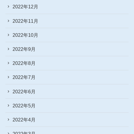
2022年12月
2022年11月
2022年10月
2022年9月
2022年8月
2022年7月
2022年6月
2022年5月
2022年4月
2022年3月