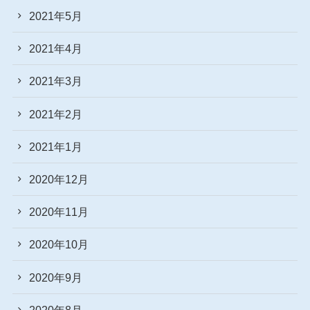
2021年5月
2021年4月
2021年3月
2021年2月
2021年1月
2020年12月
2020年11月
2020年10月
2020年9月
2020年8月