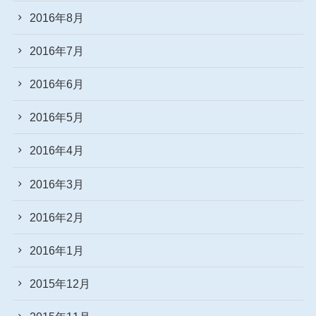
2016年8月
2016年7月
2016年6月
2016年5月
2016年4月
2016年3月
2016年2月
2016年1月
2015年12月