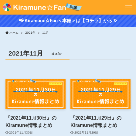
📢 Kiramune☆Fan＜本館＞は【コチラ】から ✨
ホーム
2021年
11月
2021年11月
– date –
『2021年11月30日』の
『2021年11月29日』の
Kiramune情報まとめ
Kiramune情報まとめ
2021年11月30日
2021年11月29日