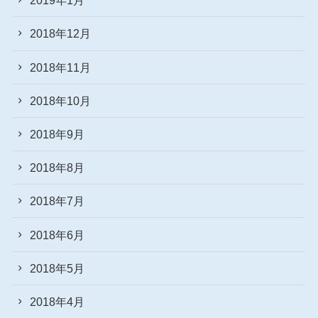
2019年1月
2018年12月
2018年11月
2018年10月
2018年9月
2018年8月
2018年7月
2018年6月
2018年5月
2018年4月