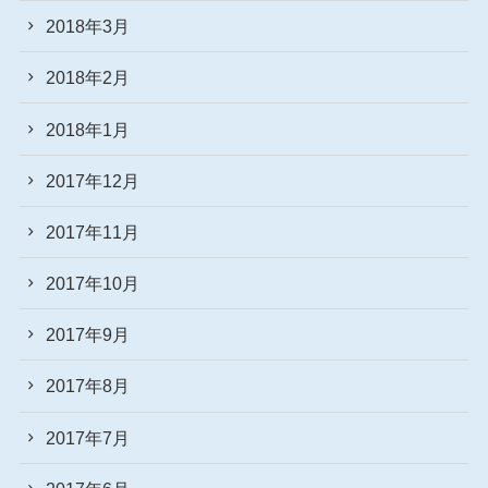
2018年3月
2018年2月
2018年1月
2017年12月
2017年11月
2017年10月
2017年9月
2017年8月
2017年7月