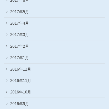
2017年6月
2017年5月
2017年4月
2017年3月
2017年2月
2017年1月
2016年12月
2016年11月
2016年10月
2016年9月