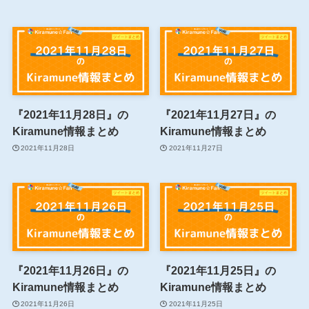
『2021年11月28日』の
『2021年11月27日』の
Kiramune情報まとめ
Kiramune情報まとめ
2021年11月28日
2021年11月27日
『2021年11月26日』の
『2021年11月25日』の
Kiramune情報まとめ
Kiramune情報まとめ
2021年11月26日
2021年11月25日