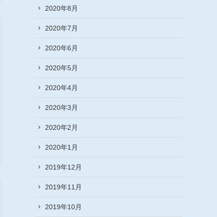
2020年8月
2020年7月
2020年6月
2020年5月
2020年4月
2020年3月
2020年2月
2020年1月
2019年12月
2019年11月
2019年10月