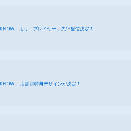
 MI KNOW」より「プレイヤー」先行配信決定！
 MI KNOW」 店舗別特典デザインが決定！