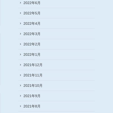
2022年6月
2022年5月
2022年4月
2022年3月
2022年2月
2022年1月
2021年12月
2021年11月
2021年10月
2021年9月
2021年8月