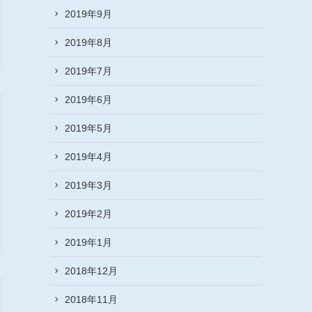
2019年9月
2019年8月
2019年7月
2019年6月
2019年5月
2019年4月
2019年3月
2019年2月
2019年1月
2018年12月
2018年11月