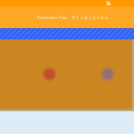
「Kiramune☆Fan」サイトはこちらから