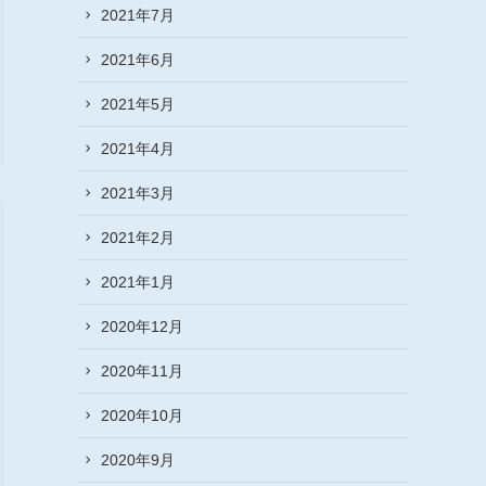
2021年7月
2021年6月
2021年5月
2021年4月
2021年3月
2021年2月
2021年1月
2020年12月
2020年11月
2020年10月
2020年9月