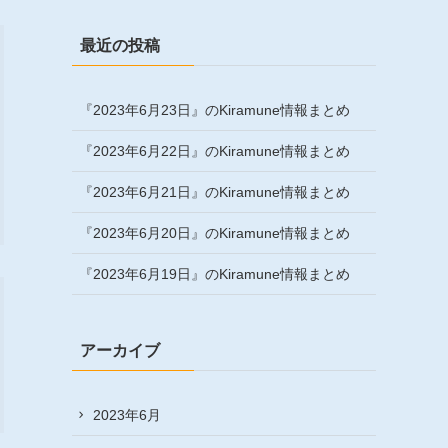
最近の投稿
『2023年6月23日』のKiramune情報まとめ
『2023年6月22日』のKiramune情報まとめ
『2023年6月21日』のKiramune情報まとめ
『2023年6月20日』のKiramune情報まとめ
『2023年6月19日』のKiramune情報まとめ
アーカイブ
2023年6月