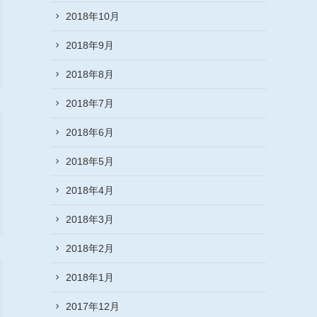
2018年10月
2018年9月
2018年8月
2018年7月
2018年6月
2018年5月
2018年4月
2018年3月
2018年2月
2018年1月
2017年12月