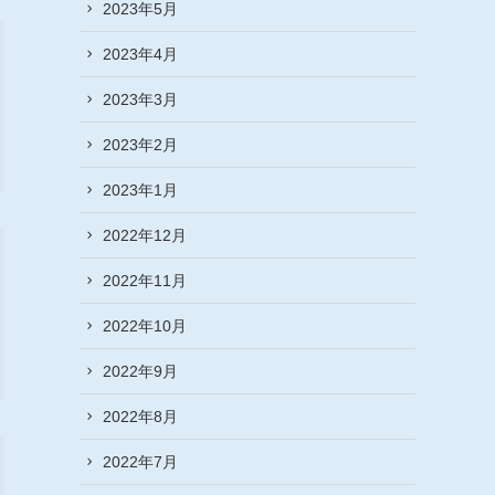
2023年5月
2023年4月
2023年3月
2023年2月
2023年1月
2022年12月
2022年11月
2022年10月
2022年9月
2022年8月
2022年7月