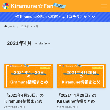
📢 Kiramune☆Fan＜本館＞は【コチラ】から ✨
ホーム
2021年
4月
2021年4月
– date –
『2021年4月30日』の
『2021年4月29日』の
Kiramune情報まとめ
Kiramune情報まとめ
2021年4月30日
2021年4月29日