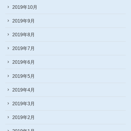
2019年10月
2019年9月
2019年8月
2019年7月
2019年6月
2019年5月
2019年4月
2019年3月
2019年2月