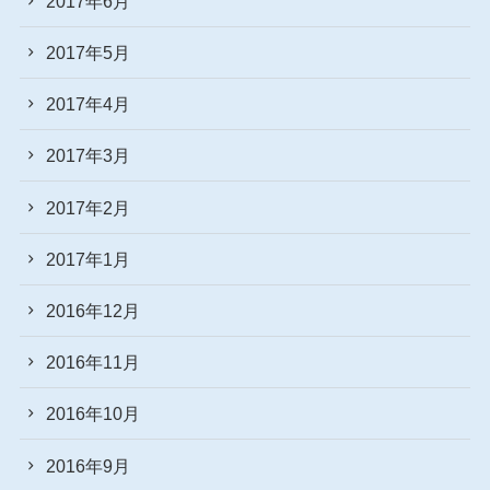
2017年6月
2017年5月
2017年4月
2017年3月
2017年2月
2017年1月
2016年12月
2016年11月
2016年10月
2016年9月