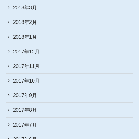
2018年3月
2018年2月
2018年1月
2017年12月
2017年11月
2017年10月
2017年9月
2017年8月
2017年7月