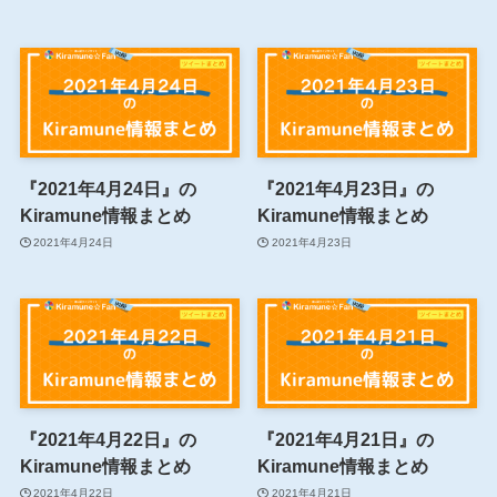
『2021年4月24日』の
『2021年4月23日』の
Kiramune情報まとめ
Kiramune情報まとめ
2021年4月24日
2021年4月23日
『2021年4月22日』の
『2021年4月21日』の
Kiramune情報まとめ
Kiramune情報まとめ
2021年4月22日
2021年4月21日