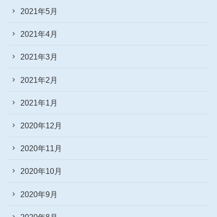
2021年5月
2021年4月
2021年3月
2021年2月
2021年1月
2020年12月
2020年11月
2020年10月
2020年9月
2020年8月