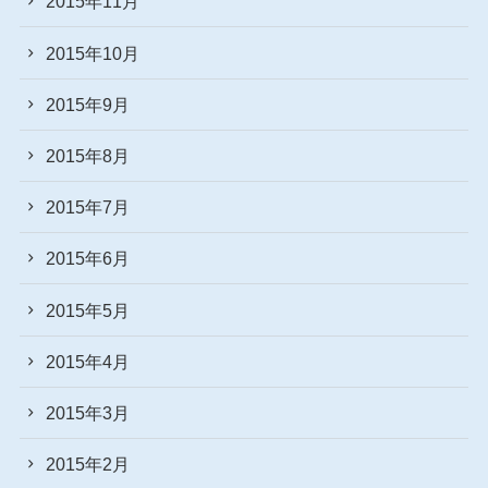
2015年11月
2015年10月
2015年9月
2015年8月
2015年7月
2015年6月
2015年5月
2015年4月
2015年3月
2015年2月