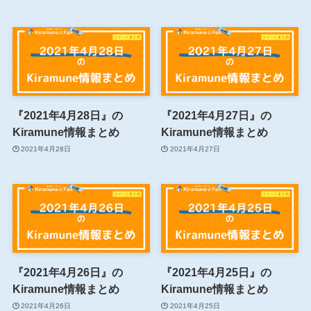
『2021年4月28日』の
『2021年4月27日』の
Kiramune情報まとめ
Kiramune情報まとめ
2021年4月28日
2021年4月27日
『2021年4月26日』の
『2021年4月25日』の
Kiramune情報まとめ
Kiramune情報まとめ
2021年4月26日
2021年4月25日