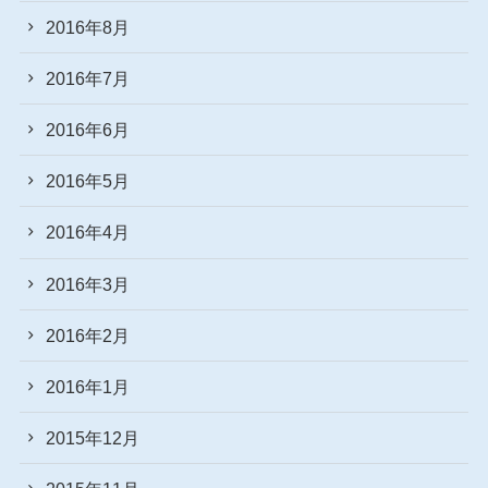
2016年8月
2016年7月
2016年6月
2016年5月
2016年4月
2016年3月
2016年2月
2016年1月
2015年12月