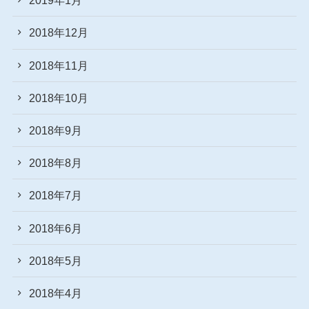
2019年1月
2018年12月
2018年11月
2018年10月
2018年9月
2018年8月
2018年7月
2018年6月
2018年5月
2018年4月