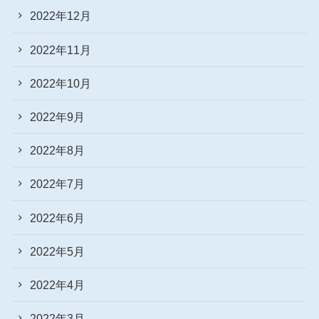
2022年12月
2022年11月
2022年10月
2022年9月
2022年8月
2022年7月
2022年6月
2022年5月
2022年4月
2022年3月