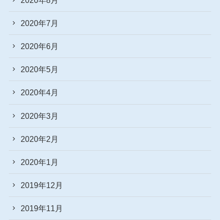
2020年7月
2020年6月
2020年5月
2020年4月
2020年3月
2020年2月
2020年1月
2019年12月
2019年11月