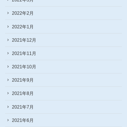
2022年2月
2022年1月
2021年12月
2021年11月
2021年10月
2021年9月
2021年8月
2021年7月
2021年6月