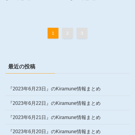
1
2
3
最近の投稿
『2023年6月23日』のKiramune情報まとめ
『2023年6月22日』のKiramune情報まとめ
『2023年6月21日』のKiramune情報まとめ
『2023年6月20日』のKiramune情報まとめ