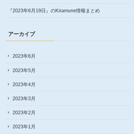
『2023年6月19日』のKiramune情報まとめ
アーカイブ
2023年6月
2023年5月
2023年4月
2023年3月
2023年2月
2023年1月