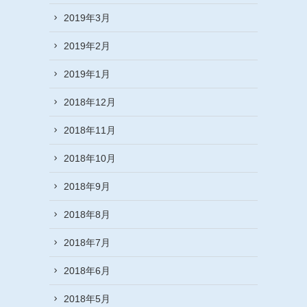
2019年3月
2019年2月
2019年1月
2018年12月
2018年11月
2018年10月
2018年9月
2018年8月
2018年7月
2018年6月
2018年5月