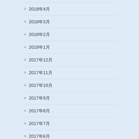
2018年4月
2018年3月
2018年2月
2018年1月
2017年12月
2017年11月
2017年10月
2017年9月
2017年8月
2017年7月
2017年6月