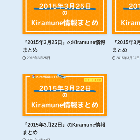
『2015年3月25日』のKiramune情報
『2015年3
まとめ
まとめ
2015年3月25日
2015年3月24日
『2015年3月22日』のKiramune情報
まとめ