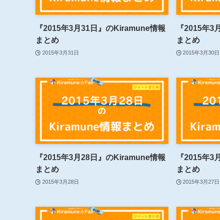
『2015年3月31日』のKiramune情報
『2015年3
まとめ
まとめ
2015年3月31日
2015年3月30日
『2015年3月28日』のKiramune情報
『2015年3
まとめ
まとめ
2015年3月28日
2015年3月27日