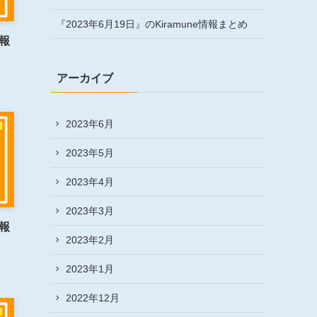
『2023年6月19日』のKiramune情報まとめ
情報
アーカイブ
2023年6月
2023年5月
2023年4月
2023年3月
情報
2023年2月
2023年1月
2022年12月