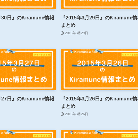
月30日』のKiramune情報
『2015年3月29日』のKiramune
まとめ
2015年3月29日
月27日』のKiramune情報
『2015年3月26日』のKiramune
まとめ
2015年3月26日