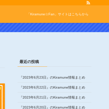
「Kiramune☆Fan」サイトはこちらから
最近の投稿
『2023年6月23日』のKiramune情報まとめ
『2023年6月22日』のKiramune情報まとめ
『2023年6月21日』のKiramune情報まとめ
『2023年6月20日』のKiramune情報まとめ