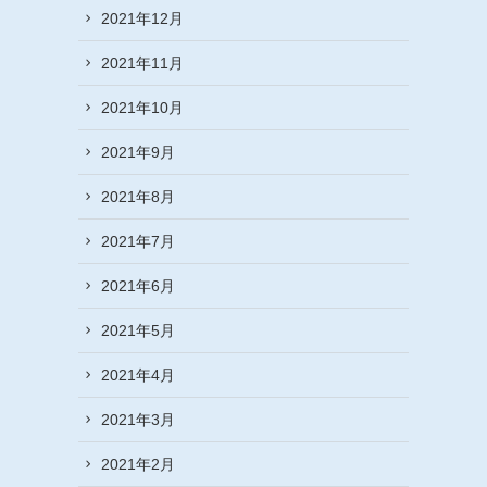
2021年12月
2021年11月
2021年10月
2021年9月
2021年8月
2021年7月
2021年6月
2021年5月
2021年4月
2021年3月
2021年2月