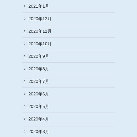
2021年1月
2020年12月
2020年11月
2020年10月
2020年9月
2020年8月
2020年7月
2020年6月
2020年5月
2020年4月
2020年3月