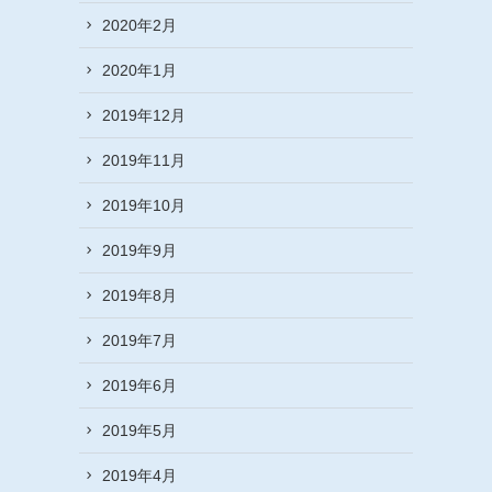
2020年2月
2020年1月
2019年12月
2019年11月
2019年10月
2019年9月
2019年8月
2019年7月
2019年6月
2019年5月
2019年4月