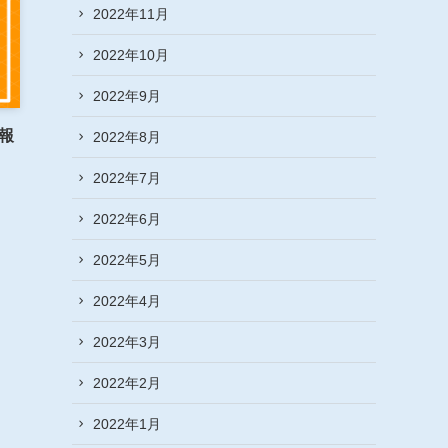
2022年11月
2022年10月
2022年9月
情報
2022年8月
2022年7月
2022年6月
2022年5月
2022年4月
2022年3月
2022年2月
2022年1月