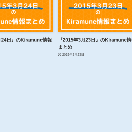
月24日』のKiramune情報
『2015年3月23日』のKiramune
まとめ
2015年3月23日