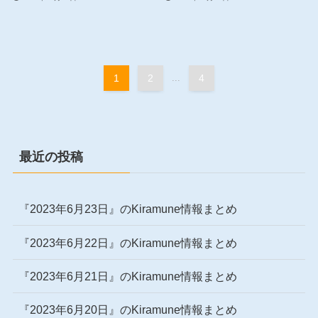
1
2
...
4
最近の投稿
『2023年6月23日』のKiramune情報まとめ
『2023年6月22日』のKiramune情報まとめ
『2023年6月21日』のKiramune情報まとめ
『2023年6月20日』のKiramune情報まとめ