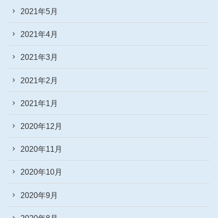
2021年5月
2021年4月
2021年3月
2021年2月
2021年1月
2020年12月
2020年11月
2020年10月
2020年9月
2020年8月