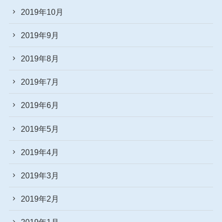
2019年10月
2019年9月
2019年8月
2019年7月
2019年6月
2019年5月
2019年4月
2019年3月
2019年2月