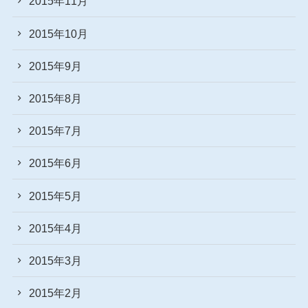
2015年11月
2015年10月
2015年9月
2015年8月
2015年7月
2015年6月
2015年5月
2015年4月
2015年3月
2015年2月