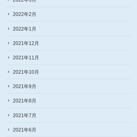
2022年2月
2022年1月
2021年12月
2021年11月
2021年10月
2021年9月
2021年8月
2021年7月
2021年6月