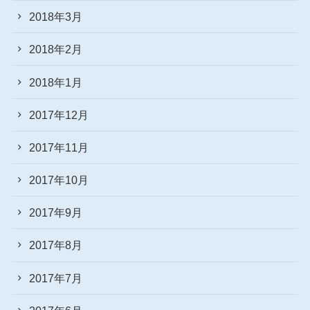
2018年3月
2018年2月
2018年1月
2017年12月
2017年11月
2017年10月
2017年9月
2017年8月
2017年7月