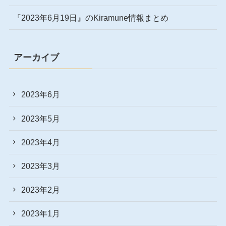
『2023年6月19日』のKiramune情報まとめ
アーカイブ
2023年6月
2023年5月
2023年4月
2023年3月
2023年2月
2023年1月