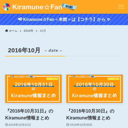
📢 Kiramune☆Fan＜本館＞は【コチラ】から ✨
ホーム
2016年
10月
2016年10月
– date –
『2016年10月31日』の
『2016年10月30日』の
Kiramune情報まとめ
Kiramune情報まとめ
2016年10月31日
2016年10月30日