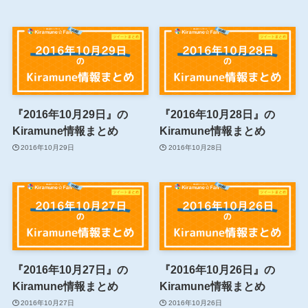
『2016年10月29日』の
『2016年10月28日』の
Kiramune情報まとめ
Kiramune情報まとめ
2016年10月29日
2016年10月28日
『2016年10月27日』の
『2016年10月26日』の
Kiramune情報まとめ
Kiramune情報まとめ
2016年10月27日
2016年10月26日