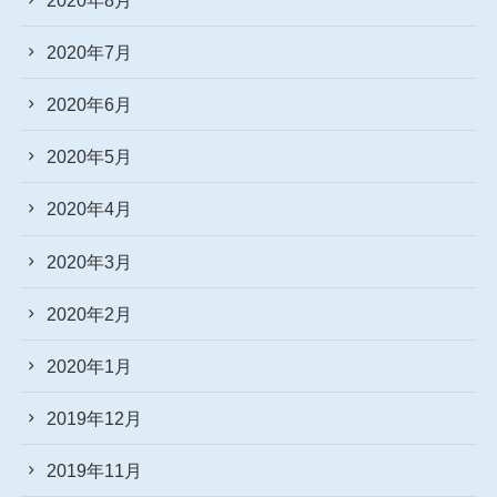
2020年7月
2020年6月
2020年5月
2020年4月
2020年3月
2020年2月
2020年1月
2019年12月
2019年11月