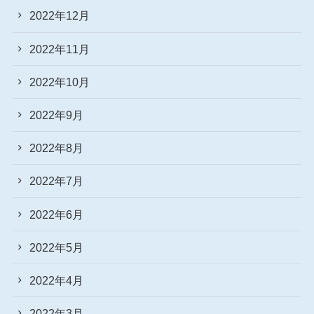
2022年12月
2022年11月
2022年10月
2022年9月
2022年8月
2022年7月
2022年6月
2022年5月
2022年4月
2022年3月