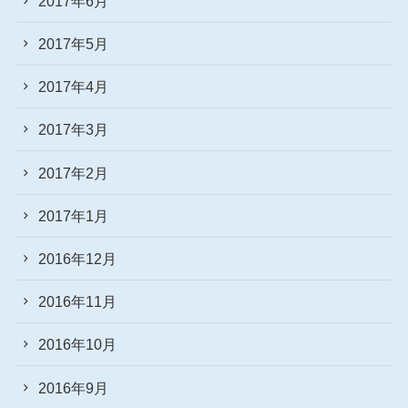
2017年6月
2017年5月
2017年4月
2017年3月
2017年2月
2017年1月
2016年12月
2016年11月
2016年10月
2016年9月