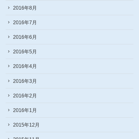
2016年8月
2016年7月
2016年6月
2016年5月
2016年4月
2016年3月
2016年2月
2016年1月
2015年12月