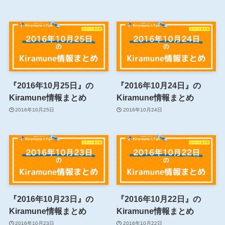
『2016年10月25日』の
『2016年10月24日』の
Kiramune情報まとめ
Kiramune情報まとめ
2016年10月25日
2016年10月24日
『2016年10月23日』の
『2016年10月22日』の
Kiramune情報まとめ
Kiramune情報まとめ
2016年10月23日
2016年10月22日