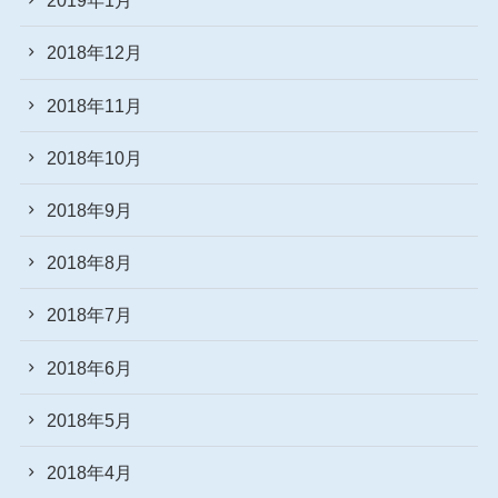
2019年1月
2018年12月
2018年11月
2018年10月
2018年9月
2018年8月
2018年7月
2018年6月
2018年5月
2018年4月