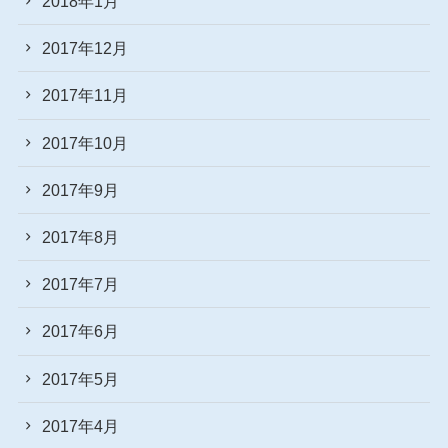
2018年1月
2017年12月
2017年11月
2017年10月
2017年9月
2017年8月
2017年7月
2017年6月
2017年5月
2017年4月