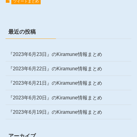
ツイートまとめ
最近の投稿
『2023年6月23日』のKiramune情報まとめ
『2023年6月22日』のKiramune情報まとめ
『2023年6月21日』のKiramune情報まとめ
『2023年6月20日』のKiramune情報まとめ
『2023年6月19日』のKiramune情報まとめ
アーカイブ