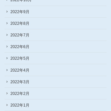
2022年9月
2022年8月
2022年7月
2022年6月
2022年5月
2022年4月
2022年3月
2022年2月
2022年1月