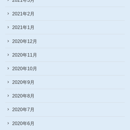
2021年2月
2021年1月
2020年12月
2020年11月
2020年10月
2020年9月
2020年8月
2020年7月
2020年6月