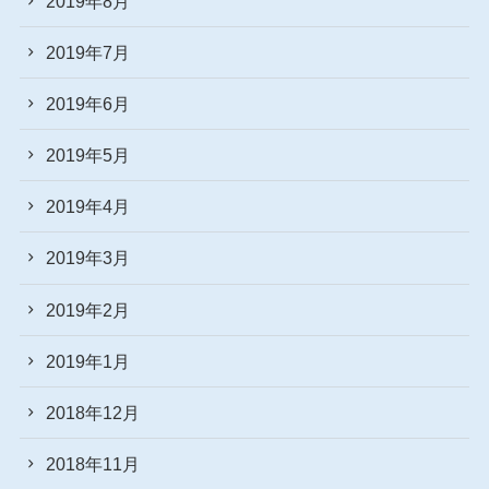
2019年8月
2019年7月
2019年6月
2019年5月
2019年4月
2019年3月
2019年2月
2019年1月
2018年12月
2018年11月