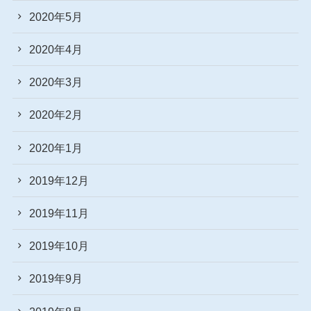
2020年5月
2020年4月
2020年3月
2020年2月
2020年1月
2019年12月
2019年11月
2019年10月
2019年9月