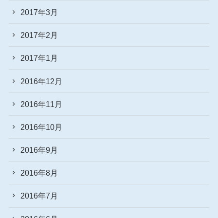
2017年3月
2017年2月
2017年1月
2016年12月
2016年11月
2016年10月
2016年9月
2016年8月
2016年7月