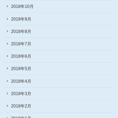
2018年10月
2018年9月
2018年8月
2018年7月
2018年6月
2018年5月
2018年4月
2018年3月
2018年2月