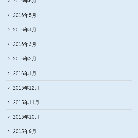
2016年6月
2016年5月
2016年4月
2016年3月
2016年2月
2016年1月
2015年12月
2015年11月
2015年10月
2015年9月