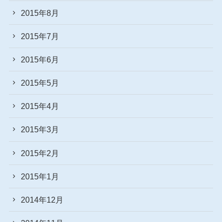
2015年8月
2015年7月
2015年6月
2015年5月
2015年4月
2015年3月
2015年2月
2015年1月
2014年12月