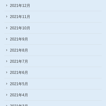
2021年12月
2021年11月
2021年10月
2021年9月
2021年8月
2021年7月
2021年6月
2021年5月
2021年4月
2021年3月