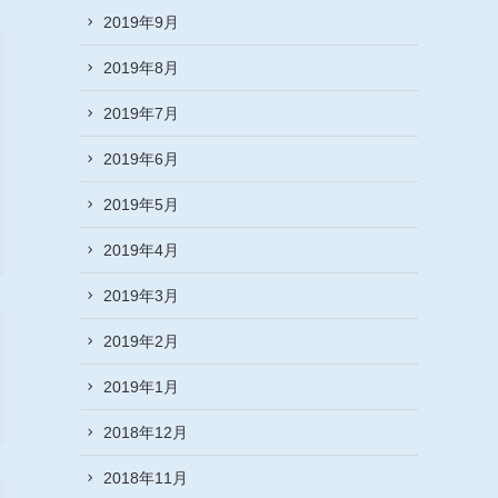
2019年9月
2019年8月
2019年7月
2019年6月
2019年5月
2019年4月
2019年3月
2019年2月
2019年1月
2018年12月
2018年11月