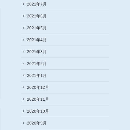
2021年7月
2021年6月
2021年5月
2021年4月
2021年3月
2021年2月
2021年1月
2020年12月
2020年11月
2020年10月
2020年9月