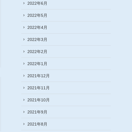
2022年6月
2022年5月
2022年4月
2022年3月
2022年2月
2022年1月
2021年12月
2021年11月
2021年10月
2021年9月
2021年8月