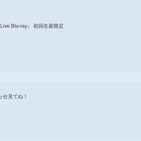
21 Live Blu-ray』 初回生産限定
知らせ見てね！