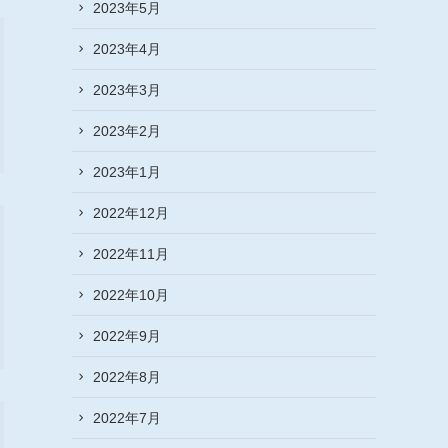
2023年5月
2023年4月
2023年3月
2023年2月
2023年1月
2022年12月
2022年11月
2022年10月
2022年9月
2022年8月
2022年7月