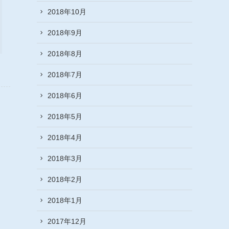
2018年10月
2018年9月
2018年8月
2018年7月
2018年6月
2018年5月
2018年4月
2018年3月
2018年2月
2018年1月
2017年12月