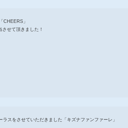
「CHEERS」
当させて頂きました！
コーラスをさせていただきました「キズナファンファーレ」