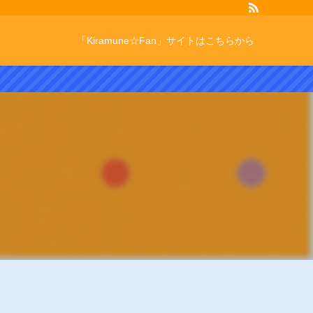
「Kiramune☆Fan」サイトはこちらから