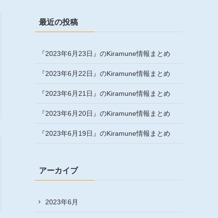
最近の投稿
『2023年6月23日』のKiramune情報まとめ
『2023年6月22日』のKiramune情報まとめ
『2023年6月21日』のKiramune情報まとめ
『2023年6月20日』のKiramune情報まとめ
『2023年6月19日』のKiramune情報まとめ
アーカイブ
2023年6月