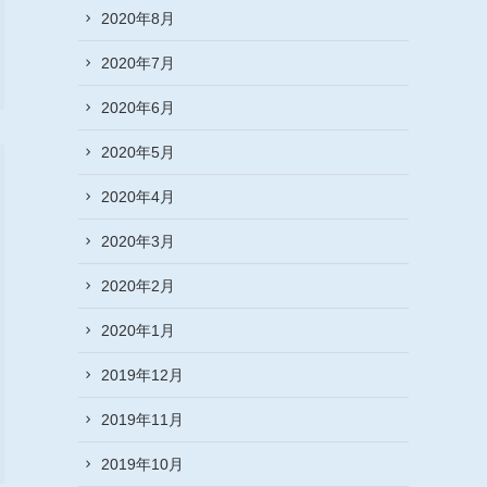
2020年8月
2020年7月
2020年6月
2020年5月
2020年4月
2020年3月
2020年2月
2020年1月
2019年12月
2019年11月
2019年10月