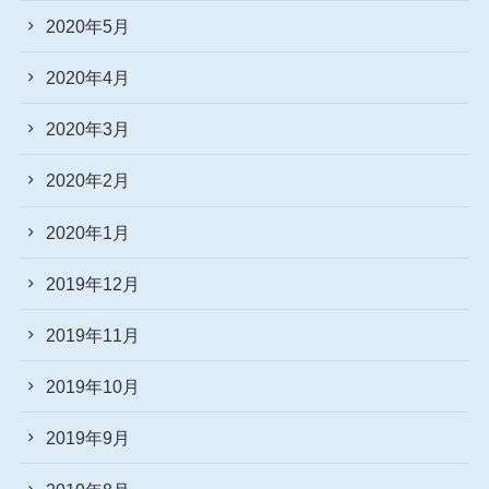
2020年5月
2020年4月
2020年3月
2020年2月
2020年1月
2019年12月
2019年11月
2019年10月
2019年9月