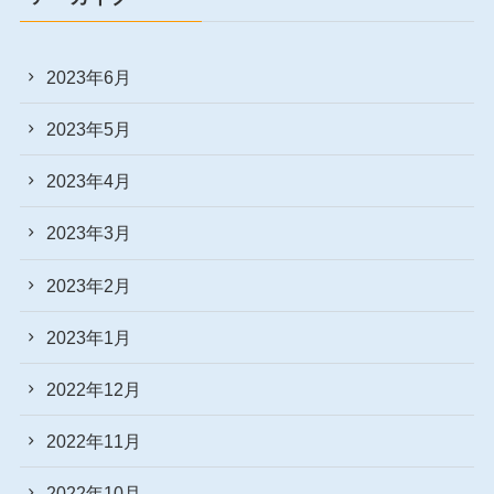
2023年6月
2023年5月
2023年4月
2023年3月
2023年2月
2023年1月
2022年12月
2022年11月
2022年10月