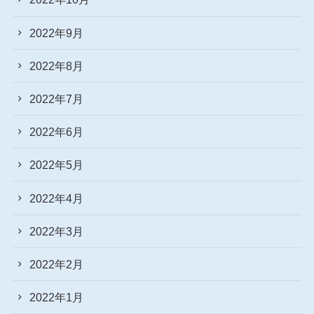
2022年9月
2022年8月
2022年7月
2022年6月
2022年5月
2022年4月
2022年3月
2022年2月
2022年1月