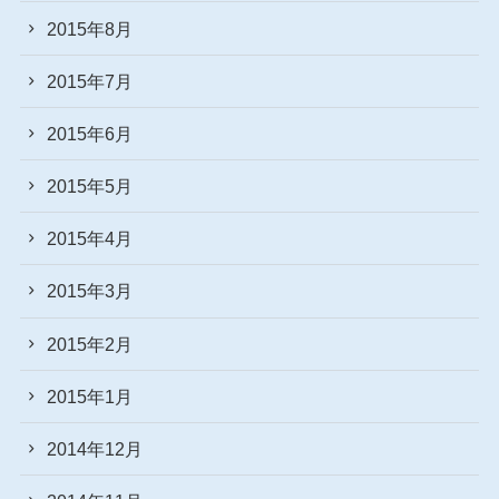
2015年8月
2015年7月
2015年6月
2015年5月
2015年4月
2015年3月
2015年2月
2015年1月
2014年12月