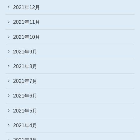
2021年12月
2021年11月
2021年10月
2021年9月
2021年8月
2021年7月
2021年6月
2021年5月
2021年4月
2021年3月