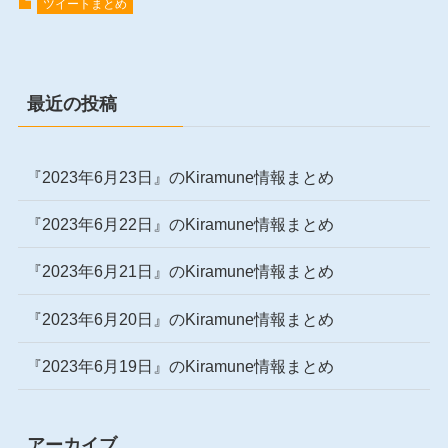
ツイートまとめ
最近の投稿
『2023年6月23日』のKiramune情報まとめ
『2023年6月22日』のKiramune情報まとめ
『2023年6月21日』のKiramune情報まとめ
『2023年6月20日』のKiramune情報まとめ
『2023年6月19日』のKiramune情報まとめ
アーカイブ