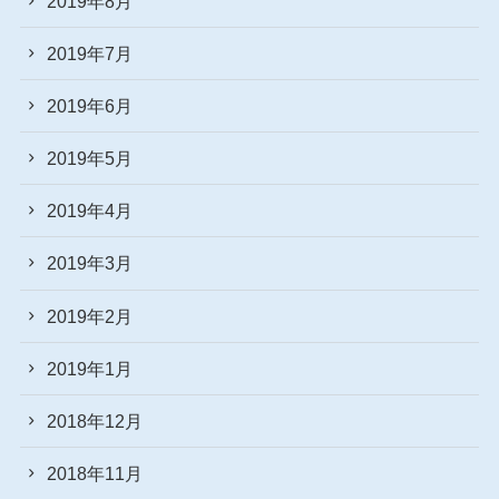
2019年8月
2019年7月
2019年6月
2019年5月
2019年4月
2019年3月
2019年2月
2019年1月
2018年12月
2018年11月