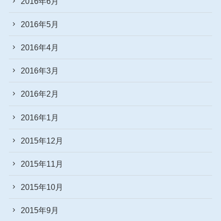
2016年6月
2016年5月
2016年4月
2016年3月
2016年2月
2016年1月
2015年12月
2015年11月
2015年10月
2015年9月