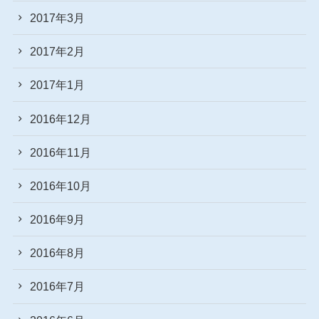
2017年3月
2017年2月
2017年1月
2016年12月
2016年11月
2016年10月
2016年9月
2016年8月
2016年7月