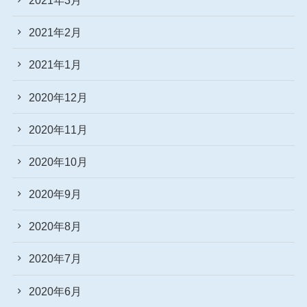
2021年2月
2021年1月
2020年12月
2020年11月
2020年10月
2020年9月
2020年8月
2020年7月
2020年6月