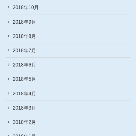
2018年10月
2018年9月
2018年8月
2018年7月
2018年6月
2018年5月
2018年4月
2018年3月
2018年2月