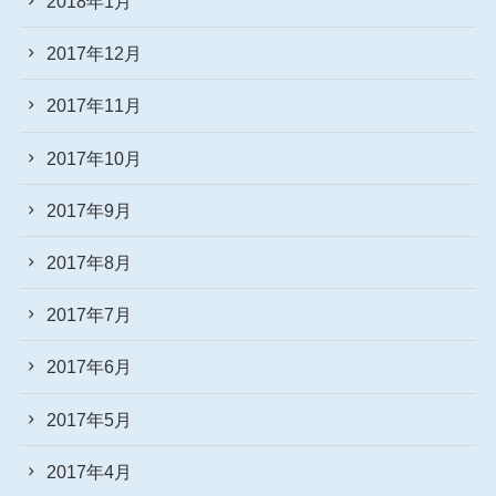
2018年1月
2017年12月
2017年11月
2017年10月
2017年9月
2017年8月
2017年7月
2017年6月
2017年5月
2017年4月