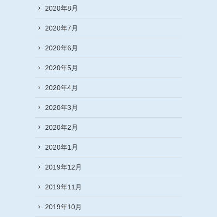
2020年8月
2020年7月
2020年6月
2020年5月
2020年4月
2020年3月
2020年2月
2020年1月
2019年12月
2019年11月
2019年10月