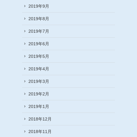
2019年9月
2019年8月
2019年7月
2019年6月
2019年5月
2019年4月
2019年3月
2019年2月
2019年1月
2018年12月
2018年11月