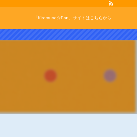
「Kiramune☆Fan」サイトはこちらから