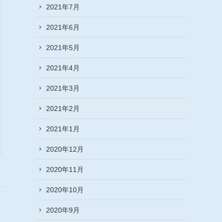
2021年7月
2021年6月
2021年5月
2021年4月
2021年3月
2021年2月
2021年1月
2020年12月
2020年11月
2020年10月
2020年9月