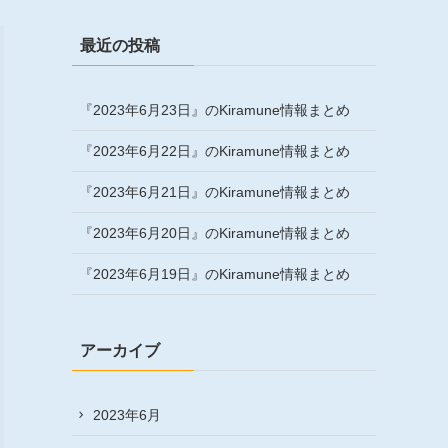
最近の投稿
『2023年6月23日』のKiramune情報まとめ
『2023年6月22日』のKiramune情報まとめ
『2023年6月21日』のKiramune情報まとめ
『2023年6月20日』のKiramune情報まとめ
『2023年6月19日』のKiramune情報まとめ
アーカイブ
2023年6月