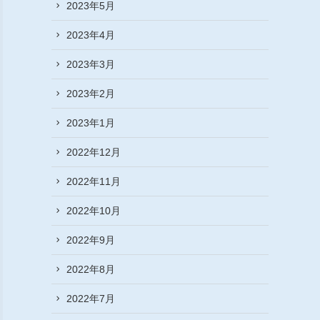
2023年5月
2023年4月
2023年3月
2023年2月
2023年1月
2022年12月
2022年11月
2022年10月
2022年9月
2022年8月
2022年7月