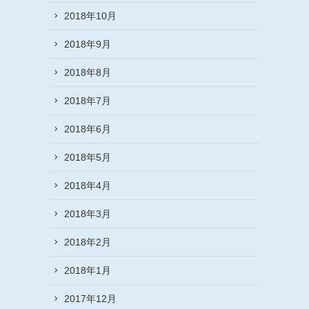
2018年10月
2018年9月
2018年8月
2018年7月
2018年6月
2018年5月
2018年4月
2018年3月
2018年2月
2018年1月
2017年12月