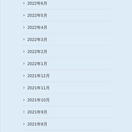
2022年6月
2022年5月
2022年4月
2022年3月
2022年2月
2022年1月
2021年12月
2021年11月
2021年10月
2021年9月
2021年8月