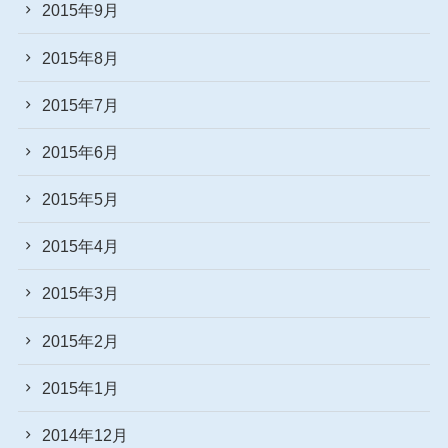
2015年9月
2015年8月
2015年7月
2015年6月
2015年5月
2015年4月
2015年3月
2015年2月
2015年1月
2014年12月