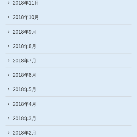
2018年11月
2018年10月
2018年9月
2018年8月
2018年7月
2018年6月
2018年5月
2018年4月
2018年3月
2018年2月