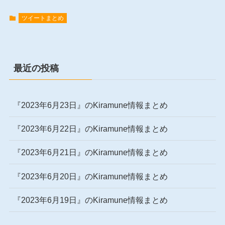
ツイートまとめ
最近の投稿
『2023年6月23日』のKiramune情報まとめ
『2023年6月22日』のKiramune情報まとめ
『2023年6月21日』のKiramune情報まとめ
『2023年6月20日』のKiramune情報まとめ
『2023年6月19日』のKiramune情報まとめ