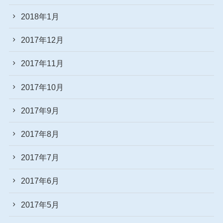
2018年1月
2017年12月
2017年11月
2017年10月
2017年9月
2017年8月
2017年7月
2017年6月
2017年5月