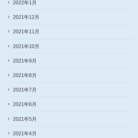
2022年1月
2021年12月
2021年11月
2021年10月
2021年9月
2021年8月
2021年7月
2021年6月
2021年5月
2021年4月