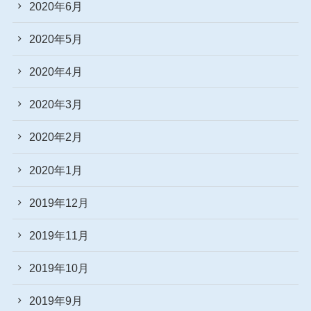
2020年6月
2020年5月
2020年4月
2020年3月
2020年2月
2020年1月
2019年12月
2019年11月
2019年10月
2019年9月