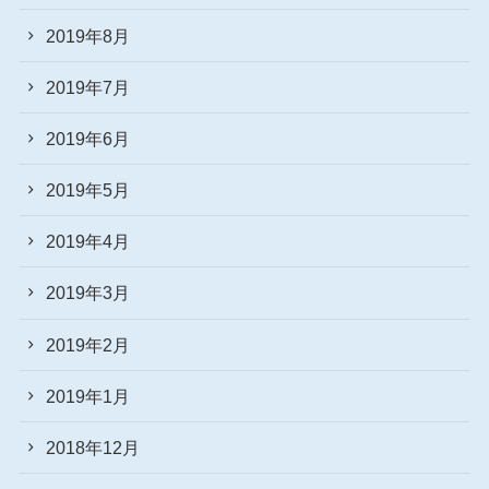
2019年8月
2019年7月
2019年6月
2019年5月
2019年4月
2019年3月
2019年2月
2019年1月
2018年12月