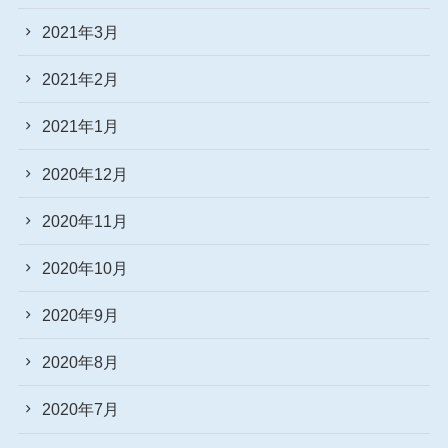
2021年3月
2021年2月
2021年1月
2020年12月
2020年11月
2020年10月
2020年9月
2020年8月
2020年7月