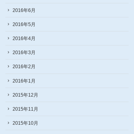
2016年6月
2016年5月
2016年4月
2016年3月
2016年2月
2016年1月
2015年12月
2015年11月
2015年10月