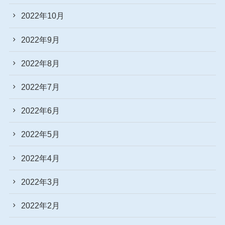
2022年10月
2022年9月
2022年8月
2022年7月
2022年6月
2022年5月
2022年4月
2022年3月
2022年2月