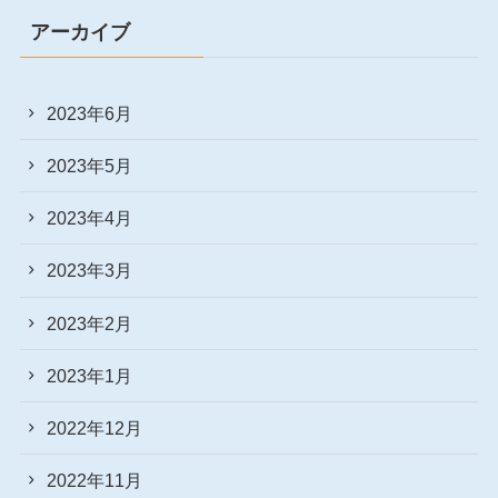
アーカイブ
2023年6月
2023年5月
2023年4月
2023年3月
2023年2月
2023年1月
2022年12月
2022年11月