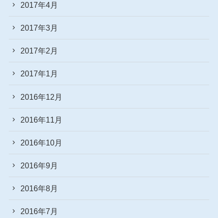
2017年4月
2017年3月
2017年2月
2017年1月
2016年12月
2016年11月
2016年10月
2016年9月
2016年8月
2016年7月