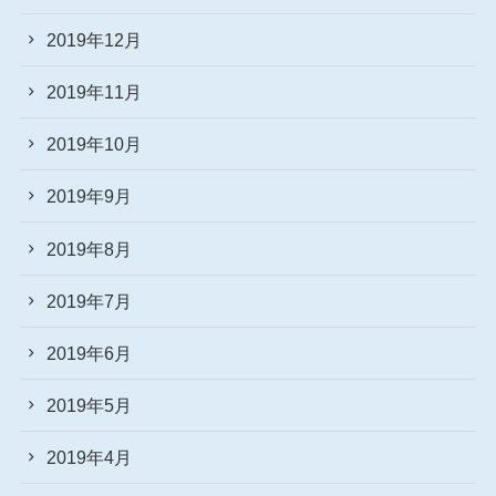
2019年12月
2019年11月
2019年10月
2019年9月
2019年8月
2019年7月
2019年6月
2019年5月
2019年4月