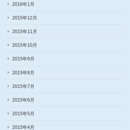
2016年1月
2015年12月
2015年11月
2015年10月
2015年9月
2015年8月
2015年7月
2015年6月
2015年5月
2015年4月