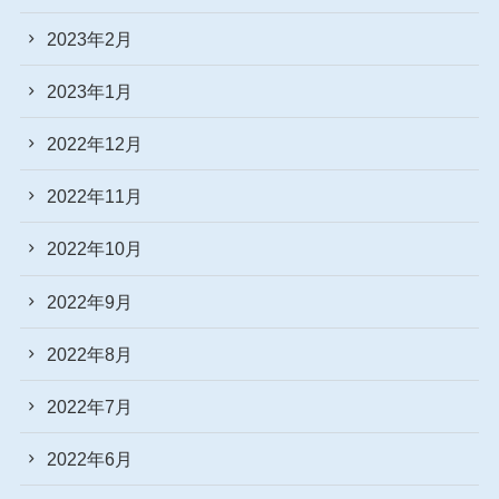
2023年2月
2023年1月
2022年12月
2022年11月
2022年10月
2022年9月
2022年8月
2022年7月
2022年6月