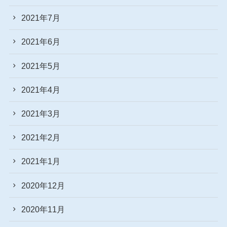
2021年7月
2021年6月
2021年5月
2021年4月
2021年3月
2021年2月
2021年1月
2020年12月
2020年11月