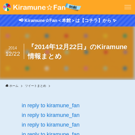
📢 Kiramune☆Fan＜本館＞は【コチラ】から ✨
『2014年12月22日』のKiramune
2014
12/22
情報まとめ
ホーム
ツイートまとめ
in reply to kiramune_fan
in reply to kiramune_fan
in reply to kiramune_fan
in reply to kiramune_fan