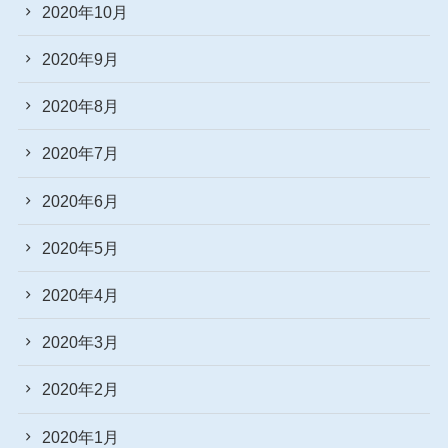
2020年10月
2020年9月
2020年8月
2020年7月
2020年6月
2020年5月
2020年4月
2020年3月
2020年2月
2020年1月