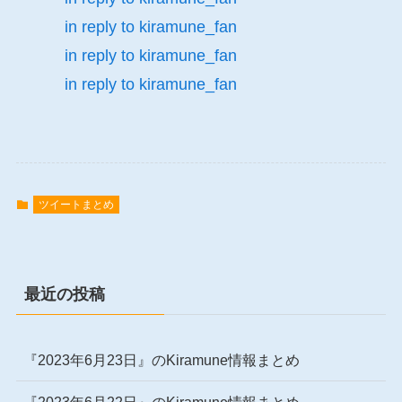
in reply to kiramune_fan
in reply to kiramune_fan
in reply to kiramune_fan
ツイートまとめ
最近の投稿
『2023年6月23日』のKiramune情報まとめ