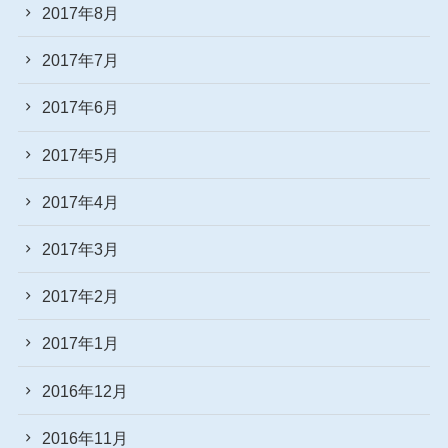
2017年8月
2017年7月
2017年6月
2017年5月
2017年4月
2017年3月
2017年2月
2017年1月
2016年12月
2016年11月