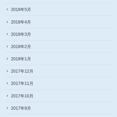
2018年5月
2018年4月
2018年3月
2018年2月
2018年1月
2017年12月
2017年11月
2017年10月
2017年9月