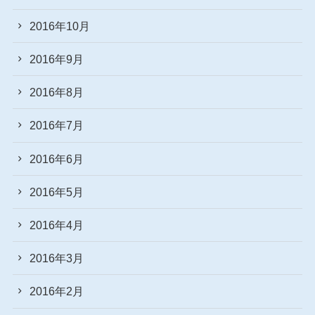
2016年10月
2016年9月
2016年8月
2016年7月
2016年6月
2016年5月
2016年4月
2016年3月
2016年2月