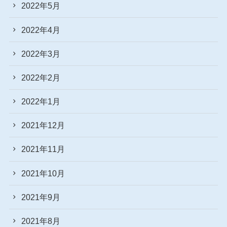
2022年5月
2022年4月
2022年3月
2022年2月
2022年1月
2021年12月
2021年11月
2021年10月
2021年9月
2021年8月