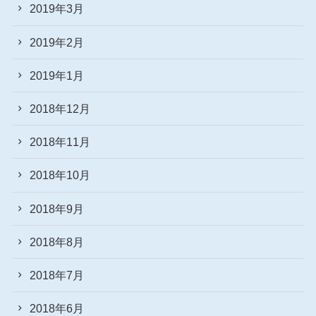
2019年3月
2019年2月
2019年1月
2018年12月
2018年11月
2018年10月
2018年9月
2018年8月
2018年7月
2018年6月