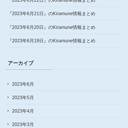
『2023年6月22日』のKiramune情報まとめ
『2023年6月21日』のKiramune情報まとめ
『2023年6月20日』のKiramune情報まとめ
『2023年6月19日』のKiramune情報まとめ
アーカイブ
2023年6月
2023年5月
2023年4月
2023年3月