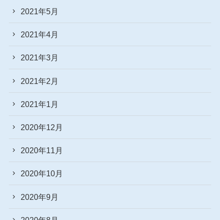
2021年5月
2021年4月
2021年3月
2021年2月
2021年1月
2020年12月
2020年11月
2020年10月
2020年9月
2020年8月