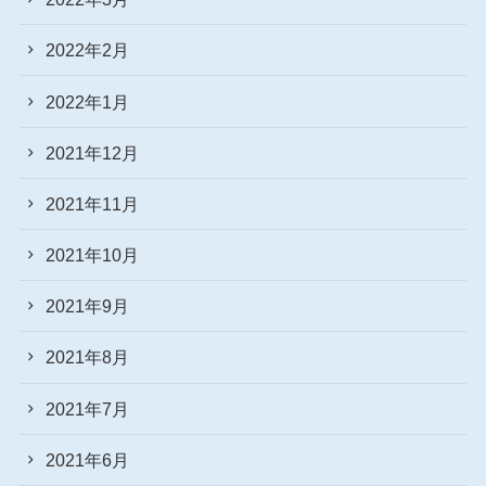
2022年2月
2022年1月
2021年12月
2021年11月
2021年10月
2021年9月
2021年8月
2021年7月
2021年6月