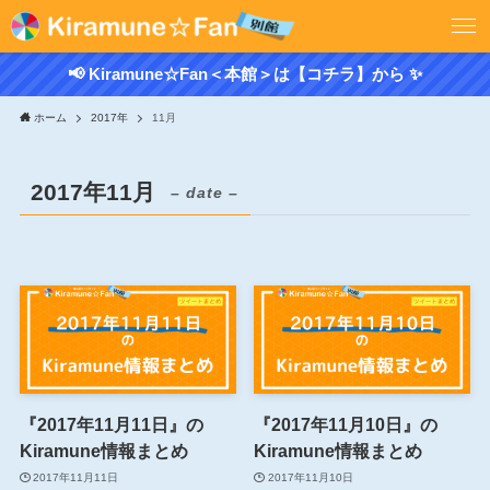
📢 Kiramune☆Fan＜本館＞は【コチラ】から ✨
ホーム
2017年
11月
2017年11月
– date –
『2017年11月11日』の
『2017年11月10日』の
Kiramune情報まとめ
Kiramune情報まとめ
2017年11月11日
2017年11月10日