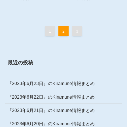
1
2
3
最近の投稿
『2023年6月23日』のKiramune情報まとめ
『2023年6月22日』のKiramune情報まとめ
『2023年6月21日』のKiramune情報まとめ
『2023年6月20日』のKiramune情報まとめ