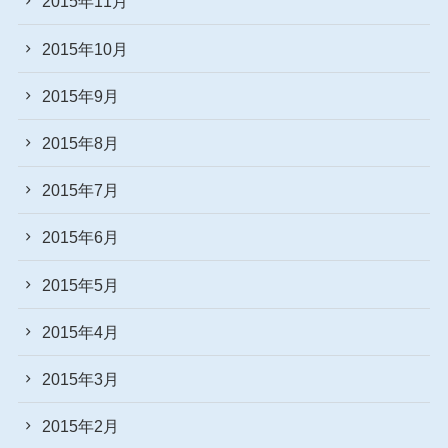
2015年11月
2015年10月
2015年9月
2015年8月
2015年7月
2015年6月
2015年5月
2015年4月
2015年3月
2015年2月