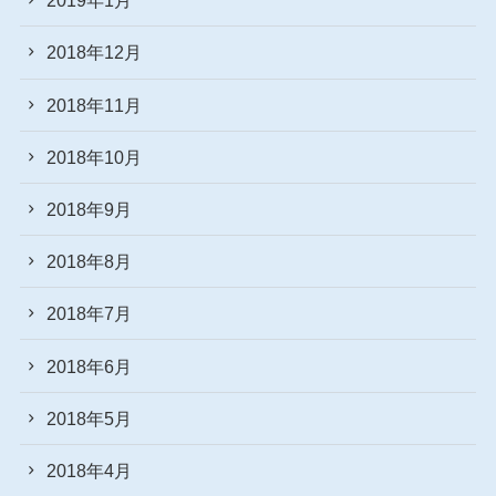
2019年1月
2018年12月
2018年11月
2018年10月
2018年9月
2018年8月
2018年7月
2018年6月
2018年5月
2018年4月