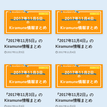
『2017年11月5日』の
『2017年11月4日』の
Kiramune情報まとめ
Kiramune情報まとめ
2017年11月5日
2017年11月4日
『2017年11月3日』の
『2017年11月2日』の
Kiramune情報まとめ
Kiramune情報まとめ
2017年11月3日
2017年11月2日