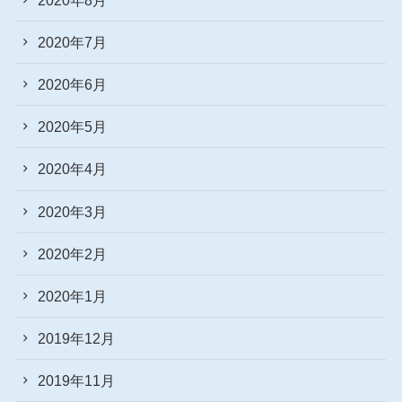
2020年7月
2020年6月
2020年5月
2020年4月
2020年3月
2020年2月
2020年1月
2019年12月
2019年11月