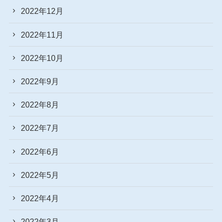
2022年12月
2022年11月
2022年10月
2022年9月
2022年8月
2022年7月
2022年6月
2022年5月
2022年4月
2022年3月