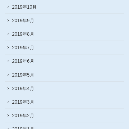
2019年10月
2019年9月
2019年8月
2019年7月
2019年6月
2019年5月
2019年4月
2019年3月
2019年2月