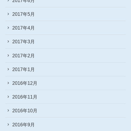
2017年6月
2017年5月
2017年4月
2017年3月
2017年2月
2017年1月
2016年12月
2016年11月
2016年10月
2016年9月