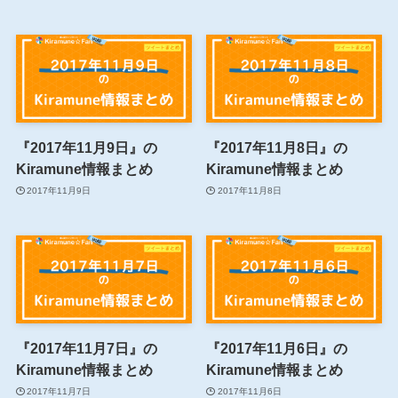
『2017年11月9日』の
『2017年11月8日』の
Kiramune情報まとめ
Kiramune情報まとめ
2017年11月9日
2017年11月8日
『2017年11月7日』の
『2017年11月6日』の
Kiramune情報まとめ
Kiramune情報まとめ
2017年11月7日
2017年11月6日