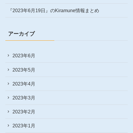
『2023年6月19日』のKiramune情報まとめ
アーカイブ
2023年6月
2023年5月
2023年4月
2023年3月
2023年2月
2023年1月