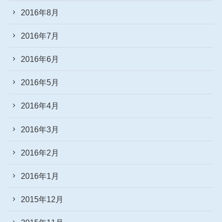
2016年8月
2016年7月
2016年6月
2016年5月
2016年4月
2016年3月
2016年2月
2016年1月
2015年12月