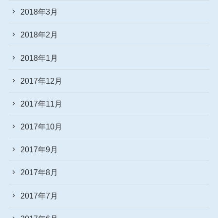
2018年3月
2018年2月
2018年1月
2017年12月
2017年11月
2017年10月
2017年9月
2017年8月
2017年7月