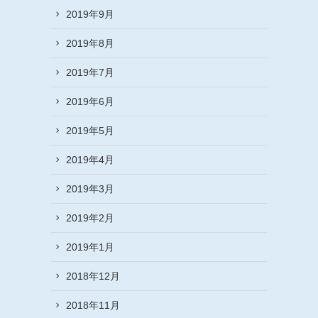
2019年9月
2019年8月
2019年7月
2019年6月
2019年5月
2019年4月
2019年3月
2019年2月
2019年1月
2018年12月
2018年11月