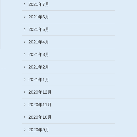
2021年7月
2021年6月
2021年5月
2021年4月
2021年3月
2021年2月
2021年1月
2020年12月
2020年11月
2020年10月
2020年9月