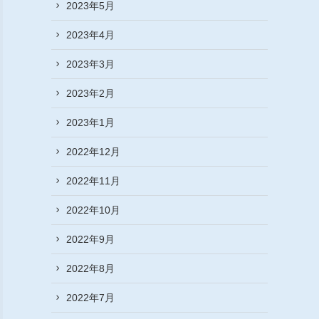
2023年5月
2023年4月
2023年3月
2023年2月
2023年1月
2022年12月
2022年11月
2022年10月
2022年9月
2022年8月
2022年7月