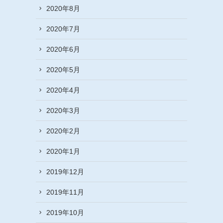
2020年8月
2020年7月
2020年6月
2020年5月
2020年4月
2020年3月
2020年2月
2020年1月
2019年12月
2019年11月
2019年10月