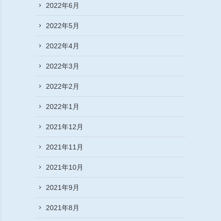
2022年6月
2022年5月
2022年4月
2022年3月
2022年2月
2022年1月
2021年12月
2021年11月
2021年10月
2021年9月
2021年8月