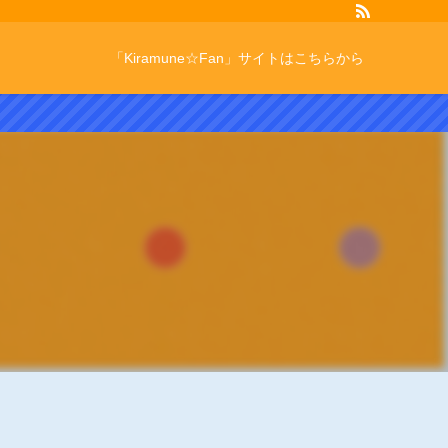
「Kiramune☆Fan」サイトはこちらから