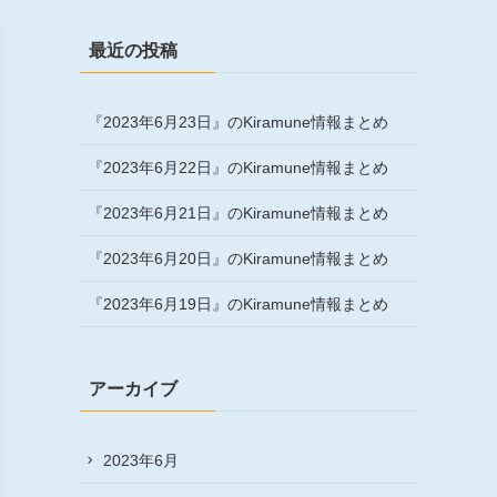
最近の投稿
『2023年6月23日』のKiramune情報まとめ
『2023年6月22日』のKiramune情報まとめ
『2023年6月21日』のKiramune情報まとめ
『2023年6月20日』のKiramune情報まとめ
『2023年6月19日』のKiramune情報まとめ
アーカイブ
2023年6月