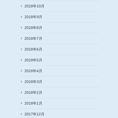
2018年10月
2018年9月
2018年8月
2018年7月
2018年6月
2018年5月
2018年4月
2018年3月
2018年2月
2018年1月
2017年12月