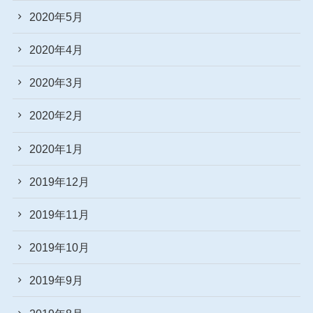
2020年5月
2020年4月
2020年3月
2020年2月
2020年1月
2019年12月
2019年11月
2019年10月
2019年9月