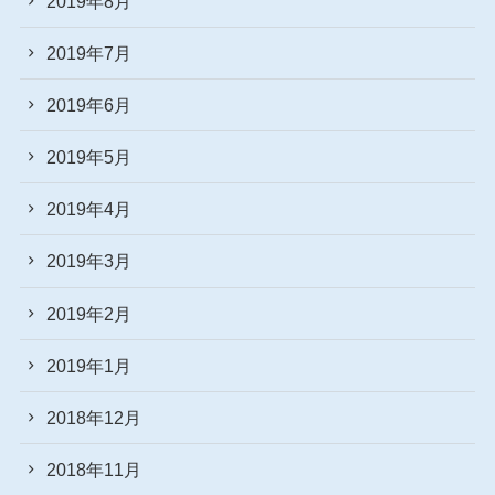
2019年8月
2019年7月
2019年6月
2019年5月
2019年4月
2019年3月
2019年2月
2019年1月
2018年12月
2018年11月