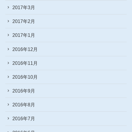
2017年3月
2017年2月
2017年1月
2016年12月
2016年11月
2016年10月
2016年9月
2016年8月
2016年7月