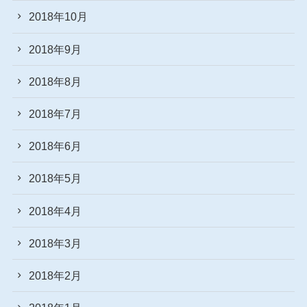
2018年10月
2018年9月
2018年8月
2018年7月
2018年6月
2018年5月
2018年4月
2018年3月
2018年2月