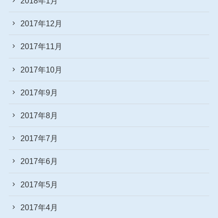
2018年1月
2017年12月
2017年11月
2017年10月
2017年9月
2017年8月
2017年7月
2017年6月
2017年5月
2017年4月