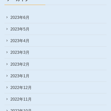
2023年6月
2023年5月
2023年4月
2023年3月
2023年2月
2023年1月
2022年12月
2022年11月
2022年10月