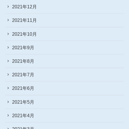
2021年12月
2021年11月
2021年10月
2021年9月
2021年8月
2021年7月
2021年6月
2021年5月
2021年4月
2021年3月