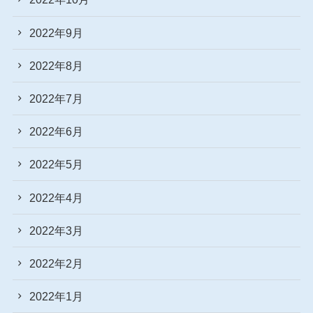
2022年9月
2022年8月
2022年7月
2022年6月
2022年5月
2022年4月
2022年3月
2022年2月
2022年1月