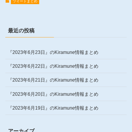
ツイートまとめ
最近の投稿
『2023年6月23日』のKiramune情報まとめ
『2023年6月22日』のKiramune情報まとめ
『2023年6月21日』のKiramune情報まとめ
『2023年6月20日』のKiramune情報まとめ
『2023年6月19日』のKiramune情報まとめ
アーカイブ