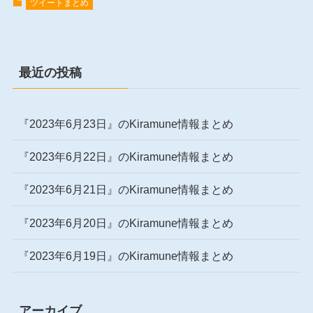
ツイートまとめ
最近の投稿
『2023年6月23日』のKiramune情報まとめ
『2023年6月22日』のKiramune情報まとめ
『2023年6月21日』のKiramune情報まとめ
『2023年6月20日』のKiramune情報まとめ
『2023年6月19日』のKiramune情報まとめ
アーカイブ