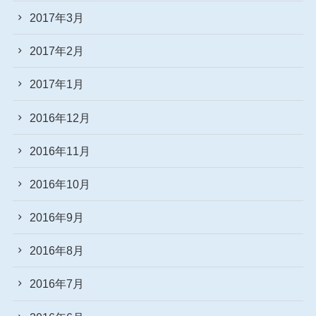
2017年3月
2017年2月
2017年1月
2016年12月
2016年11月
2016年10月
2016年9月
2016年8月
2016年7月