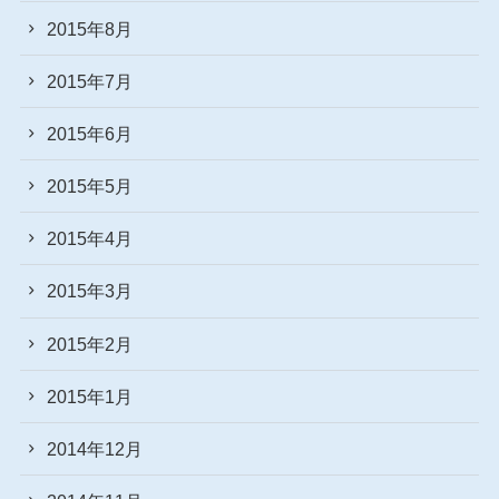
2015年8月
2015年7月
2015年6月
2015年5月
2015年4月
2015年3月
2015年2月
2015年1月
2014年12月