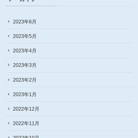
2023年6月
2023年5月
2023年4月
2023年3月
2023年2月
2023年1月
2022年12月
2022年11月
2022年10月