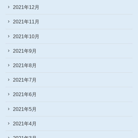
2021年12月
2021年11月
2021年10月
2021年9月
2021年8月
2021年7月
2021年6月
2021年5月
2021年4月
2021年3月