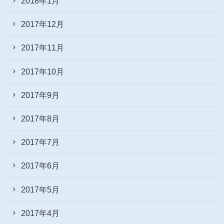
2018年1月
2017年12月
2017年11月
2017年10月
2017年9月
2017年8月
2017年7月
2017年6月
2017年5月
2017年4月