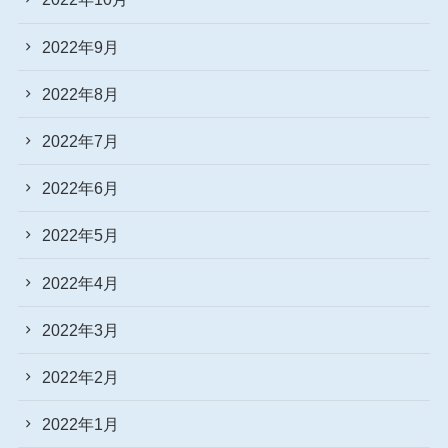
2022年9月
2022年8月
2022年7月
2022年6月
2022年5月
2022年4月
2022年3月
2022年2月
2022年1月