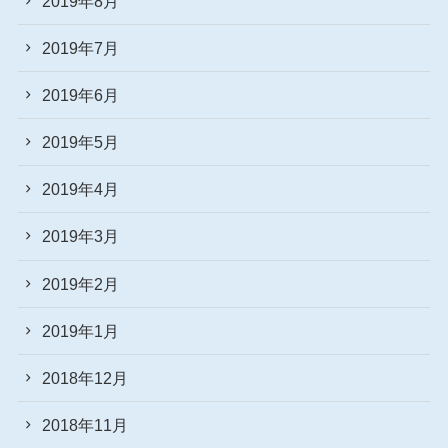
2019年8月
2019年7月
2019年6月
2019年5月
2019年4月
2019年3月
2019年2月
2019年1月
2018年12月
2018年11月