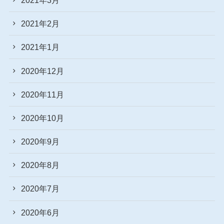
2021年2月
2021年1月
2020年12月
2020年11月
2020年10月
2020年9月
2020年8月
2020年7月
2020年6月