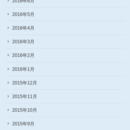
2016年6月
2016年5月
2016年4月
2016年3月
2016年2月
2016年1月
2015年12月
2015年11月
2015年10月
2015年9月