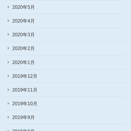
2020年5月
2020年4月
2020年3月
2020年2月
2020年1月
2019年12月
2019年11月
2019年10月
2019年9月