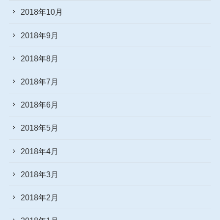
2018年10月
2018年9月
2018年8月
2018年7月
2018年6月
2018年5月
2018年4月
2018年3月
2018年2月