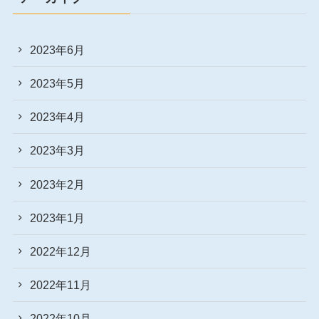
2023年6月
2023年5月
2023年4月
2023年3月
2023年2月
2023年1月
2022年12月
2022年11月
2022年10月