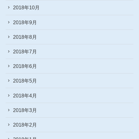
2018年10月
2018年9月
2018年8月
2018年7月
2018年6月
2018年5月
2018年4月
2018年3月
2018年2月