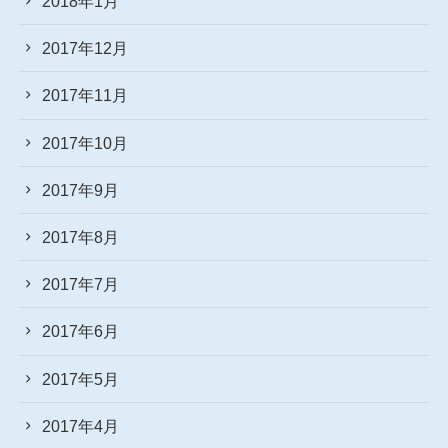
2018年1月
2017年12月
2017年11月
2017年10月
2017年9月
2017年8月
2017年7月
2017年6月
2017年5月
2017年4月