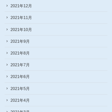
2021年12月
2021年11月
2021年10月
2021年9月
2021年8月
2021年7月
2021年6月
2021年5月
2021年4月
2021年3月