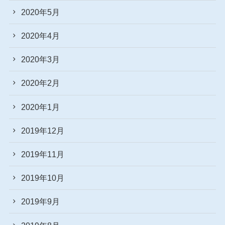
2020年5月
2020年4月
2020年3月
2020年2月
2020年1月
2019年12月
2019年11月
2019年10月
2019年9月