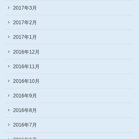
2017年3月
2017年2月
2017年1月
2016年12月
2016年11月
2016年10月
2016年9月
2016年8月
2016年7月