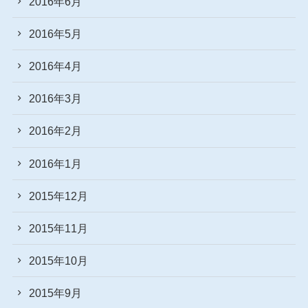
2016年6月
2016年5月
2016年4月
2016年3月
2016年2月
2016年1月
2015年12月
2015年11月
2015年10月
2015年9月