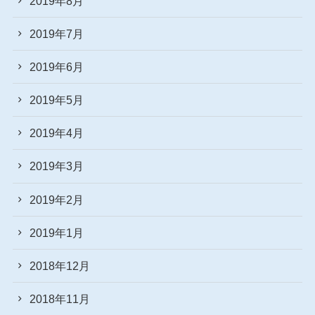
2019年8月
2019年7月
2019年6月
2019年5月
2019年4月
2019年3月
2019年2月
2019年1月
2018年12月
2018年11月