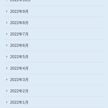
2022年9月
2022年8月
2022年7月
2022年6月
2022年5月
2022年4月
2022年3月
2022年2月
2022年1月