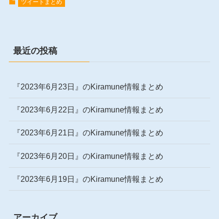
ツイートまとめ
最近の投稿
『2023年6月23日』のKiramune情報まとめ
『2023年6月22日』のKiramune情報まとめ
『2023年6月21日』のKiramune情報まとめ
『2023年6月20日』のKiramune情報まとめ
『2023年6月19日』のKiramune情報まとめ
アーカイブ