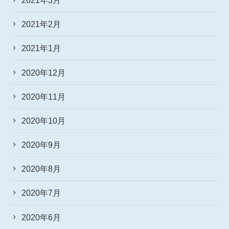
2021年2月
2021年1月
2020年12月
2020年11月
2020年10月
2020年9月
2020年8月
2020年7月
2020年6月