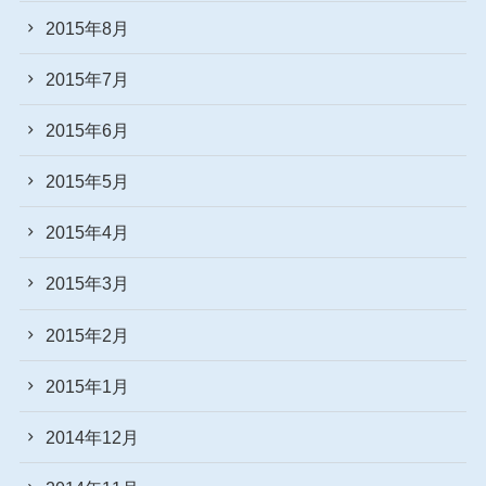
2015年8月
2015年7月
2015年6月
2015年5月
2015年4月
2015年3月
2015年2月
2015年1月
2014年12月