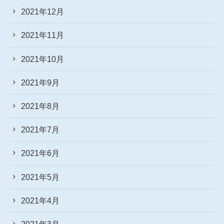
2021年12月
2021年11月
2021年10月
2021年9月
2021年8月
2021年7月
2021年6月
2021年5月
2021年4月
2021年3月