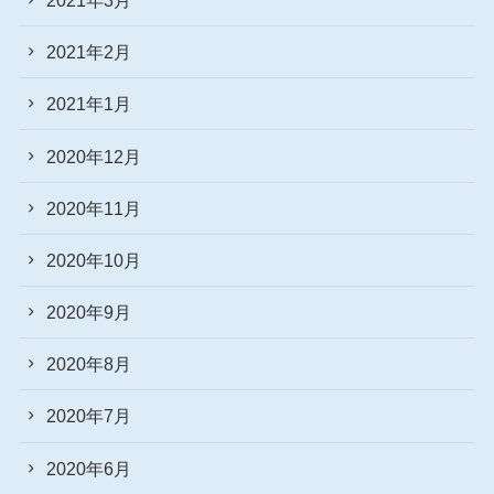
2021年2月
2021年1月
2020年12月
2020年11月
2020年10月
2020年9月
2020年8月
2020年7月
2020年6月