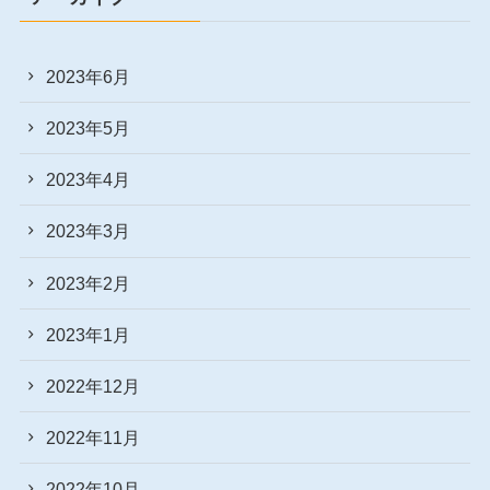
2023年6月
2023年5月
2023年4月
2023年3月
2023年2月
2023年1月
2022年12月
2022年11月
2022年10月