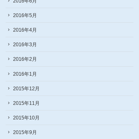
2016年6月
2016年5月
2016年4月
2016年3月
2016年2月
2016年1月
2015年12月
2015年11月
2015年10月
2015年9月