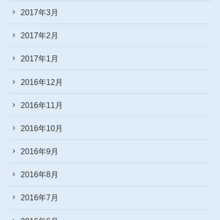
2017年3月
2017年2月
2017年1月
2016年12月
2016年11月
2016年10月
2016年9月
2016年8月
2016年7月