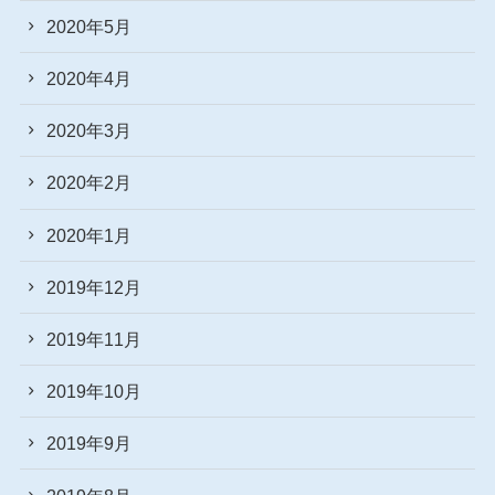
2020年5月
2020年4月
2020年3月
2020年2月
2020年1月
2019年12月
2019年11月
2019年10月
2019年9月