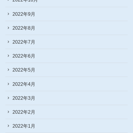
2022年9月
2022年8月
2022年7月
2022年6月
2022年5月
2022年4月
2022年3月
2022年2月
2022年1月