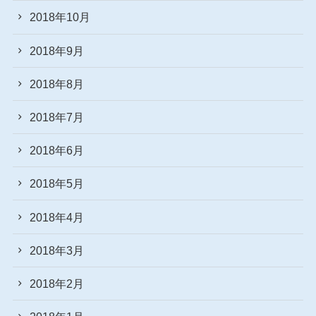
2018年10月
2018年9月
2018年8月
2018年7月
2018年6月
2018年5月
2018年4月
2018年3月
2018年2月