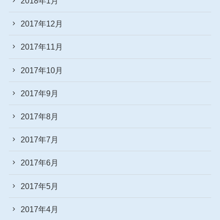
2018年1月
2017年12月
2017年11月
2017年10月
2017年9月
2017年8月
2017年7月
2017年6月
2017年5月
2017年4月