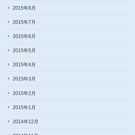
2015年8月
2015年7月
2015年6月
2015年5月
2015年4月
2015年3月
2015年2月
2015年1月
2014年12月