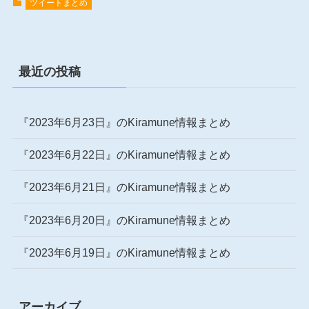
ツイートまとめ
最近の投稿
『2023年6月23日』のKiramune情報まとめ
『2023年6月22日』のKiramune情報まとめ
『2023年6月21日』のKiramune情報まとめ
『2023年6月20日』のKiramune情報まとめ
『2023年6月19日』のKiramune情報まとめ
アーカイブ