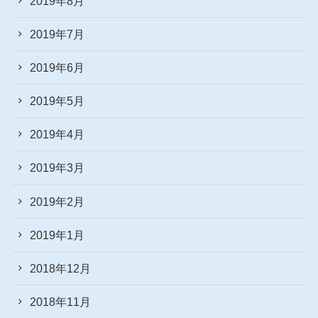
2019年8月
2019年7月
2019年6月
2019年5月
2019年4月
2019年3月
2019年2月
2019年1月
2018年12月
2018年11月