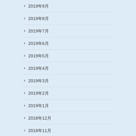
2019年9月
2019年8月
2019年7月
2019年6月
2019年5月
2019年4月
2019年3月
2019年2月
2019年1月
2018年12月
2018年11月