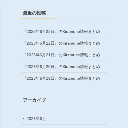
最近の投稿
『2023年6月23日』のKiramune情報まとめ
『2023年6月22日』のKiramune情報まとめ
『2023年6月21日』のKiramune情報まとめ
『2023年6月20日』のKiramune情報まとめ
『2023年6月19日』のKiramune情報まとめ
アーカイブ
2023年6月