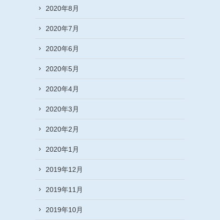
2020年8月
2020年7月
2020年6月
2020年5月
2020年4月
2020年3月
2020年2月
2020年1月
2019年12月
2019年11月
2019年10月