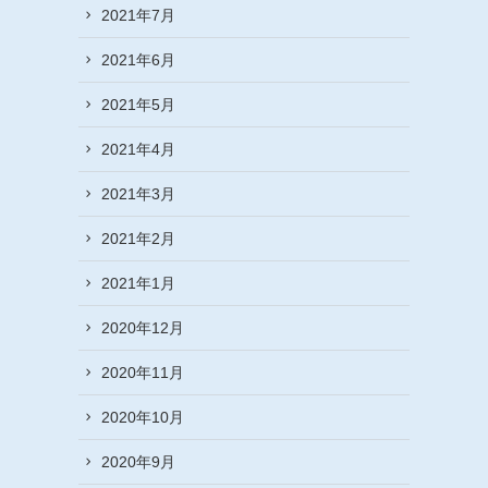
2021年7月
2021年6月
2021年5月
2021年4月
2021年3月
2021年2月
2021年1月
2020年12月
2020年11月
2020年10月
2020年9月