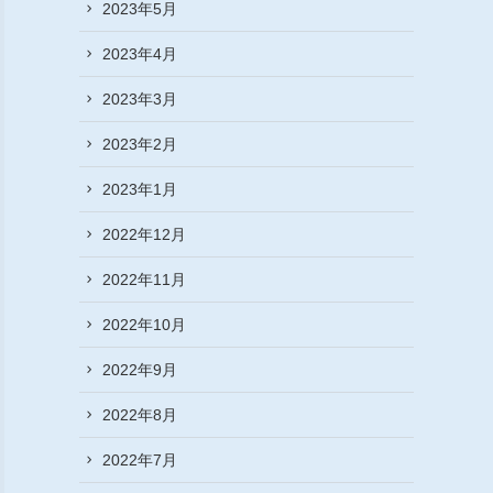
2023年5月
2023年4月
2023年3月
2023年2月
2023年1月
2022年12月
2022年11月
2022年10月
2022年9月
2022年8月
2022年7月