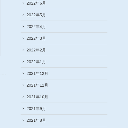
2022年6月
2022年5月
2022年4月
2022年3月
2022年2月
2022年1月
2021年12月
2021年11月
2021年10月
2021年9月
2021年8月