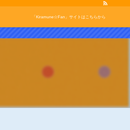
「Kiramune☆Fan」サイトはこちらから