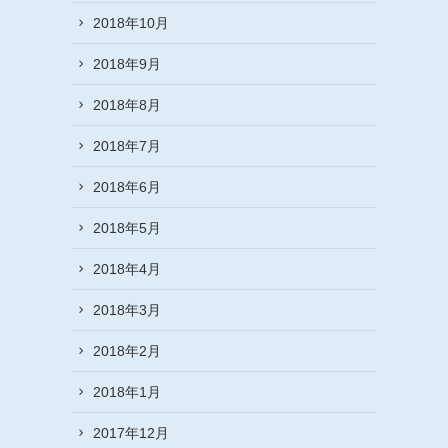
2018年10月
2018年9月
2018年8月
2018年7月
2018年6月
2018年5月
2018年4月
2018年3月
2018年2月
2018年1月
2017年12月