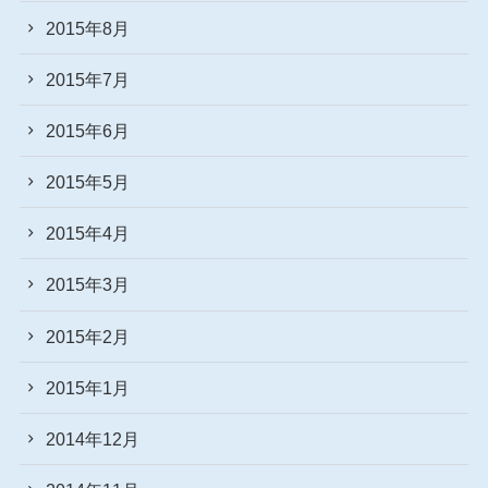
2015年8月
2015年7月
2015年6月
2015年5月
2015年4月
2015年3月
2015年2月
2015年1月
2014年12月