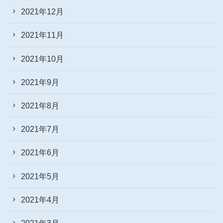
2021年12月
2021年11月
2021年10月
2021年9月
2021年8月
2021年7月
2021年6月
2021年5月
2021年4月
2021年3月