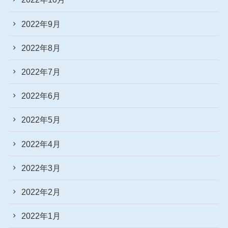
2022年9月
2022年8月
2022年7月
2022年6月
2022年5月
2022年4月
2022年3月
2022年2月
2022年1月