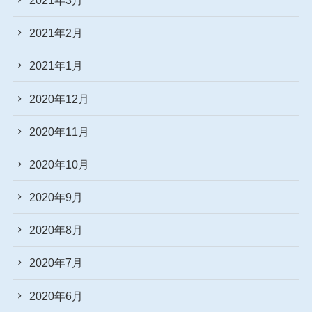
2021年2月
2021年1月
2020年12月
2020年11月
2020年10月
2020年9月
2020年8月
2020年7月
2020年6月