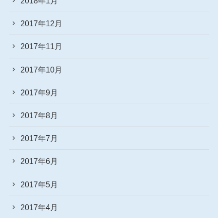
2018年1月
2017年12月
2017年11月
2017年10月
2017年9月
2017年8月
2017年7月
2017年6月
2017年5月
2017年4月