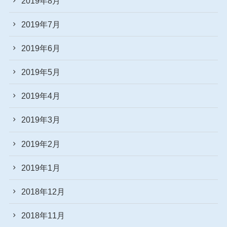
2019年8月
2019年7月
2019年6月
2019年5月
2019年4月
2019年3月
2019年2月
2019年1月
2018年12月
2018年11月