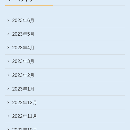
2023年6月
2023年5月
2023年4月
2023年3月
2023年2月
2023年1月
2022年12月
2022年11月
2022年10月