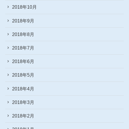
2018年10月
2018年9月
2018年8月
2018年7月
2018年6月
2018年5月
2018年4月
2018年3月
2018年2月