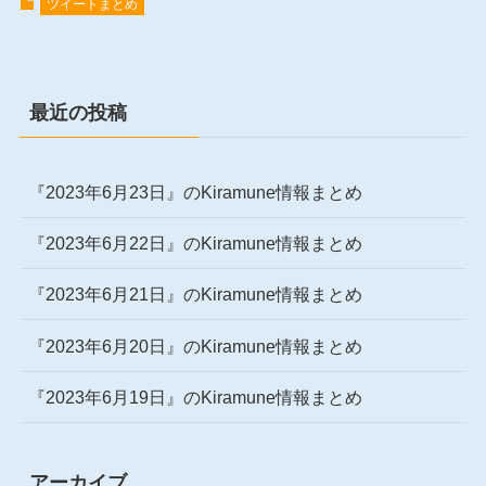
ツイートまとめ
最近の投稿
『2023年6月23日』のKiramune情報まとめ
『2023年6月22日』のKiramune情報まとめ
『2023年6月21日』のKiramune情報まとめ
『2023年6月20日』のKiramune情報まとめ
『2023年6月19日』のKiramune情報まとめ
アーカイブ