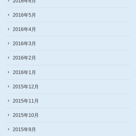
2016年6月
2016年5月
2016年4月
2016年3月
2016年2月
2016年1月
2015年12月
2015年11月
2015年10月
2015年9月