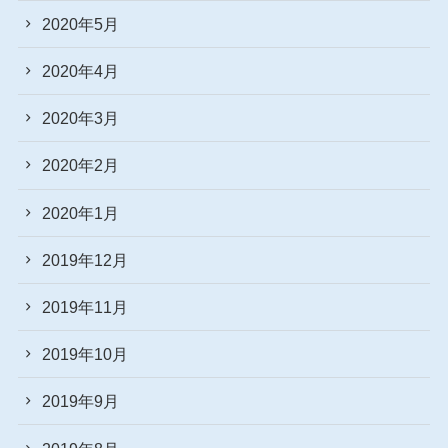
2020年5月
2020年4月
2020年3月
2020年2月
2020年1月
2019年12月
2019年11月
2019年10月
2019年9月