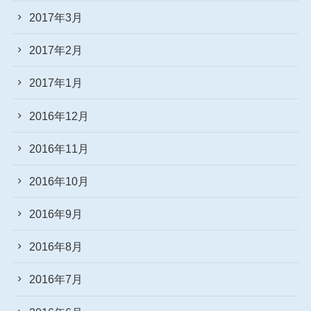
2017年3月
2017年2月
2017年1月
2016年12月
2016年11月
2016年10月
2016年9月
2016年8月
2016年7月