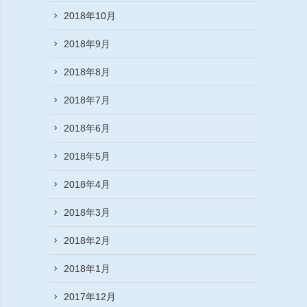
2018年10月
2018年9月
2018年8月
2018年7月
2018年6月
2018年5月
2018年4月
2018年3月
2018年2月
2018年1月
2017年12月