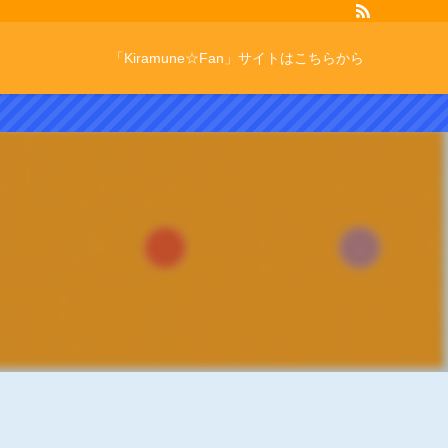
「Kiramune☆Fan」サイトはこちらから