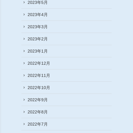
2023年5月
2023年4月
2023年3月
2023年2月
2023年1月
2022年12月
2022年11月
2022年10月
2022年9月
2022年8月
2022年7月