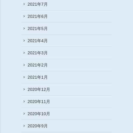
2021年7月
2021年6月
2021年5月
2021年4月
2021年3月
2021年2月
2021年1月
2020年12月
2020年11月
2020年10月
2020年9月