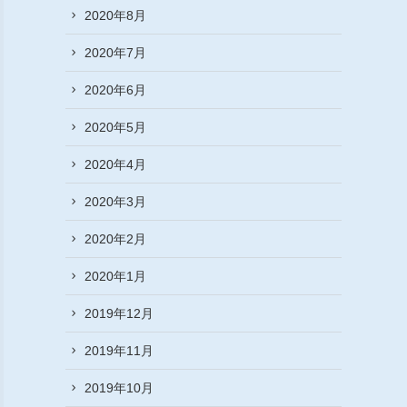
2020年8月
2020年7月
2020年6月
2020年5月
2020年4月
2020年3月
2020年2月
2020年1月
2019年12月
2019年11月
2019年10月