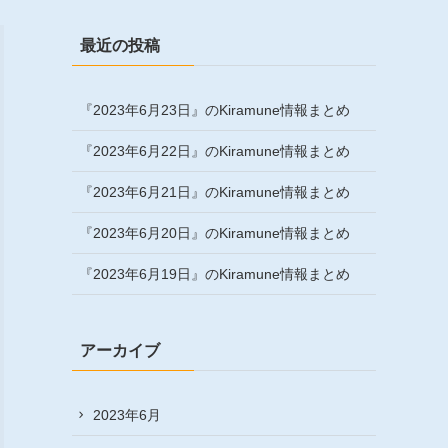
最近の投稿
『2023年6月23日』のKiramune情報まとめ
『2023年6月22日』のKiramune情報まとめ
『2023年6月21日』のKiramune情報まとめ
『2023年6月20日』のKiramune情報まとめ
『2023年6月19日』のKiramune情報まとめ
アーカイブ
2023年6月