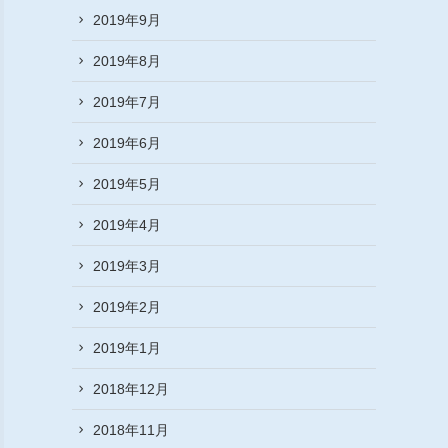
2019年9月
2019年8月
2019年7月
2019年6月
2019年5月
2019年4月
2019年3月
2019年2月
2019年1月
2018年12月
2018年11月