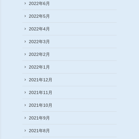
2022年6月
2022年5月
2022年4月
2022年3月
2022年2月
2022年1月
2021年12月
2021年11月
2021年10月
2021年9月
2021年8月