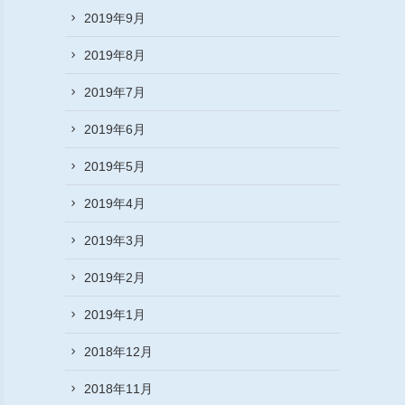
2019年9月
2019年8月
2019年7月
2019年6月
2019年5月
2019年4月
2019年3月
2019年2月
2019年1月
2018年12月
2018年11月