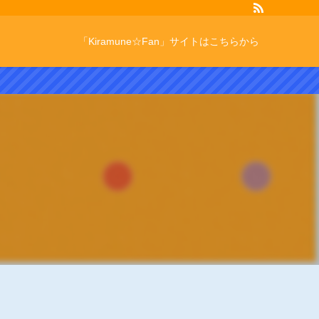
「Kiramune☆Fan」サイトはこちらから