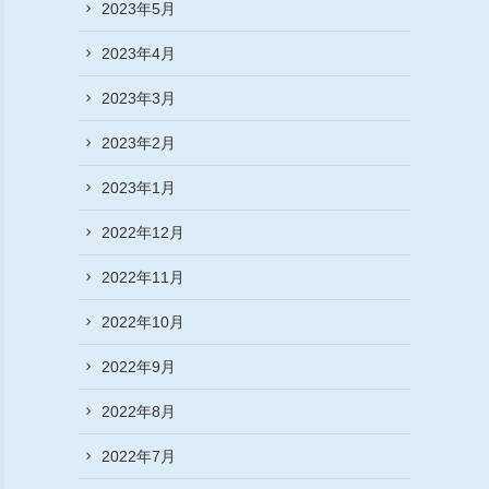
2023年5月
2023年4月
2023年3月
2023年2月
2023年1月
2022年12月
2022年11月
2022年10月
2022年9月
2022年8月
2022年7月