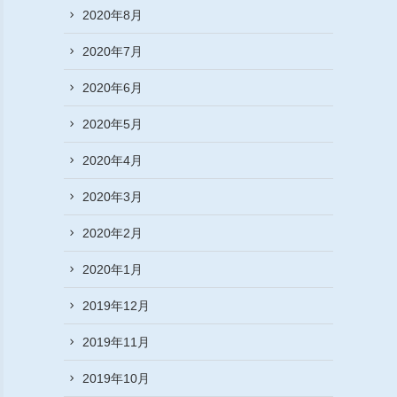
2020年8月
2020年7月
2020年6月
2020年5月
2020年4月
2020年3月
2020年2月
2020年1月
2019年12月
2019年11月
2019年10月