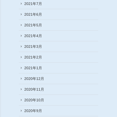
2021年7月
2021年6月
2021年5月
2021年4月
2021年3月
2021年2月
2021年1月
2020年12月
2020年11月
2020年10月
2020年9月