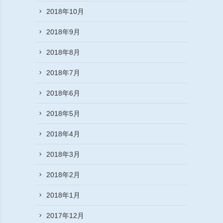
2018年10月
2018年9月
2018年8月
2018年7月
2018年6月
2018年5月
2018年4月
2018年3月
2018年2月
2018年1月
2017年12月