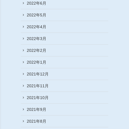
2022年6月
2022年5月
2022年4月
2022年3月
2022年2月
2022年1月
2021年12月
2021年11月
2021年10月
2021年9月
2021年8月