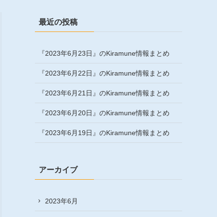
最近の投稿
『2023年6月23日』のKiramune情報まとめ
『2023年6月22日』のKiramune情報まとめ
『2023年6月21日』のKiramune情報まとめ
『2023年6月20日』のKiramune情報まとめ
『2023年6月19日』のKiramune情報まとめ
アーカイブ
2023年6月