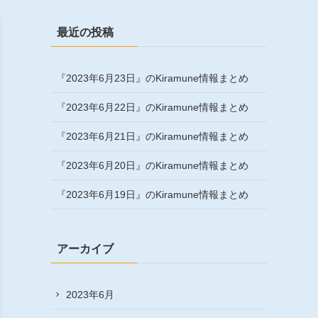
最近の投稿
『2023年6月23日』のKiramune情報まとめ
『2023年6月22日』のKiramune情報まとめ
『2023年6月21日』のKiramune情報まとめ
『2023年6月20日』のKiramune情報まとめ
『2023年6月19日』のKiramune情報まとめ
アーカイブ
2023年6月