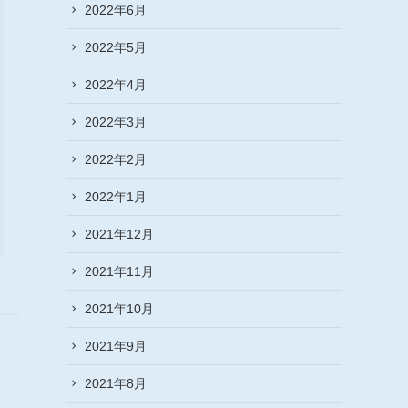
2022年6月
2022年5月
2022年4月
2022年3月
2022年2月
2022年1月
2021年12月
2021年11月
2021年10月
2021年9月
2021年8月