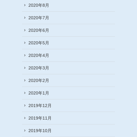
2020年8月
2020年7月
2020年6月
2020年5月
2020年4月
2020年3月
2020年2月
2020年1月
2019年12月
2019年11月
2019年10月