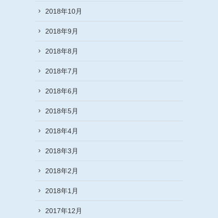
2018年10月
2018年9月
2018年8月
2018年7月
2018年6月
2018年5月
2018年4月
2018年3月
2018年2月
2018年1月
2017年12月