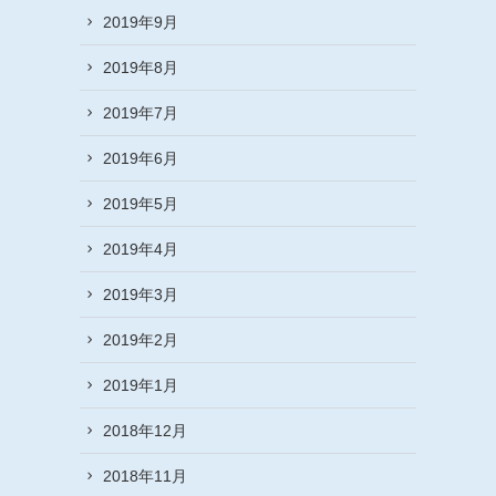
2019年9月
2019年8月
2019年7月
2019年6月
2019年5月
2019年4月
2019年3月
2019年2月
2019年1月
2018年12月
2018年11月