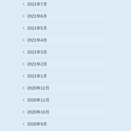
2021年7月
2021年6月
2021年5月
2021年4月
2021年3月
2021年2月
2021年1月
2020年12月
2020年11月
2020年10月
2020年9月