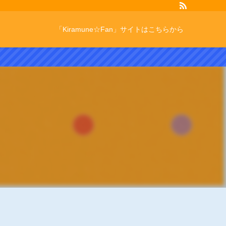
「Kiramune☆Fan」サイトはこちらから