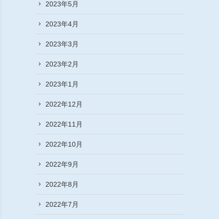
2023年5月
2023年4月
2023年3月
2023年2月
2023年1月
2022年12月
2022年11月
2022年10月
2022年9月
2022年8月
2022年7月