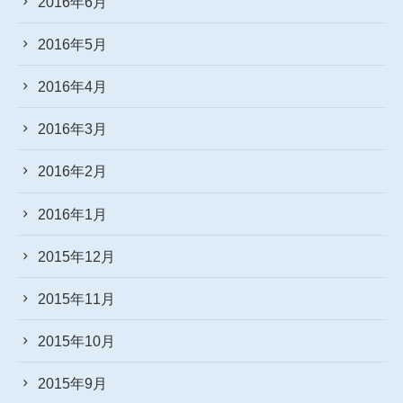
2016年6月
2016年5月
2016年4月
2016年3月
2016年2月
2016年1月
2015年12月
2015年11月
2015年10月
2015年9月