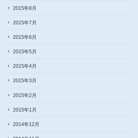
2015年8月
2015年7月
2015年6月
2015年5月
2015年4月
2015年3月
2015年2月
2015年1月
2014年12月