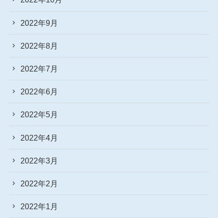
2022年9月
2022年8月
2022年7月
2022年6月
2022年5月
2022年4月
2022年3月
2022年2月
2022年1月