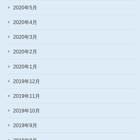
2020年5月
2020年4月
2020年3月
2020年2月
2020年1月
2019年12月
2019年11月
2019年10月
2019年9月