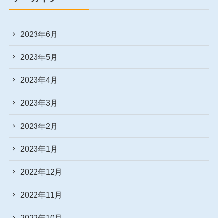
2023年6月
2023年5月
2023年4月
2023年3月
2023年2月
2023年1月
2022年12月
2022年11月
2022年10月