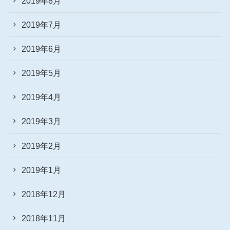
2019年8月
2019年7月
2019年6月
2019年5月
2019年4月
2019年3月
2019年2月
2019年1月
2018年12月
2018年11月