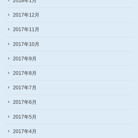
2018年1月
2017年12月
2017年11月
2017年10月
2017年9月
2017年8月
2017年7月
2017年6月
2017年5月
2017年4月