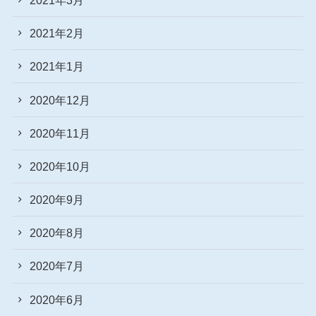
2021年2月
2021年1月
2020年12月
2020年11月
2020年10月
2020年9月
2020年8月
2020年7月
2020年6月