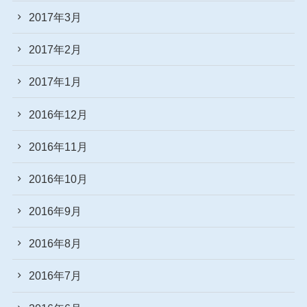
2017年3月
2017年2月
2017年1月
2016年12月
2016年11月
2016年10月
2016年9月
2016年8月
2016年7月