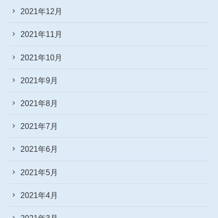
2021年12月
2021年11月
2021年10月
2021年9月
2021年8月
2021年7月
2021年6月
2021年5月
2021年4月
2021年3月