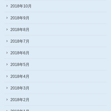
2018年10月
2018年9月
2018年8月
2018年7月
2018年6月
2018年5月
2018年4月
2018年3月
2018年2月