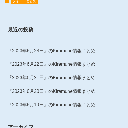
ツイートまとめ
最近の投稿
『2023年6月23日』のKiramune情報まとめ
『2023年6月22日』のKiramune情報まとめ
『2023年6月21日』のKiramune情報まとめ
『2023年6月20日』のKiramune情報まとめ
『2023年6月19日』のKiramune情報まとめ
アーカイブ