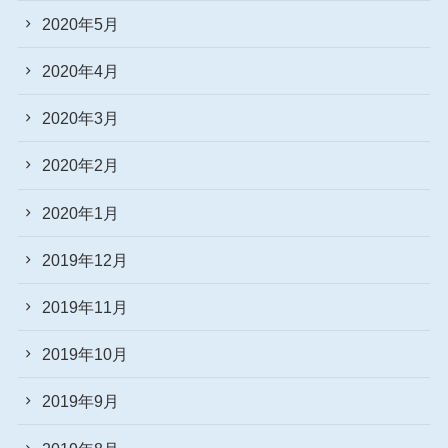
2020年5月
2020年4月
2020年3月
2020年2月
2020年1月
2019年12月
2019年11月
2019年10月
2019年9月