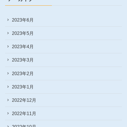
2023年6月
2023年5月
2023年4月
2023年3月
2023年2月
2023年1月
2022年12月
2022年11月
2022年10月