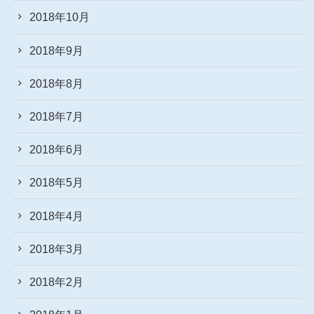
2018年10月
2018年9月
2018年8月
2018年7月
2018年6月
2018年5月
2018年4月
2018年3月
2018年2月