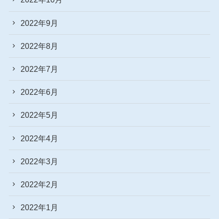
2022年9月
2022年8月
2022年7月
2022年6月
2022年5月
2022年4月
2022年3月
2022年2月
2022年1月