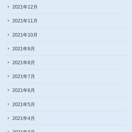
2021年12月
2021年11月
2021年10月
2021年9月
2021年8月
2021年7月
2021年6月
2021年5月
2021年4月
2021年3月