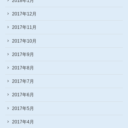
2018年1月
2017年12月
2017年11月
2017年10月
2017年9月
2017年8月
2017年7月
2017年6月
2017年5月
2017年4月