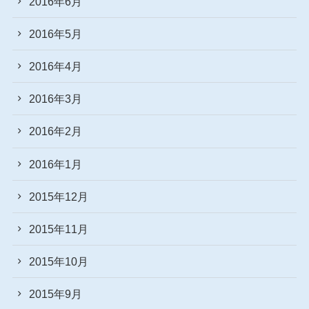
2016年6月
2016年5月
2016年4月
2016年3月
2016年2月
2016年1月
2015年12月
2015年11月
2015年10月
2015年9月