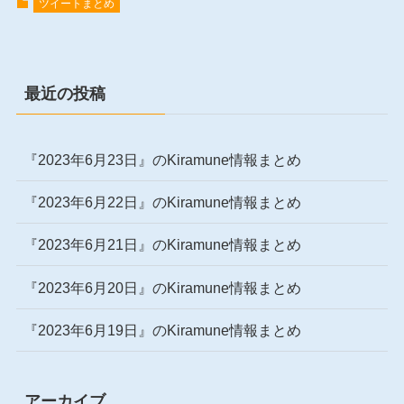
ツイートまとめ
最近の投稿
『2023年6月23日』のKiramune情報まとめ
『2023年6月22日』のKiramune情報まとめ
『2023年6月21日』のKiramune情報まとめ
『2023年6月20日』のKiramune情報まとめ
『2023年6月19日』のKiramune情報まとめ
アーカイブ