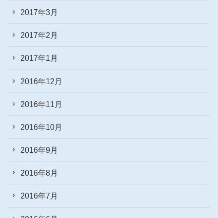
2017年3月
2017年2月
2017年1月
2016年12月
2016年11月
2016年10月
2016年9月
2016年8月
2016年7月