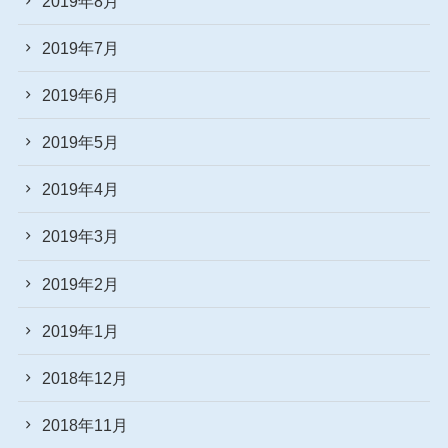
2019年8月
2019年7月
2019年6月
2019年5月
2019年4月
2019年3月
2019年2月
2019年1月
2018年12月
2018年11月