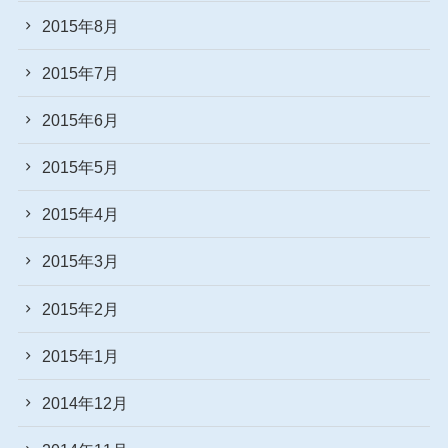
2015年8月
2015年7月
2015年6月
2015年5月
2015年4月
2015年3月
2015年2月
2015年1月
2014年12月