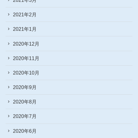
2021年2月
2021年1月
2020年12月
2020年11月
2020年10月
2020年9月
2020年8月
2020年7月
2020年6月