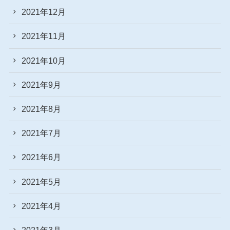
2021年12月
2021年11月
2021年10月
2021年9月
2021年8月
2021年7月
2021年6月
2021年5月
2021年4月
2021年3月