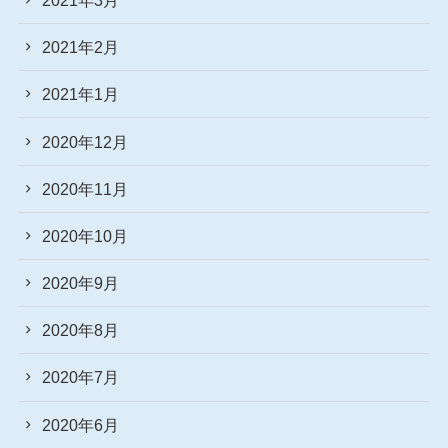
2021年2月
2021年1月
2020年12月
2020年11月
2020年10月
2020年9月
2020年8月
2020年7月
2020年6月