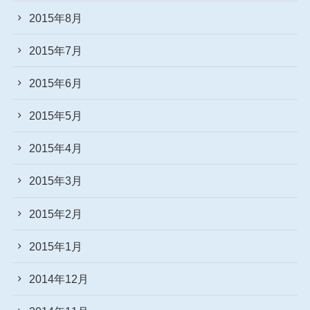
2015年8月
2015年7月
2015年6月
2015年5月
2015年4月
2015年3月
2015年2月
2015年1月
2014年12月