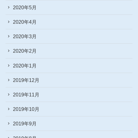
2020年5月
2020年4月
2020年3月
2020年2月
2020年1月
2019年12月
2019年11月
2019年10月
2019年9月