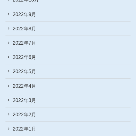
2022年9月
2022年8月
2022年7月
2022年6月
2022年5月
2022年4月
2022年3月
2022年2月
2022年1月