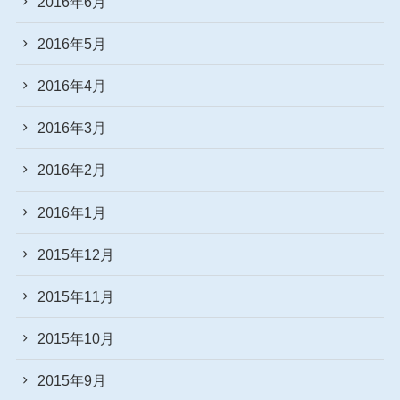
2016年6月
2016年5月
2016年4月
2016年3月
2016年2月
2016年1月
2015年12月
2015年11月
2015年10月
2015年9月