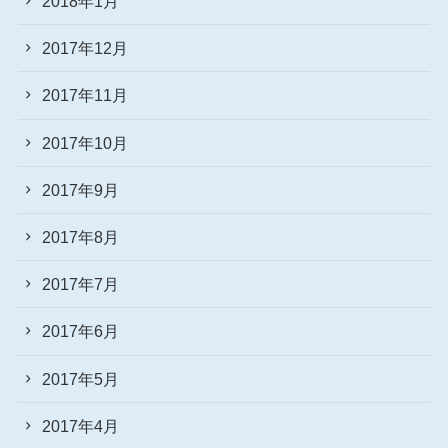
2018年1月
2017年12月
2017年11月
2017年10月
2017年9月
2017年8月
2017年7月
2017年6月
2017年5月
2017年4月