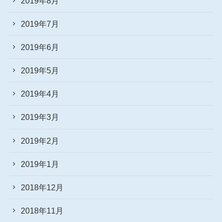
2019年8月
2019年7月
2019年6月
2019年5月
2019年4月
2019年3月
2019年2月
2019年1月
2018年12月
2018年11月