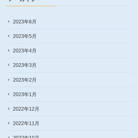
2023年6月
2023年5月
2023年4月
2023年3月
2023年2月
2023年1月
2022年12月
2022年11月
2022年10月