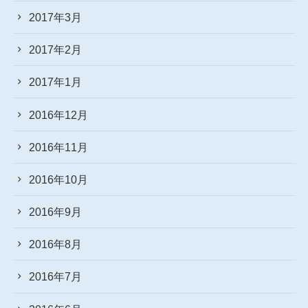
2017年3月
2017年2月
2017年1月
2016年12月
2016年11月
2016年10月
2016年9月
2016年8月
2016年7月