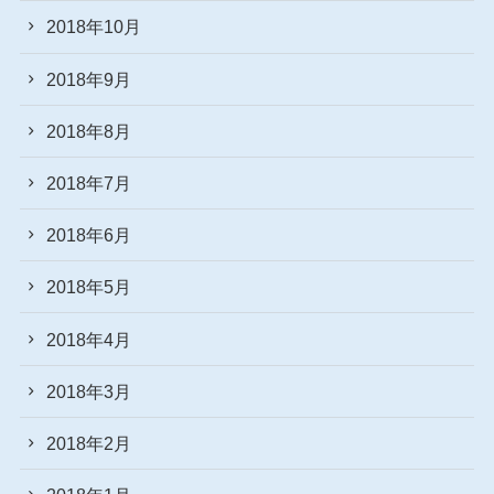
2018年10月
2018年9月
2018年8月
2018年7月
2018年6月
2018年5月
2018年4月
2018年3月
2018年2月