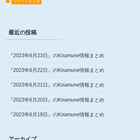
ツイートまとめ
最近の投稿
『2023年6月23日』のKiramune情報まとめ
『2023年6月22日』のKiramune情報まとめ
『2023年6月21日』のKiramune情報まとめ
『2023年6月20日』のKiramune情報まとめ
『2023年6月19日』のKiramune情報まとめ
アーカイブ