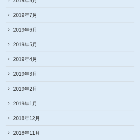
2019年8月
2019年7月
2019年6月
2019年5月
2019年4月
2019年3月
2019年2月
2019年1月
2018年12月
2018年11月