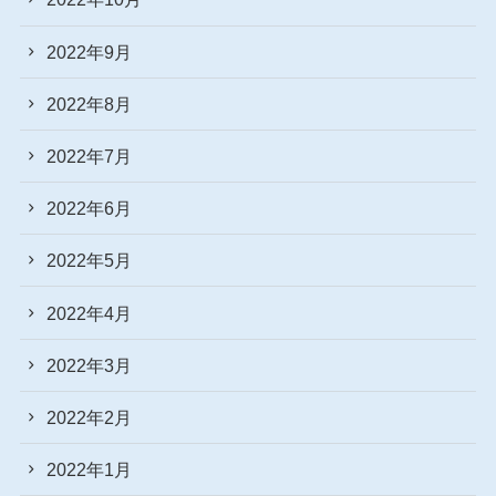
2022年9月
2022年8月
2022年7月
2022年6月
2022年5月
2022年4月
2022年3月
2022年2月
2022年1月