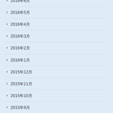
2016年6月
2016年5月
2016年4月
2016年3月
2016年2月
2016年1月
2015年12月
2015年11月
2015年10月
2015年9月