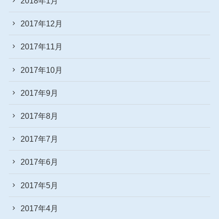
2018年1月
2017年12月
2017年11月
2017年10月
2017年9月
2017年8月
2017年7月
2017年6月
2017年5月
2017年4月