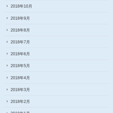
2018年10月
2018年9月
2018年8月
2018年7月
2018年6月
2018年5月
2018年4月
2018年3月
2018年2月