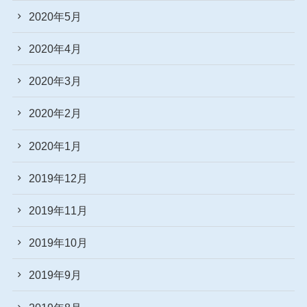
2020年5月
2020年4月
2020年3月
2020年2月
2020年1月
2019年12月
2019年11月
2019年10月
2019年9月