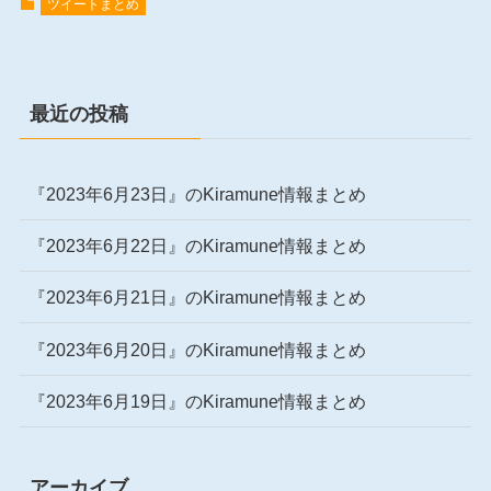
ツイートまとめ
最近の投稿
『2023年6月23日』のKiramune情報まとめ
『2023年6月22日』のKiramune情報まとめ
『2023年6月21日』のKiramune情報まとめ
『2023年6月20日』のKiramune情報まとめ
『2023年6月19日』のKiramune情報まとめ
アーカイブ