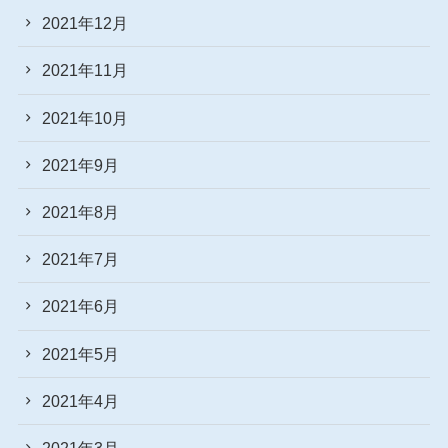
2021年12月
2021年11月
2021年10月
2021年9月
2021年8月
2021年7月
2021年6月
2021年5月
2021年4月
2021年3月