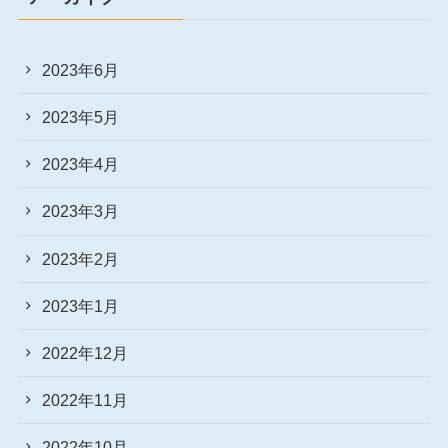
2023年6月
2023年5月
2023年4月
2023年3月
2023年2月
2023年1月
2022年12月
2022年11月
2022年10月