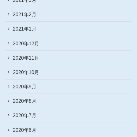
2021年2月
2021年1月
2020年12月
2020年11月
2020年10月
2020年9月
2020年8月
2020年7月
2020年6月