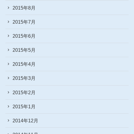
2015年8月
2015年7月
2015年6月
2015年5月
2015年4月
2015年3月
2015年2月
2015年1月
2014年12月