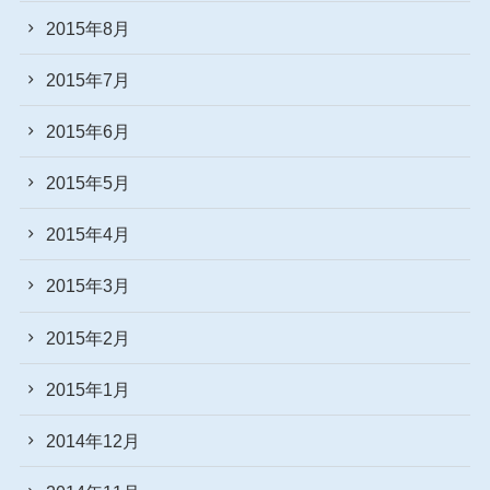
2015年8月
2015年7月
2015年6月
2015年5月
2015年4月
2015年3月
2015年2月
2015年1月
2014年12月