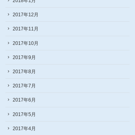
2018年1月
2017年12月
2017年11月
2017年10月
2017年9月
2017年8月
2017年7月
2017年6月
2017年5月
2017年4月