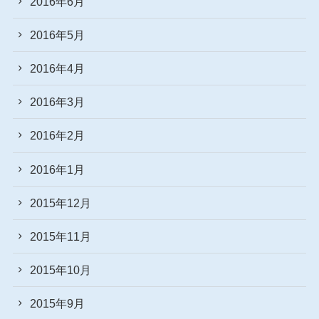
2016年6月
2016年5月
2016年4月
2016年3月
2016年2月
2016年1月
2015年12月
2015年11月
2015年10月
2015年9月