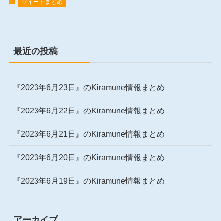
ツイートまとめ
最近の投稿
『2023年6月23日』のKiramune情報まとめ
『2023年6月22日』のKiramune情報まとめ
『2023年6月21日』のKiramune情報まとめ
『2023年6月20日』のKiramune情報まとめ
『2023年6月19日』のKiramune情報まとめ
アーカイブ