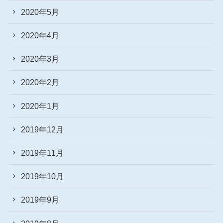
2020年5月
2020年4月
2020年3月
2020年2月
2020年1月
2019年12月
2019年11月
2019年10月
2019年9月