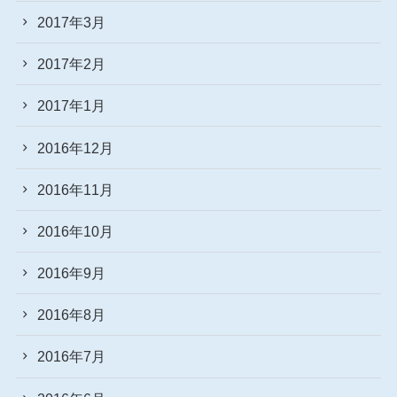
2017年3月
2017年2月
2017年1月
2016年12月
2016年11月
2016年10月
2016年9月
2016年8月
2016年7月