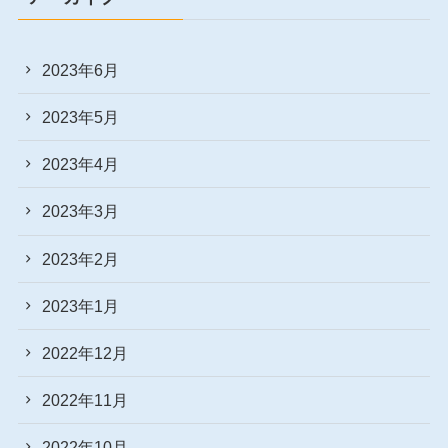
2023年6月
2023年5月
2023年4月
2023年3月
2023年2月
2023年1月
2022年12月
2022年11月
2022年10月