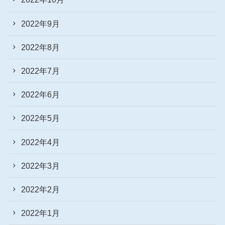
2022年9月
2022年8月
2022年7月
2022年6月
2022年5月
2022年4月
2022年3月
2022年2月
2022年1月