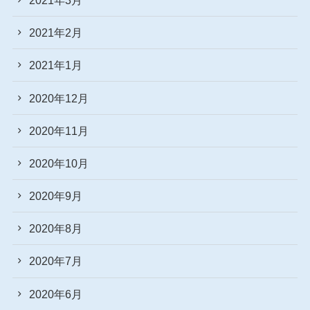
2021年2月
2021年1月
2020年12月
2020年11月
2020年10月
2020年9月
2020年8月
2020年7月
2020年6月