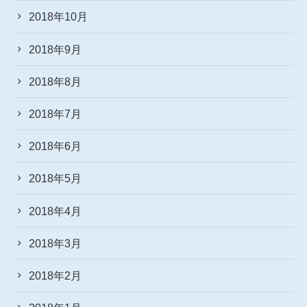
2018年10月
2018年9月
2018年8月
2018年7月
2018年6月
2018年5月
2018年4月
2018年3月
2018年2月