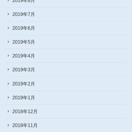
2019年8月
2019年7月
2019年6月
2019年5月
2019年4月
2019年3月
2019年2月
2019年1月
2018年12月
2018年11月