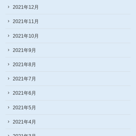
2021年12月
2021年11月
2021年10月
2021年9月
2021年8月
2021年7月
2021年6月
2021年5月
2021年4月
2021年3月