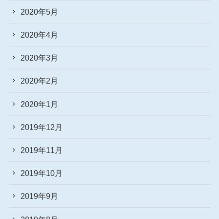
2020年5月
2020年4月
2020年3月
2020年2月
2020年1月
2019年12月
2019年11月
2019年10月
2019年9月