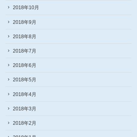
2018年10月
2018年9月
2018年8月
2018年7月
2018年6月
2018年5月
2018年4月
2018年3月
2018年2月