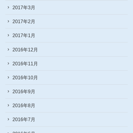
2017年3月
2017年2月
2017年1月
2016年12月
2016年11月
2016年10月
2016年9月
2016年8月
2016年7月