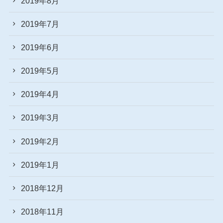
2019年8月
2019年7月
2019年6月
2019年5月
2019年4月
2019年3月
2019年2月
2019年1月
2018年12月
2018年11月