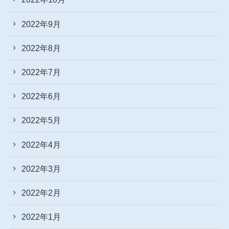
2022年9月
2022年8月
2022年7月
2022年6月
2022年5月
2022年4月
2022年3月
2022年2月
2022年1月