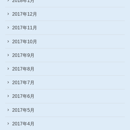
2018年1月
2017年12月
2017年11月
2017年10月
2017年9月
2017年8月
2017年7月
2017年6月
2017年5月
2017年4月