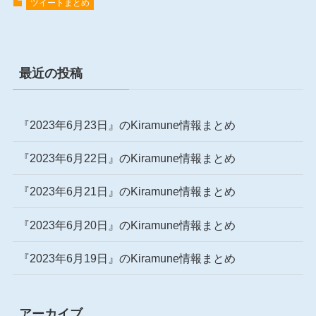
ツイートまとめ
最近の投稿
『2023年6月23日』のKiramune情報まとめ
『2023年6月22日』のKiramune情報まとめ
『2023年6月21日』のKiramune情報まとめ
『2023年6月20日』のKiramune情報まとめ
『2023年6月19日』のKiramune情報まとめ
アーカイブ