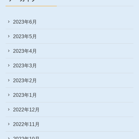
2023年6月
2023年5月
2023年4月
2023年3月
2023年2月
2023年1月
2022年12月
2022年11月
2022年10月