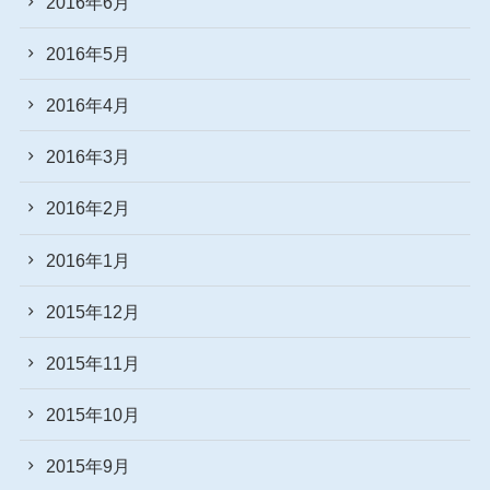
2016年6月
2016年5月
2016年4月
2016年3月
2016年2月
2016年1月
2015年12月
2015年11月
2015年10月
2015年9月