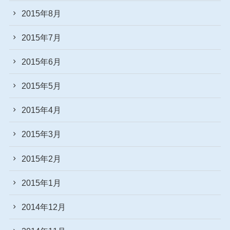
2015年8月
2015年7月
2015年6月
2015年5月
2015年4月
2015年3月
2015年2月
2015年1月
2014年12月