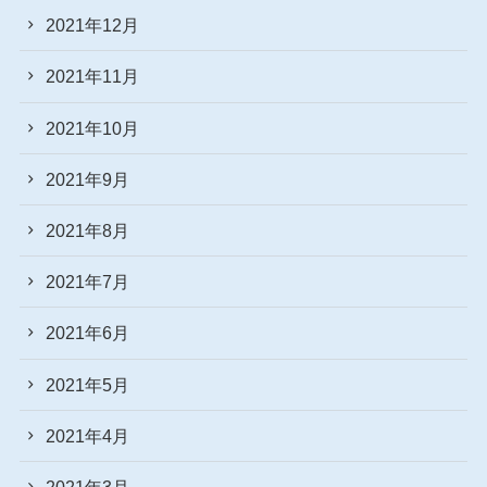
2021年12月
2021年11月
2021年10月
2021年9月
2021年8月
2021年7月
2021年6月
2021年5月
2021年4月
2021年3月