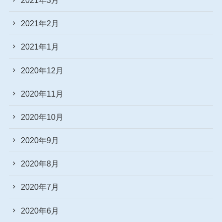
2021年2月
2021年1月
2020年12月
2020年11月
2020年10月
2020年9月
2020年8月
2020年7月
2020年6月