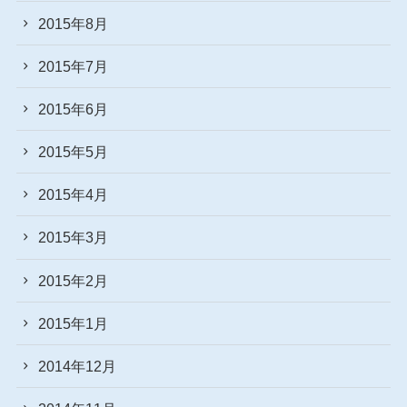
2015年8月
2015年7月
2015年6月
2015年5月
2015年4月
2015年3月
2015年2月
2015年1月
2014年12月