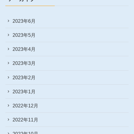
2023年6月
2023年5月
2023年4月
2023年3月
2023年2月
2023年1月
2022年12月
2022年11月
2022年10月