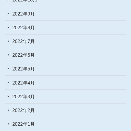
2022年9月
2022年8月
2022年7月
2022年6月
2022年5月
2022年4月
2022年3月
2022年2月
2022年1月