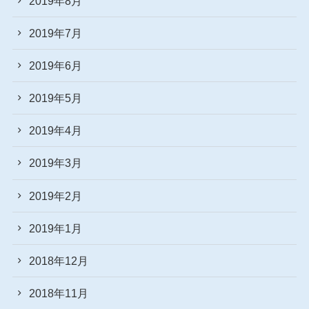
2019年8月
2019年7月
2019年6月
2019年5月
2019年4月
2019年3月
2019年2月
2019年1月
2018年12月
2018年11月