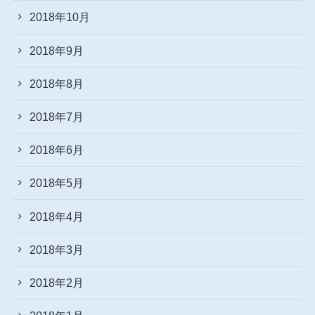
2018年10月
2018年9月
2018年8月
2018年7月
2018年6月
2018年5月
2018年4月
2018年3月
2018年2月