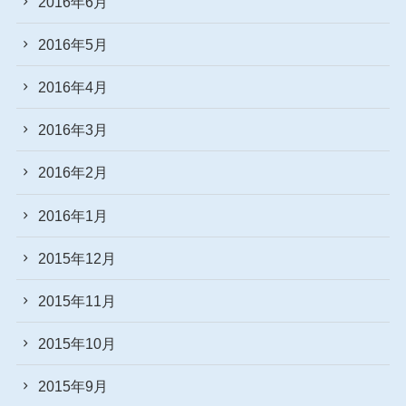
2016年6月
2016年5月
2016年4月
2016年3月
2016年2月
2016年1月
2015年12月
2015年11月
2015年10月
2015年9月