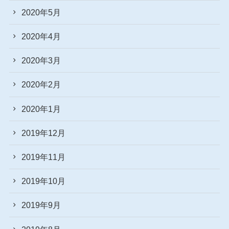
2020年5月
2020年4月
2020年3月
2020年2月
2020年1月
2019年12月
2019年11月
2019年10月
2019年9月