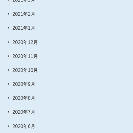
2021年2月
2021年1月
2020年12月
2020年11月
2020年10月
2020年9月
2020年8月
2020年7月
2020年6月