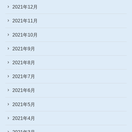
2021年12月
2021年11月
2021年10月
2021年9月
2021年8月
2021年7月
2021年6月
2021年5月
2021年4月
2021年3月