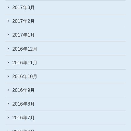
2017年3月
2017年2月
2017年1月
2016年12月
2016年11月
2016年10月
2016年9月
2016年8月
2016年7月