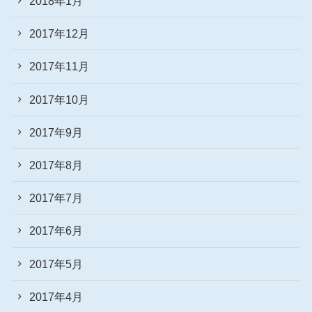
2018年1月
2017年12月
2017年11月
2017年10月
2017年9月
2017年8月
2017年7月
2017年6月
2017年5月
2017年4月