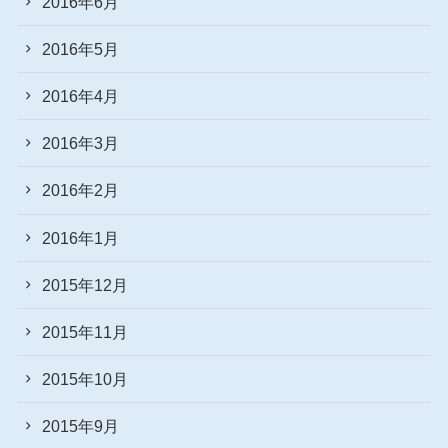
2016年6月
2016年5月
2016年4月
2016年3月
2016年2月
2016年1月
2015年12月
2015年11月
2015年10月
2015年9月