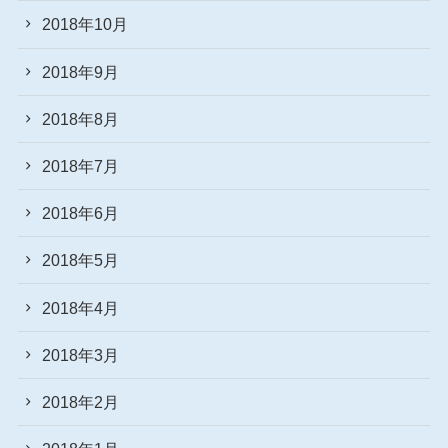
2018年10月
2018年9月
2018年8月
2018年7月
2018年6月
2018年5月
2018年4月
2018年3月
2018年2月