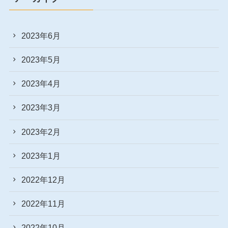
2023年6月
2023年5月
2023年4月
2023年3月
2023年2月
2023年1月
2022年12月
2022年11月
2022年10月