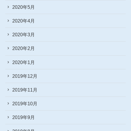
2020年5月
2020年4月
2020年3月
2020年2月
2020年1月
2019年12月
2019年11月
2019年10月
2019年9月