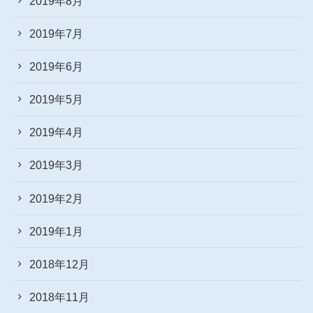
2019年8月
2019年7月
2019年6月
2019年5月
2019年4月
2019年3月
2019年2月
2019年1月
2018年12月
2018年11月