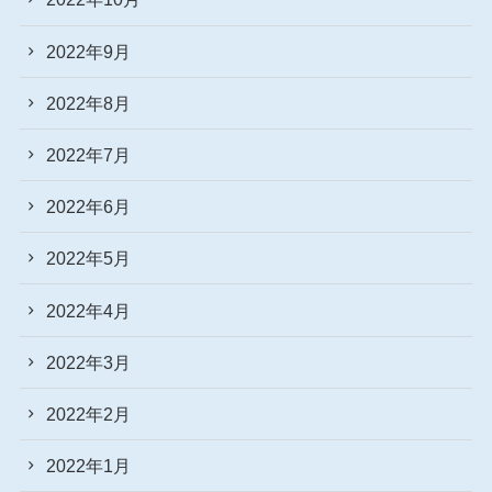
2022年9月
2022年8月
2022年7月
2022年6月
2022年5月
2022年4月
2022年3月
2022年2月
2022年1月