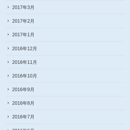
2017年3月
2017年2月
2017年1月
2016年12月
2016年11月
2016年10月
2016年9月
2016年8月
2016年7月