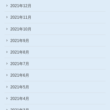
2021年12月
2021年11月
2021年10月
2021年9月
2021年8月
2021年7月
2021年6月
2021年5月
2021年4月
2021年3月