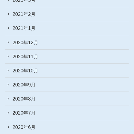
2021年2月
2021年1月
2020年12月
2020年11月
2020年10月
2020年9月
2020年8月
2020年7月
2020年6月