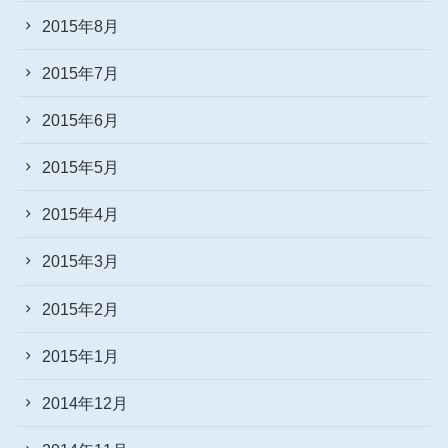
2015年8月
2015年7月
2015年6月
2015年5月
2015年4月
2015年3月
2015年2月
2015年1月
2014年12月