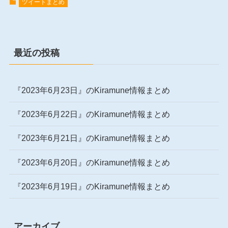
ツイートまとめ
最近の投稿
『2023年6月23日』のKiramune情報まとめ
『2023年6月22日』のKiramune情報まとめ
『2023年6月21日』のKiramune情報まとめ
『2023年6月20日』のKiramune情報まとめ
『2023年6月19日』のKiramune情報まとめ
アーカイブ