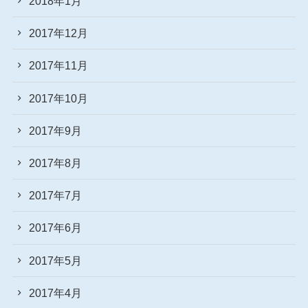
2018年1月
2017年12月
2017年11月
2017年10月
2017年9月
2017年8月
2017年7月
2017年6月
2017年5月
2017年4月