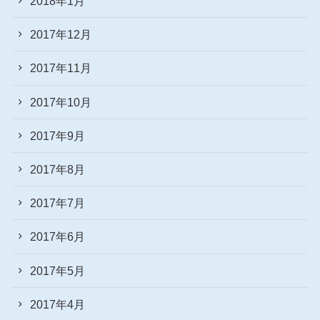
2018年1月
2017年12月
2017年11月
2017年10月
2017年9月
2017年8月
2017年7月
2017年6月
2017年5月
2017年4月