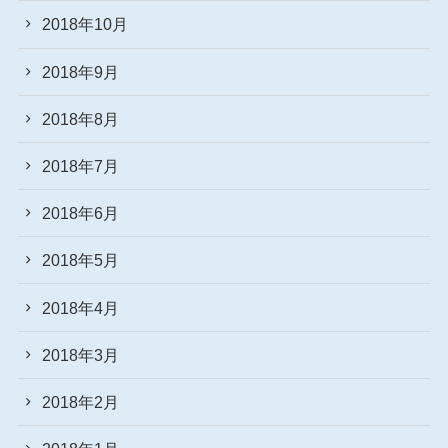
2018年10月
2018年9月
2018年8月
2018年7月
2018年6月
2018年5月
2018年4月
2018年3月
2018年2月