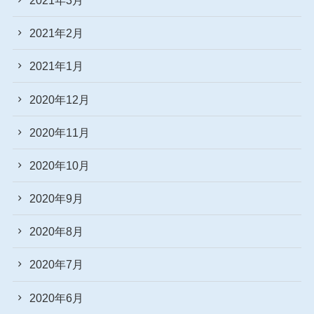
2021年2月
2021年1月
2020年12月
2020年11月
2020年10月
2020年9月
2020年8月
2020年7月
2020年6月