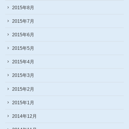
2015年8月
2015年7月
2015年6月
2015年5月
2015年4月
2015年3月
2015年2月
2015年1月
2014年12月