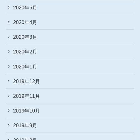
2020年5月
2020年4月
2020年3月
2020年2月
2020年1月
2019年12月
2019年11月
2019年10月
2019年9月