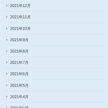
2021年12月
2021年11月
2021年10月
2021年9月
2021年8月
2021年7月
2021年6月
2021年5月
2021年4月
2021年3月