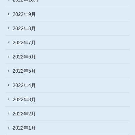
2022年9月
2022年8月
2022年7月
2022年6月
2022年5月
2022年4月
2022年3月
2022年2月
2022年1月