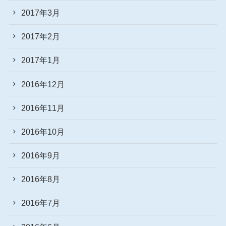
2017年3月
2017年2月
2017年1月
2016年12月
2016年11月
2016年10月
2016年9月
2016年8月
2016年7月