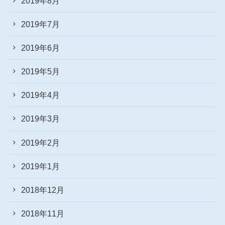
2019年8月
2019年7月
2019年6月
2019年5月
2019年4月
2019年3月
2019年2月
2019年1月
2018年12月
2018年11月