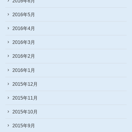
2016年6月
2016年5月
2016年4月
2016年3月
2016年2月
2016年1月
2015年12月
2015年11月
2015年10月
2015年9月