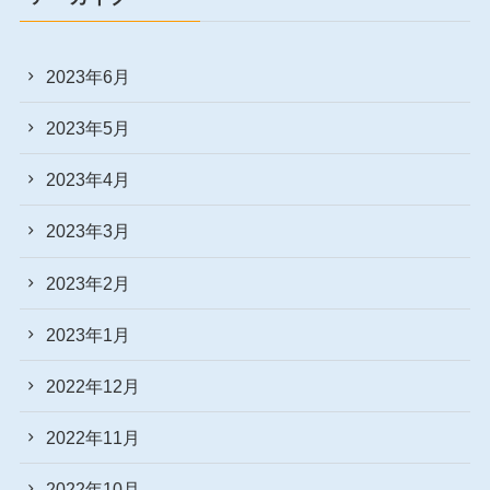
2023年6月
2023年5月
2023年4月
2023年3月
2023年2月
2023年1月
2022年12月
2022年11月
2022年10月