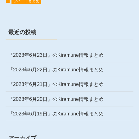
ツイートまとめ
最近の投稿
『2023年6月23日』のKiramune情報まとめ
『2023年6月22日』のKiramune情報まとめ
『2023年6月21日』のKiramune情報まとめ
『2023年6月20日』のKiramune情報まとめ
『2023年6月19日』のKiramune情報まとめ
アーカイブ