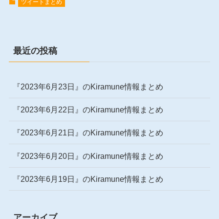
ツイートまとめ
最近の投稿
『2023年6月23日』のKiramune情報まとめ
『2023年6月22日』のKiramune情報まとめ
『2023年6月21日』のKiramune情報まとめ
『2023年6月20日』のKiramune情報まとめ
『2023年6月19日』のKiramune情報まとめ
アーカイブ