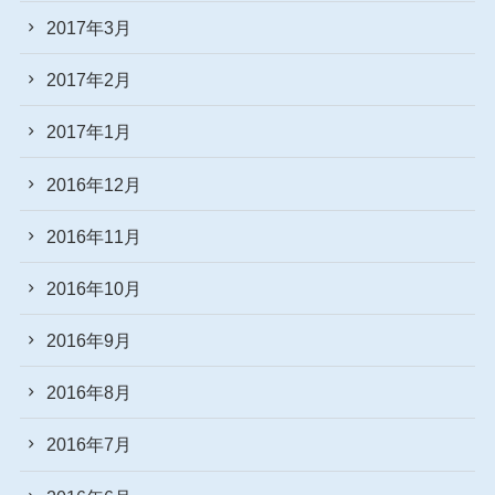
2017年3月
2017年2月
2017年1月
2016年12月
2016年11月
2016年10月
2016年9月
2016年8月
2016年7月