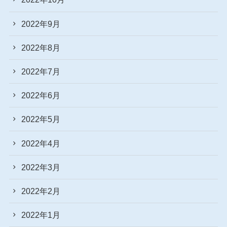
2022年9月
2022年8月
2022年7月
2022年6月
2022年5月
2022年4月
2022年3月
2022年2月
2022年1月