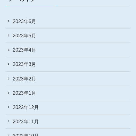
2023年6月
2023年5月
2023年4月
2023年3月
2023年2月
2023年1月
2022年12月
2022年11月
2022年10月