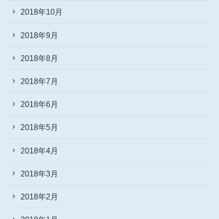
2018年10月
2018年9月
2018年8月
2018年7月
2018年6月
2018年5月
2018年4月
2018年3月
2018年2月