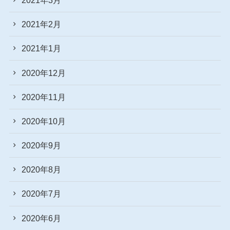
2021年2月
2021年1月
2020年12月
2020年11月
2020年10月
2020年9月
2020年8月
2020年7月
2020年6月