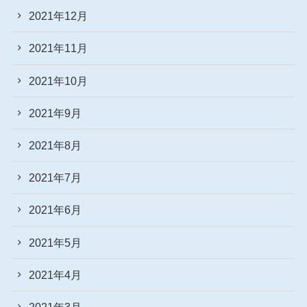
2021年12月
2021年11月
2021年10月
2021年9月
2021年8月
2021年7月
2021年6月
2021年5月
2021年4月
2021年3月