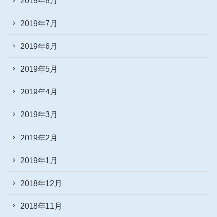
2019年8月
2019年7月
2019年6月
2019年5月
2019年4月
2019年3月
2019年2月
2019年1月
2018年12月
2018年11月