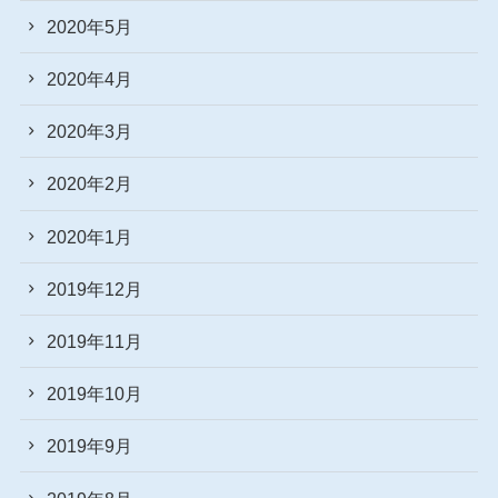
2020年5月
2020年4月
2020年3月
2020年2月
2020年1月
2019年12月
2019年11月
2019年10月
2019年9月