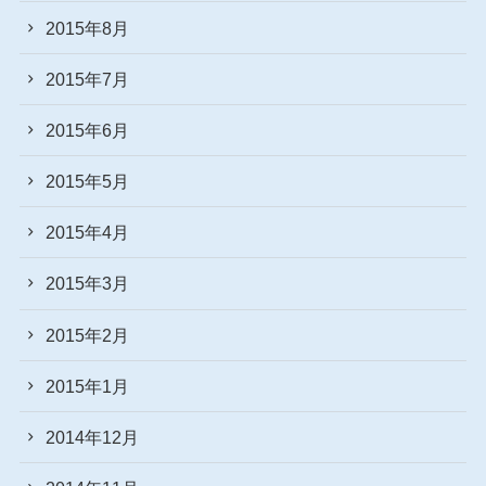
2015年8月
2015年7月
2015年6月
2015年5月
2015年4月
2015年3月
2015年2月
2015年1月
2014年12月