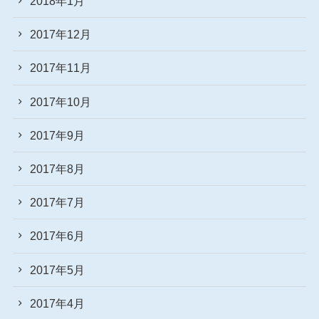
2018年1月
2017年12月
2017年11月
2017年10月
2017年9月
2017年8月
2017年7月
2017年6月
2017年5月
2017年4月