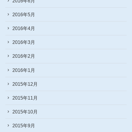
2016年6月
2016年5月
2016年4月
2016年3月
2016年2月
2016年1月
2015年12月
2015年11月
2015年10月
2015年9月