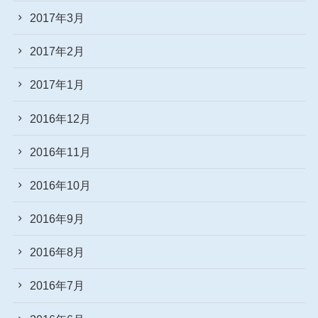
2017年3月
2017年2月
2017年1月
2016年12月
2016年11月
2016年10月
2016年9月
2016年8月
2016年7月