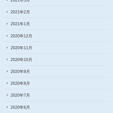
2021年2月
2021年1月
2020年12月
2020年11月
2020年10月
2020年9月
2020年8月
2020年7月
2020年6月