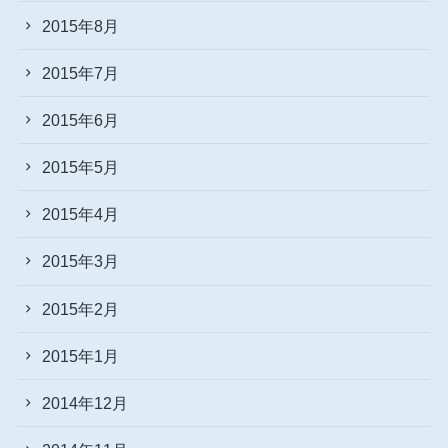
2015年8月
2015年7月
2015年6月
2015年5月
2015年4月
2015年3月
2015年2月
2015年1月
2014年12月