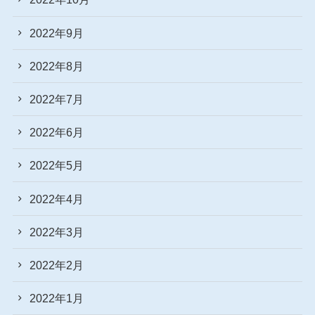
2022年9月
2022年8月
2022年7月
2022年6月
2022年5月
2022年4月
2022年3月
2022年2月
2022年1月