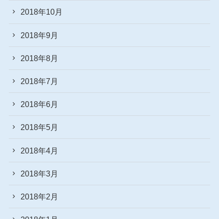
2018年10月
2018年9月
2018年8月
2018年7月
2018年6月
2018年5月
2018年4月
2018年3月
2018年2月