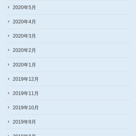
2020年5月
2020年4月
2020年3月
2020年2月
2020年1月
2019年12月
2019年11月
2019年10月
2019年9月