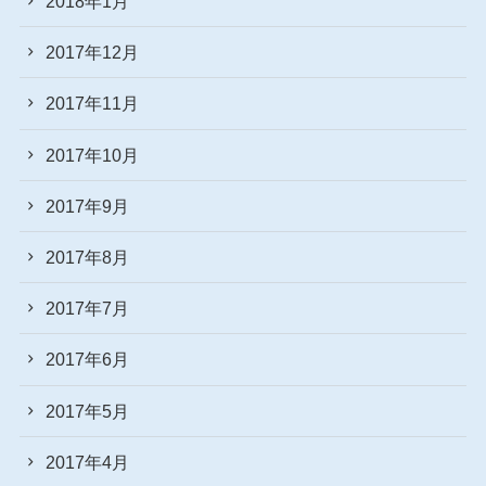
2018年1月
2017年12月
2017年11月
2017年10月
2017年9月
2017年8月
2017年7月
2017年6月
2017年5月
2017年4月