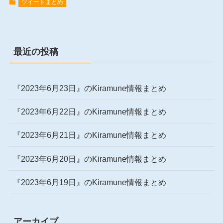
ツイートまとめ
最近の投稿
『2023年6月23日』のKiramune情報まとめ
『2023年6月22日』のKiramune情報まとめ
『2023年6月21日』のKiramune情報まとめ
『2023年6月20日』のKiramune情報まとめ
『2023年6月19日』のKiramune情報まとめ
アーカイブ