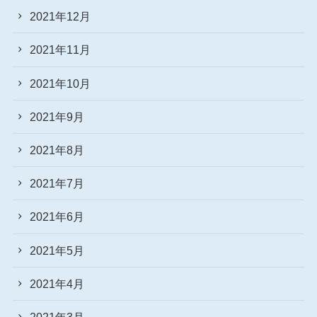
2021年12月
2021年11月
2021年10月
2021年9月
2021年8月
2021年7月
2021年6月
2021年5月
2021年4月
2021年3月