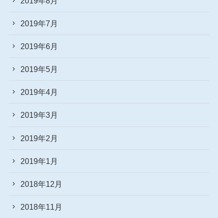
2019年8月
2019年7月
2019年6月
2019年5月
2019年4月
2019年3月
2019年2月
2019年1月
2018年12月
2018年11月