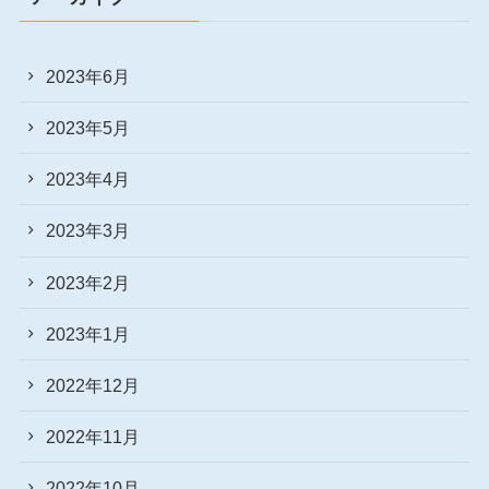
2023年6月
2023年5月
2023年4月
2023年3月
2023年2月
2023年1月
2022年12月
2022年11月
2022年10月