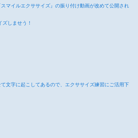
『スマイルエクササイズ』の振り付け動画が改めて公開され
イズしませう！
』
全て文字に起こしてあるので、エクササイズ練習にご活用下