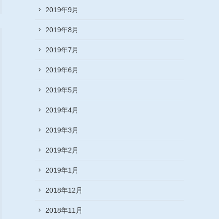
2019年9月
2019年8月
2019年7月
2019年6月
2019年5月
2019年4月
2019年3月
2019年2月
2019年1月
2018年12月
2018年11月