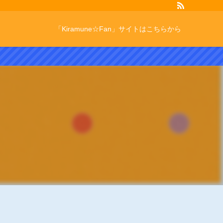
「Kiramune☆Fan」サイトはこちらから