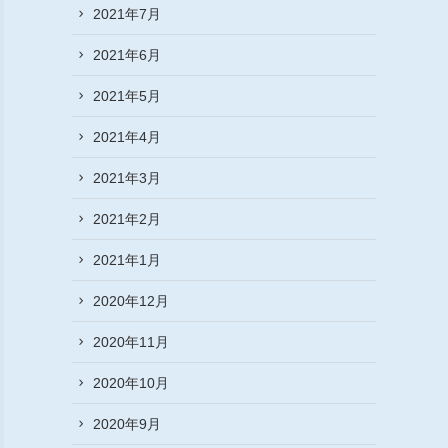
2021年7月
2021年6月
2021年5月
2021年4月
2021年3月
2021年2月
2021年1月
2020年12月
2020年11月
2020年10月
2020年9月