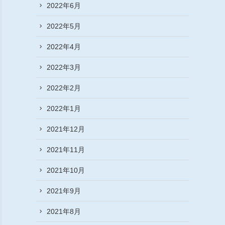
2022年6月
2022年5月
2022年4月
2022年3月
2022年2月
2022年1月
2021年12月
2021年11月
2021年10月
2021年9月
2021年8月