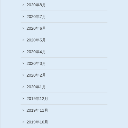
2020年8月
2020年7月
2020年6月
2020年5月
2020年4月
2020年3月
2020年2月
2020年1月
2019年12月
2019年11月
2019年10月