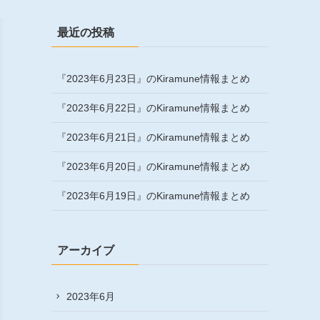
最近の投稿
『2023年6月23日』のKiramune情報まとめ
『2023年6月22日』のKiramune情報まとめ
『2023年6月21日』のKiramune情報まとめ
『2023年6月20日』のKiramune情報まとめ
『2023年6月19日』のKiramune情報まとめ
アーカイブ
2023年6月