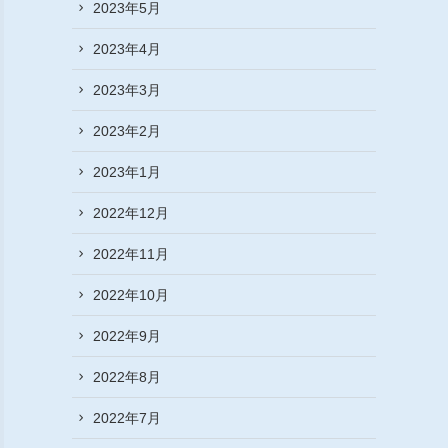
2023年5月
2023年4月
2023年3月
2023年2月
2023年1月
2022年12月
2022年11月
2022年10月
2022年9月
2022年8月
2022年7月