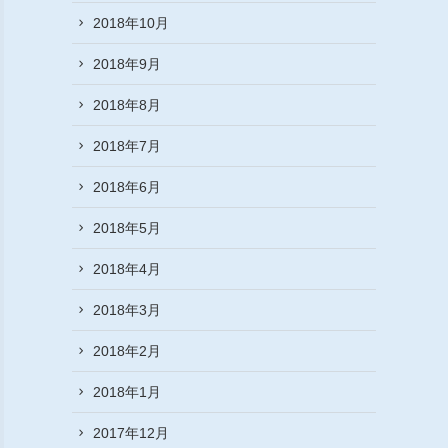
2018年10月
2018年9月
2018年8月
2018年7月
2018年6月
2018年5月
2018年4月
2018年3月
2018年2月
2018年1月
2017年12月