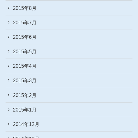
2015年8月
2015年7月
2015年6月
2015年5月
2015年4月
2015年3月
2015年2月
2015年1月
2014年12月