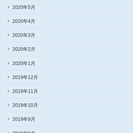
2020年5月
2020年4月
2020年3月
2020年2月
2020年1月
2019年12月
2019年11月
2019年10月
2019年9月