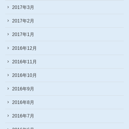
2017年3月
2017年2月
2017年1月
2016年12月
2016年11月
2016年10月
2016年9月
2016年8月
2016年7月