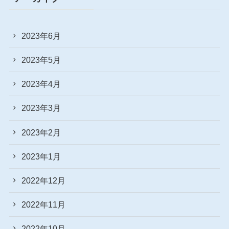
2023年6月
2023年5月
2023年4月
2023年3月
2023年2月
2023年1月
2022年12月
2022年11月
2022年10月