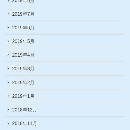
2019年8月
2019年7月
2019年6月
2019年5月
2019年4月
2019年3月
2019年2月
2019年1月
2018年12月
2018年11月