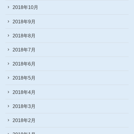
2018年10月
2018年9月
2018年8月
2018年7月
2018年6月
2018年5月
2018年4月
2018年3月
2018年2月