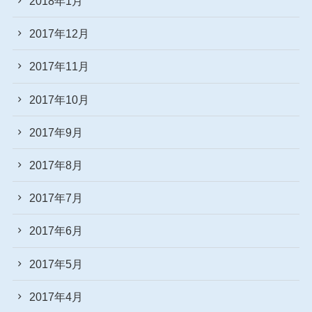
2018年1月
2017年12月
2017年11月
2017年10月
2017年9月
2017年8月
2017年7月
2017年6月
2017年5月
2017年4月