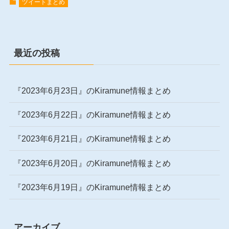
ツイートまとめ
最近の投稿
『2023年6月23日』のKiramune情報まとめ
『2023年6月22日』のKiramune情報まとめ
『2023年6月21日』のKiramune情報まとめ
『2023年6月20日』のKiramune情報まとめ
『2023年6月19日』のKiramune情報まとめ
アーカイブ