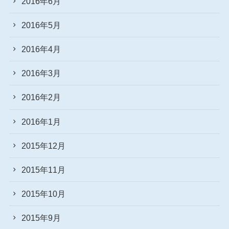
2016年6月
2016年5月
2016年4月
2016年3月
2016年2月
2016年1月
2015年12月
2015年11月
2015年10月
2015年9月