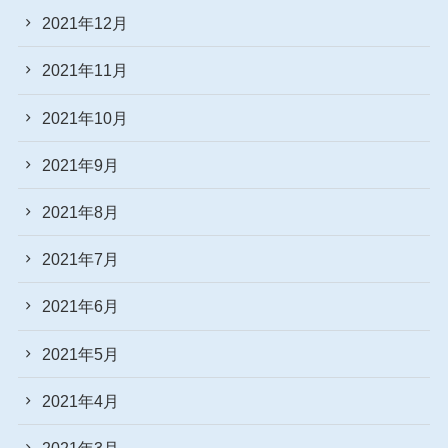
2021年12月
2021年11月
2021年10月
2021年9月
2021年8月
2021年7月
2021年6月
2021年5月
2021年4月
2021年3月