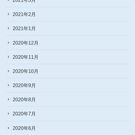
2021年2月
2021年1月
2020年12月
2020年11月
2020年10月
2020年9月
2020年8月
2020年7月
2020年6月