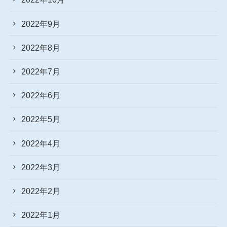
2022年9月
2022年8月
2022年7月
2022年6月
2022年5月
2022年4月
2022年3月
2022年2月
2022年1月