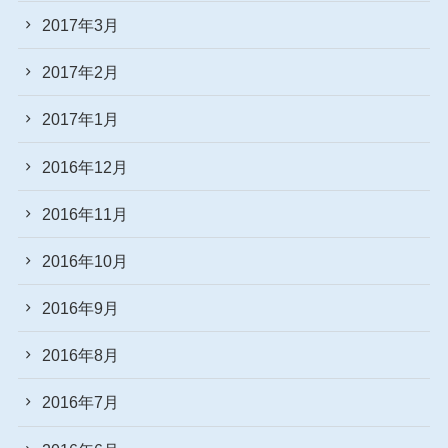
2017年3月
2017年2月
2017年1月
2016年12月
2016年11月
2016年10月
2016年9月
2016年8月
2016年7月