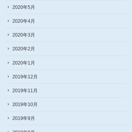
2020年5月
2020年4月
2020年3月
2020年2月
2020年1月
2019年12月
2019年11月
2019年10月
2019年9月