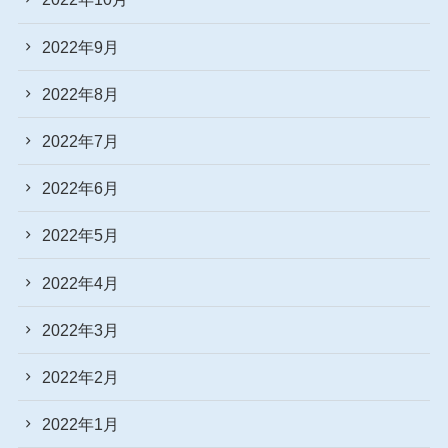
2022年9月
2022年8月
2022年7月
2022年6月
2022年5月
2022年4月
2022年3月
2022年2月
2022年1月