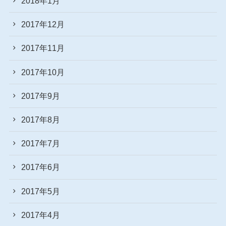
2018年1月
2017年12月
2017年11月
2017年10月
2017年9月
2017年8月
2017年7月
2017年6月
2017年5月
2017年4月