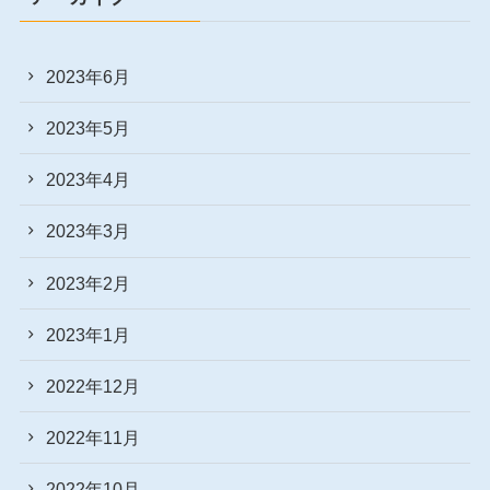
2023年6月
2023年5月
2023年4月
2023年3月
2023年2月
2023年1月
2022年12月
2022年11月
2022年10月