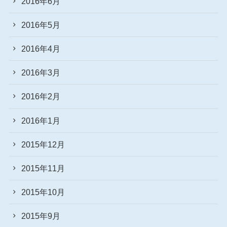
2016年6月
2016年5月
2016年4月
2016年3月
2016年2月
2016年1月
2015年12月
2015年11月
2015年10月
2015年9月