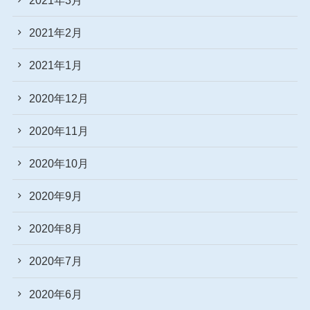
2021年2月
2021年1月
2020年12月
2020年11月
2020年10月
2020年9月
2020年8月
2020年7月
2020年6月