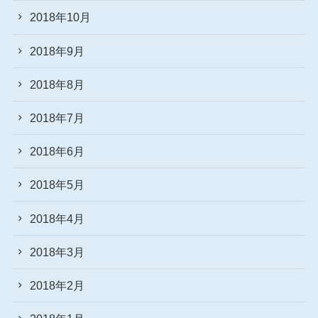
2018年10月
2018年9月
2018年8月
2018年7月
2018年6月
2018年5月
2018年4月
2018年3月
2018年2月