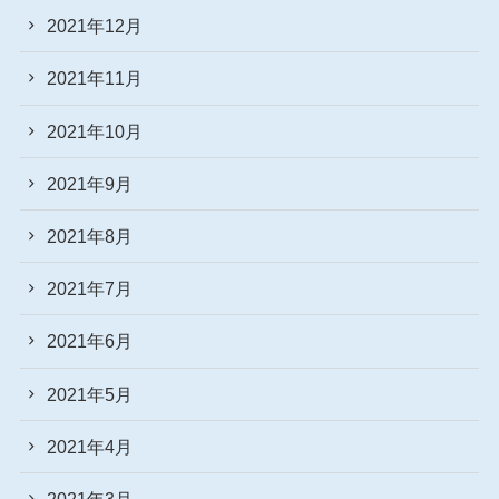
2021年12月
2021年11月
2021年10月
2021年9月
2021年8月
2021年7月
2021年6月
2021年5月
2021年4月
2021年3月