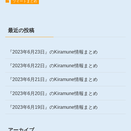
ツイートまとめ
最近の投稿
『2023年6月23日』のKiramune情報まとめ
『2023年6月22日』のKiramune情報まとめ
『2023年6月21日』のKiramune情報まとめ
『2023年6月20日』のKiramune情報まとめ
『2023年6月19日』のKiramune情報まとめ
アーカイブ