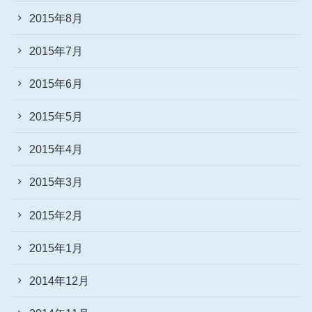
2015年8月
2015年7月
2015年6月
2015年5月
2015年4月
2015年3月
2015年2月
2015年1月
2014年12月