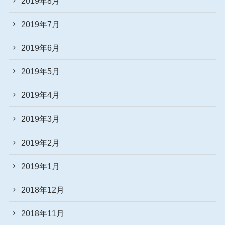
2019年8月
2019年7月
2019年6月
2019年5月
2019年4月
2019年3月
2019年2月
2019年1月
2018年12月
2018年11月