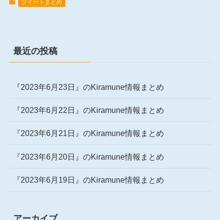
ツイートまとめ
最近の投稿
『2023年6月23日』のKiramune情報まとめ
『2023年6月22日』のKiramune情報まとめ
『2023年6月21日』のKiramune情報まとめ
『2023年6月20日』のKiramune情報まとめ
『2023年6月19日』のKiramune情報まとめ
アーカイブ