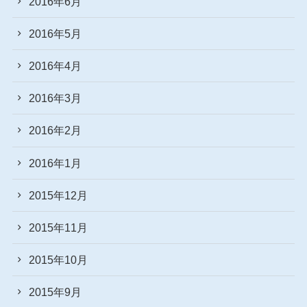
2016年6月
2016年5月
2016年4月
2016年3月
2016年2月
2016年1月
2015年12月
2015年11月
2015年10月
2015年9月