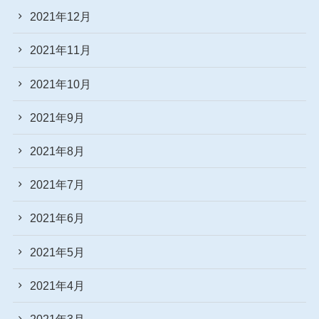
2021年12月
2021年11月
2021年10月
2021年9月
2021年8月
2021年7月
2021年6月
2021年5月
2021年4月
2021年3月