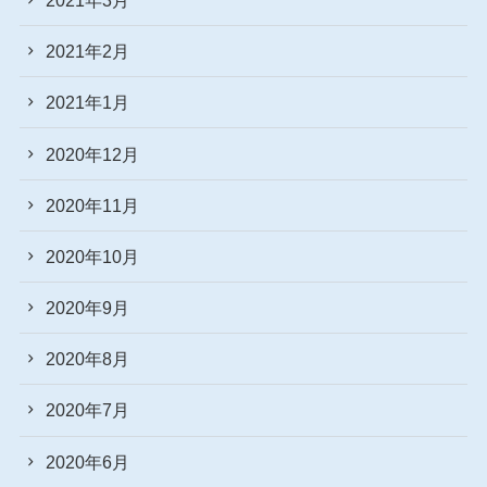
2021年2月
2021年1月
2020年12月
2020年11月
2020年10月
2020年9月
2020年8月
2020年7月
2020年6月