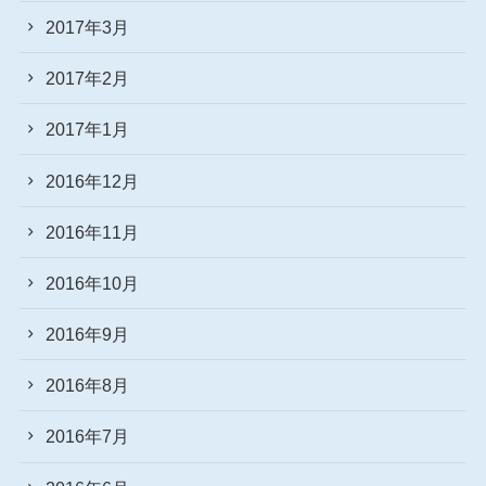
2017年3月
2017年2月
2017年1月
2016年12月
2016年11月
2016年10月
2016年9月
2016年8月
2016年7月