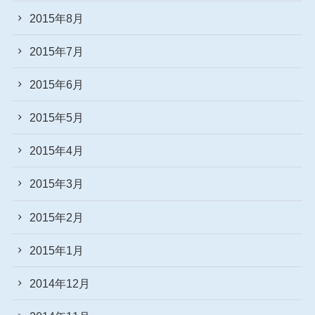
2015年8月
2015年7月
2015年6月
2015年5月
2015年4月
2015年3月
2015年2月
2015年1月
2014年12月