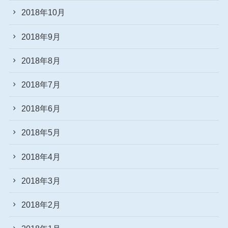
2018年10月
2018年9月
2018年8月
2018年7月
2018年6月
2018年5月
2018年4月
2018年3月
2018年2月