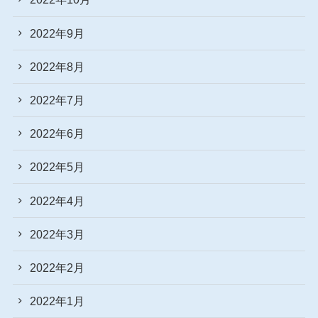
2022年9月
2022年8月
2022年7月
2022年6月
2022年5月
2022年4月
2022年3月
2022年2月
2022年1月