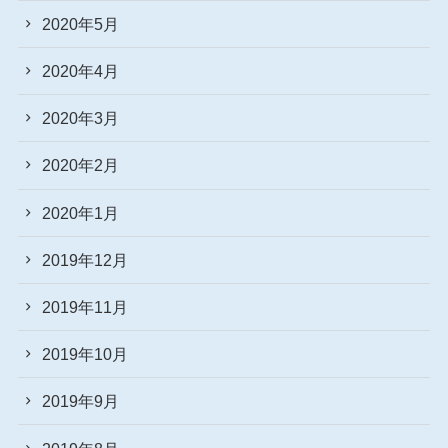
2020年5月
2020年4月
2020年3月
2020年2月
2020年1月
2019年12月
2019年11月
2019年10月
2019年9月