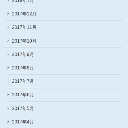
2018年1月
2017年12月
2017年11月
2017年10月
2017年9月
2017年8月
2017年7月
2017年6月
2017年5月
2017年4月