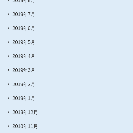
2019年8月
2019年7月
2019年6月
2019年5月
2019年4月
2019年3月
2019年2月
2019年1月
2018年12月
2018年11月