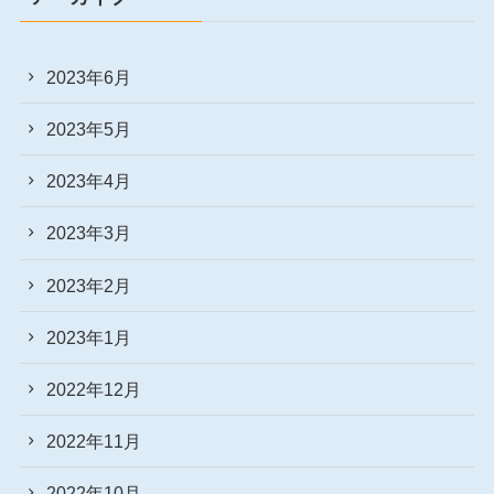
2023年6月
2023年5月
2023年4月
2023年3月
2023年2月
2023年1月
2022年12月
2022年11月
2022年10月