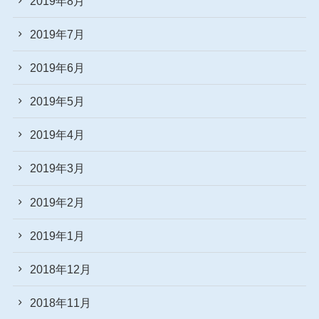
2019年8月
2019年7月
2019年6月
2019年5月
2019年4月
2019年3月
2019年2月
2019年1月
2018年12月
2018年11月