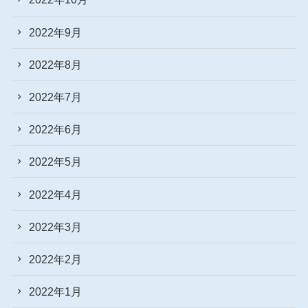
2022年9月
2022年8月
2022年7月
2022年6月
2022年5月
2022年4月
2022年3月
2022年2月
2022年1月