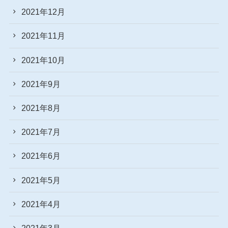
2021年12月
2021年11月
2021年10月
2021年9月
2021年8月
2021年7月
2021年6月
2021年5月
2021年4月
2021年3月