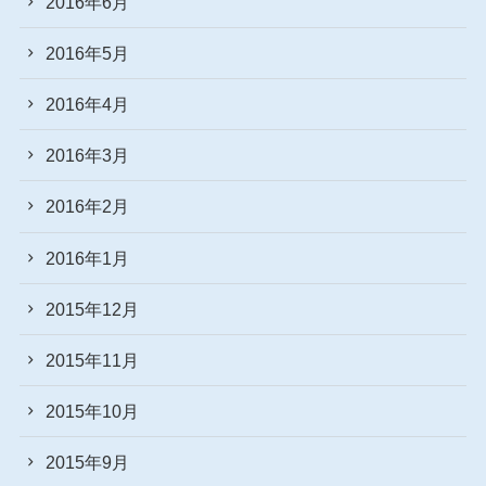
2016年6月
2016年5月
2016年4月
2016年3月
2016年2月
2016年1月
2015年12月
2015年11月
2015年10月
2015年9月