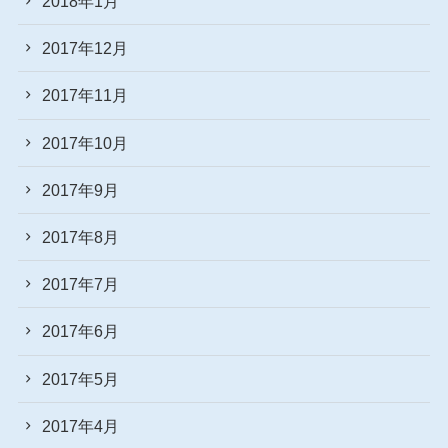
2018年1月
2017年12月
2017年11月
2017年10月
2017年9月
2017年8月
2017年7月
2017年6月
2017年5月
2017年4月