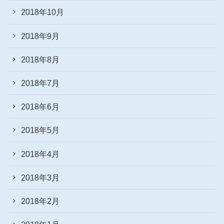
2018年10月
2018年9月
2018年8月
2018年7月
2018年6月
2018年5月
2018年4月
2018年3月
2018年2月