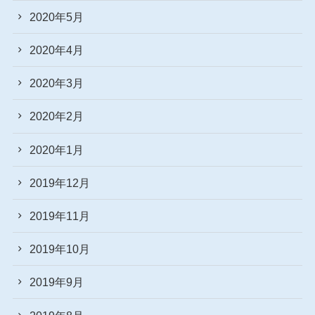
2020年5月
2020年4月
2020年3月
2020年2月
2020年1月
2019年12月
2019年11月
2019年10月
2019年9月