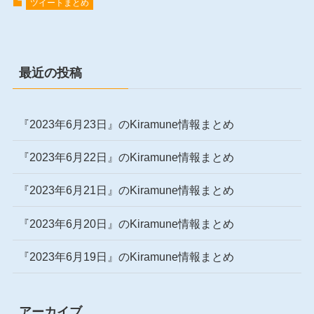
ツイートまとめ
最近の投稿
『2023年6月23日』のKiramune情報まとめ
『2023年6月22日』のKiramune情報まとめ
『2023年6月21日』のKiramune情報まとめ
『2023年6月20日』のKiramune情報まとめ
『2023年6月19日』のKiramune情報まとめ
アーカイブ