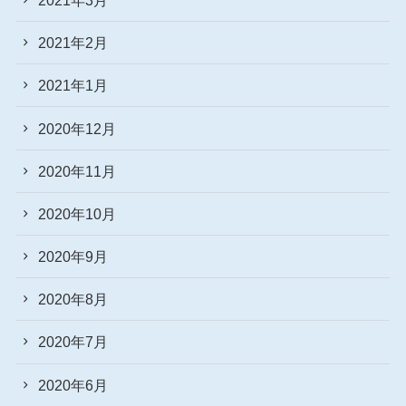
2021年2月
2021年1月
2020年12月
2020年11月
2020年10月
2020年9月
2020年8月
2020年7月
2020年6月