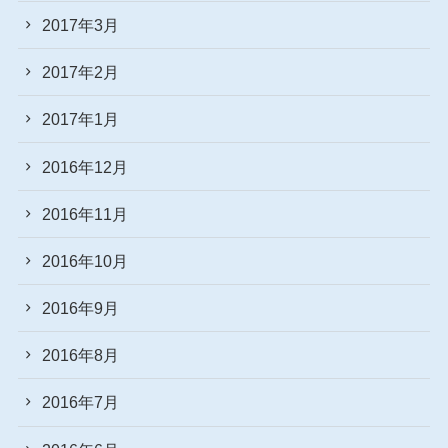
2017年3月
2017年2月
2017年1月
2016年12月
2016年11月
2016年10月
2016年9月
2016年8月
2016年7月