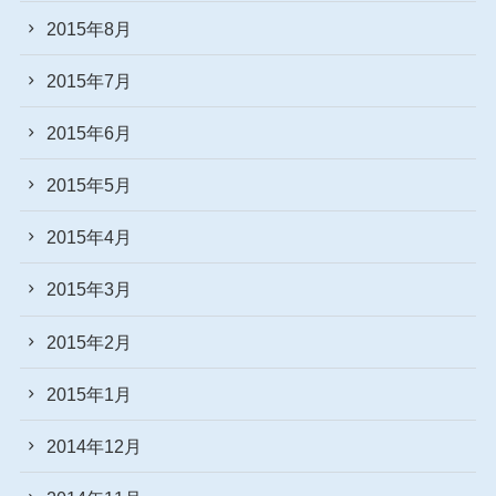
2015年8月
2015年7月
2015年6月
2015年5月
2015年4月
2015年3月
2015年2月
2015年1月
2014年12月