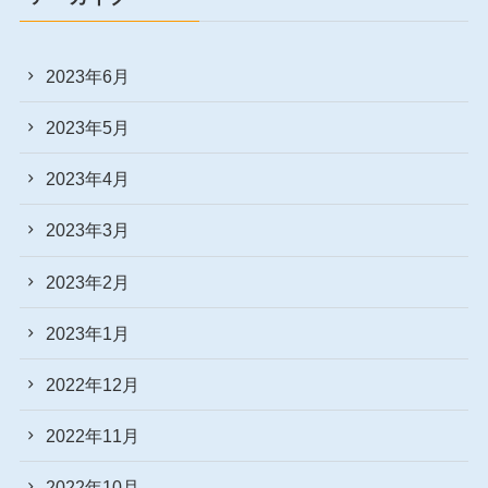
2023年6月
2023年5月
2023年4月
2023年3月
2023年2月
2023年1月
2022年12月
2022年11月
2022年10月