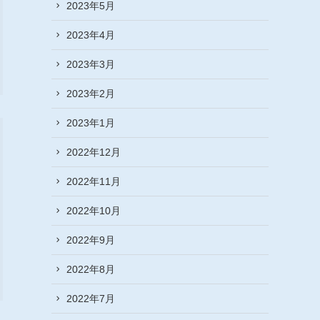
2023年5月
2023年4月
2023年3月
2023年2月
2023年1月
2022年12月
2022年11月
2022年10月
2022年9月
2022年8月
2022年7月