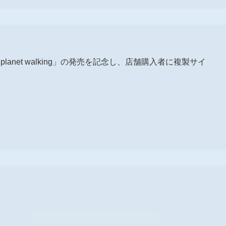
I planet walking」の発売を記念し、店舗購入者に複製サイ