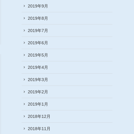
2019年9月
2019年8月
2019年7月
2019年6月
2019年5月
2019年4月
2019年3月
2019年2月
2019年1月
2018年12月
2018年11月