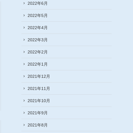
2022年6月
2022年5月
2022年4月
2022年3月
2022年2月
2022年1月
2021年12月
2021年11月
2021年10月
2021年9月
2021年8月