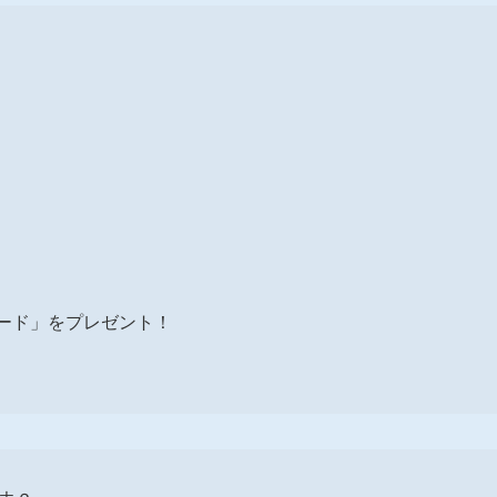
カード」をプレゼント！