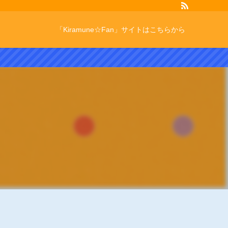
「Kiramune☆Fan」サイトはこちらから