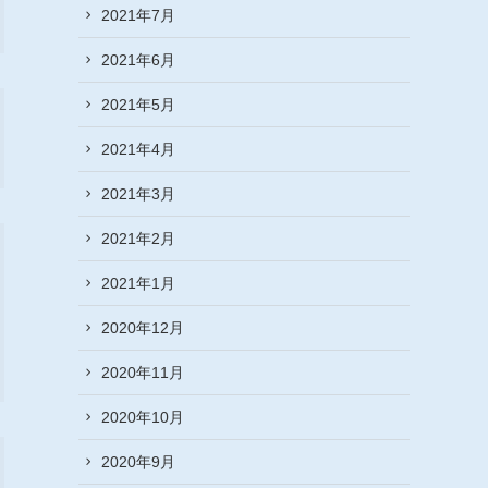
2021年7月
2021年6月
2021年5月
2021年4月
2021年3月
2021年2月
2021年1月
2020年12月
2020年11月
2020年10月
2020年9月