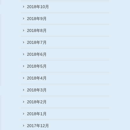
2018年10月
2018年9月
2018年8月
2018年7月
2018年6月
2018年5月
2018年4月
2018年3月
2018年2月
2018年1月
2017年12月