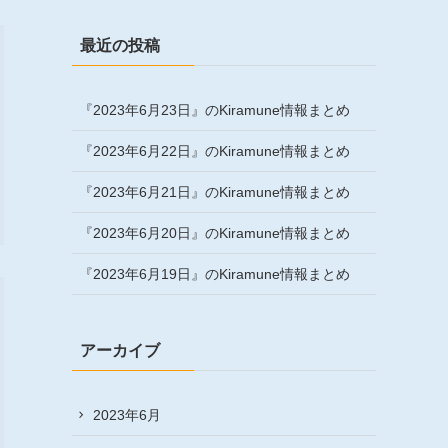
最近の投稿
『2023年6月23日』のKiramune情報まとめ
『2023年6月22日』のKiramune情報まとめ
『2023年6月21日』のKiramune情報まとめ
『2023年6月20日』のKiramune情報まとめ
『2023年6月19日』のKiramune情報まとめ
アーカイブ
2023年6月