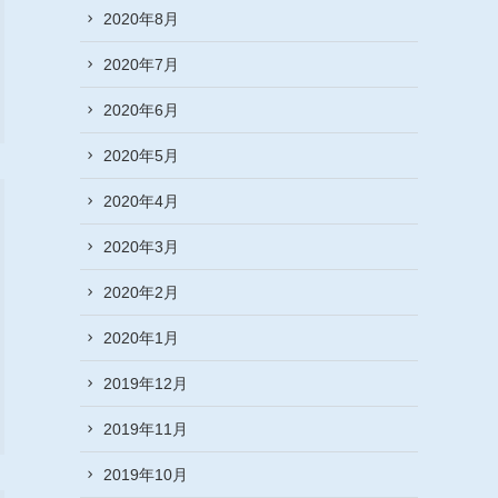
2020年8月
2020年7月
2020年6月
2020年5月
2020年4月
2020年3月
2020年2月
2020年1月
2019年12月
2019年11月
2019年10月