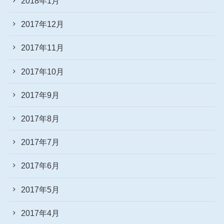
2018年1月
2017年12月
2017年11月
2017年10月
2017年9月
2017年8月
2017年7月
2017年6月
2017年5月
2017年4月