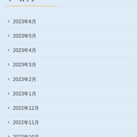
2023年6月
2023年5月
2023年4月
2023年3月
2023年2月
2023年1月
2022年12月
2022年11月
2022年10月