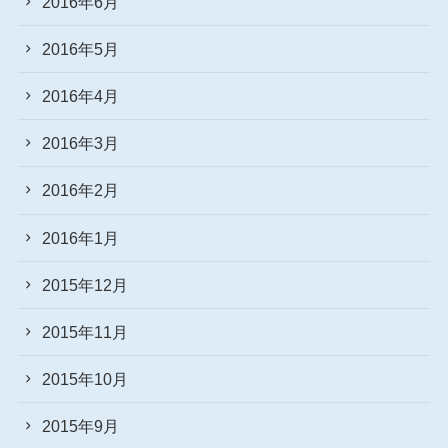
2016年6月
2016年5月
2016年4月
2016年3月
2016年2月
2016年1月
2015年12月
2015年11月
2015年10月
2015年9月