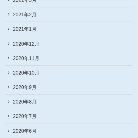
2021年2月
2021年1月
2020年12月
2020年11月
2020年10月
2020年9月
2020年8月
2020年7月
2020年6月