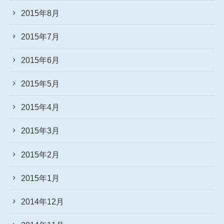
2015年8月
2015年7月
2015年6月
2015年5月
2015年4月
2015年3月
2015年2月
2015年1月
2014年12月