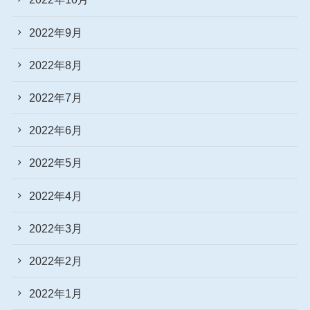
2022年9月
2022年8月
2022年7月
2022年6月
2022年5月
2022年4月
2022年3月
2022年2月
2022年1月