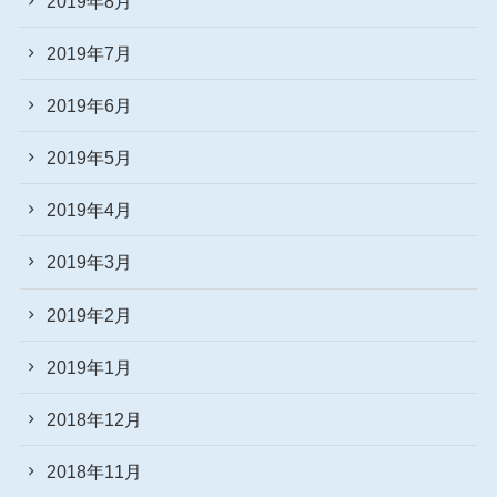
2019年8月
2019年7月
2019年6月
2019年5月
2019年4月
2019年3月
2019年2月
2019年1月
2018年12月
2018年11月