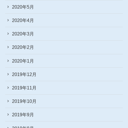
2020年5月
2020年4月
2020年3月
2020年2月
2020年1月
2019年12月
2019年11月
2019年10月
2019年9月