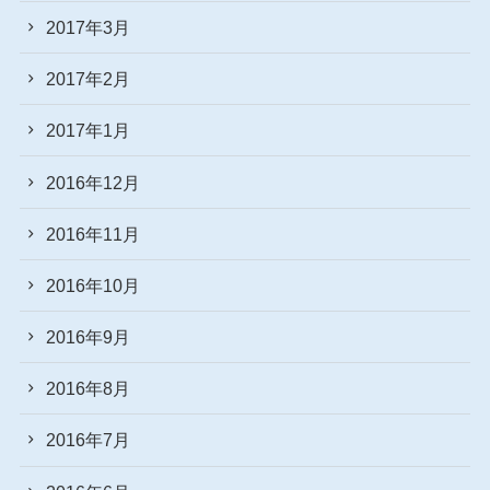
2017年3月
2017年2月
2017年1月
2016年12月
2016年11月
2016年10月
2016年9月
2016年8月
2016年7月