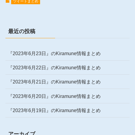
ツイートまとめ
最近の投稿
『2023年6月23日』のKiramune情報まとめ
『2023年6月22日』のKiramune情報まとめ
『2023年6月21日』のKiramune情報まとめ
『2023年6月20日』のKiramune情報まとめ
『2023年6月19日』のKiramune情報まとめ
アーカイブ