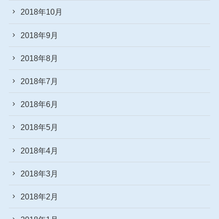
2018年10月
2018年9月
2018年8月
2018年7月
2018年6月
2018年5月
2018年4月
2018年3月
2018年2月