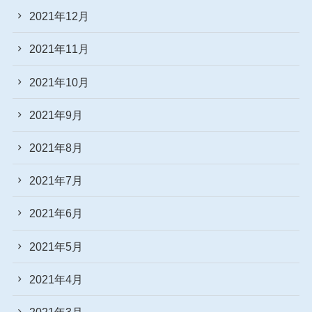
2021年12月
2021年11月
2021年10月
2021年9月
2021年8月
2021年7月
2021年6月
2021年5月
2021年4月
2021年3月