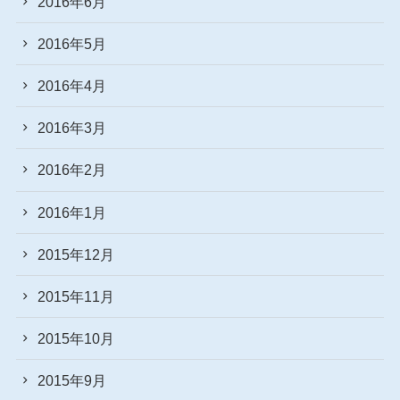
2016年6月
2016年5月
2016年4月
2016年3月
2016年2月
2016年1月
2015年12月
2015年11月
2015年10月
2015年9月