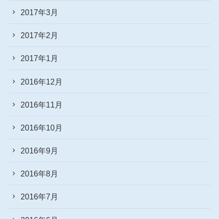
2017年3月
2017年2月
2017年1月
2016年12月
2016年11月
2016年10月
2016年9月
2016年8月
2016年7月