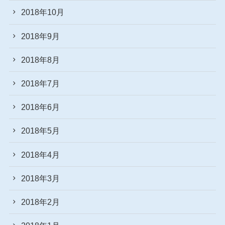
2018年10月
2018年9月
2018年8月
2018年7月
2018年6月
2018年5月
2018年4月
2018年3月
2018年2月