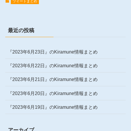
ツイートまとめ
最近の投稿
『2023年6月23日』のKiramune情報まとめ
『2023年6月22日』のKiramune情報まとめ
『2023年6月21日』のKiramune情報まとめ
『2023年6月20日』のKiramune情報まとめ
『2023年6月19日』のKiramune情報まとめ
アーカイブ