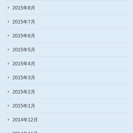
2015年8月
2015年7月
2015年6月
2015年5月
2015年4月
2015年3月
2015年2月
2015年1月
2014年12月