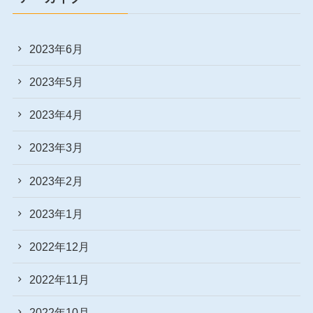
2023年6月
2023年5月
2023年4月
2023年3月
2023年2月
2023年1月
2022年12月
2022年11月
2022年10月