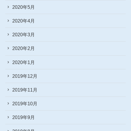
2020年5月
2020年4月
2020年3月
2020年2月
2020年1月
2019年12月
2019年11月
2019年10月
2019年9月