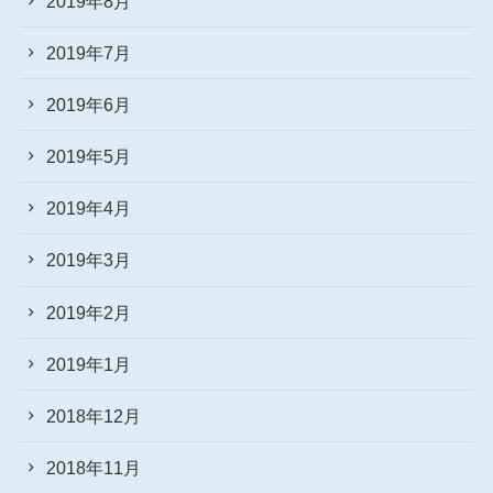
2019年8月
2019年7月
2019年6月
2019年5月
2019年4月
2019年3月
2019年2月
2019年1月
2018年12月
2018年11月