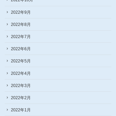
2022年9月
2022年8月
2022年7月
2022年6月
2022年5月
2022年4月
2022年3月
2022年2月
2022年1月