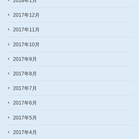
2018年1月
2017年12月
2017年11月
2017年10月
2017年9月
2017年8月
2017年7月
2017年6月
2017年5月
2017年4月