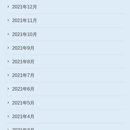
2021年12月
2021年11月
2021年10月
2021年9月
2021年8月
2021年7月
2021年6月
2021年5月
2021年4月
2021年3月