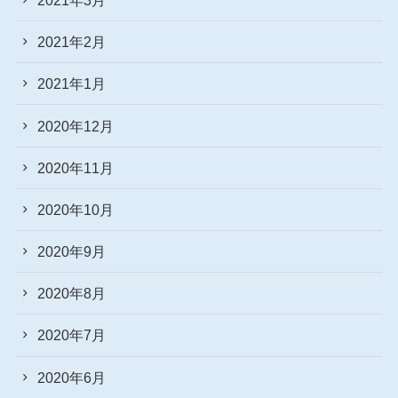
2021年2月
2021年1月
2020年12月
2020年11月
2020年10月
2020年9月
2020年8月
2020年7月
2020年6月