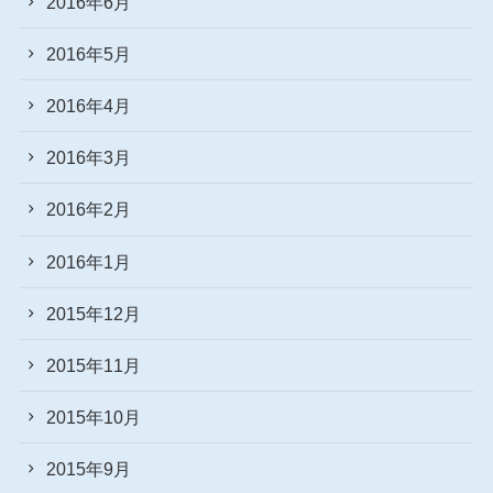
2016年6月
2016年5月
2016年4月
2016年3月
2016年2月
2016年1月
2015年12月
2015年11月
2015年10月
2015年9月