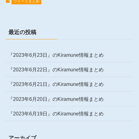
ツイートまとめ
最近の投稿
『2023年6月23日』のKiramune情報まとめ
『2023年6月22日』のKiramune情報まとめ
『2023年6月21日』のKiramune情報まとめ
『2023年6月20日』のKiramune情報まとめ
『2023年6月19日』のKiramune情報まとめ
アーカイブ