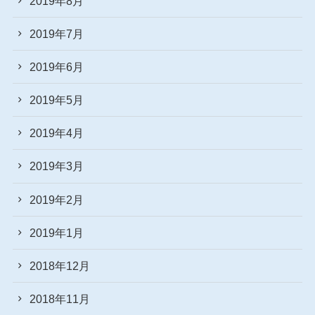
2019年8月
2019年7月
2019年6月
2019年5月
2019年4月
2019年3月
2019年2月
2019年1月
2018年12月
2018年11月