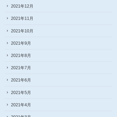
2021年12月
2021年11月
2021年10月
2021年9月
2021年8月
2021年7月
2021年6月
2021年5月
2021年4月
2021年3月