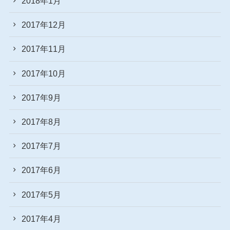
2018年1月
2017年12月
2017年11月
2017年10月
2017年9月
2017年8月
2017年7月
2017年6月
2017年5月
2017年4月