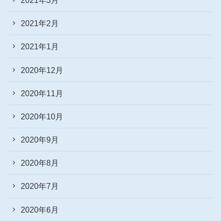
2021年2月
2021年1月
2020年12月
2020年11月
2020年10月
2020年9月
2020年8月
2020年7月
2020年6月