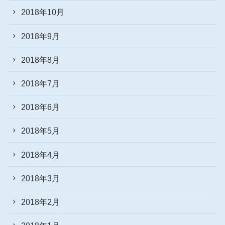
2018年10月
2018年9月
2018年8月
2018年7月
2018年6月
2018年5月
2018年4月
2018年3月
2018年2月