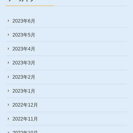
2023年6月
2023年5月
2023年4月
2023年3月
2023年2月
2023年1月
2022年12月
2022年11月
2022年10月