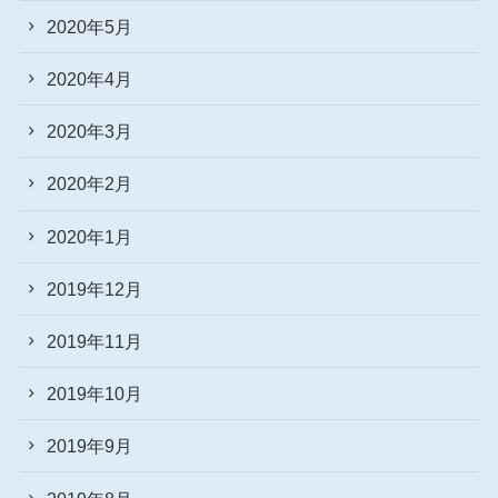
2020年5月
2020年4月
2020年3月
2020年2月
2020年1月
2019年12月
2019年11月
2019年10月
2019年9月