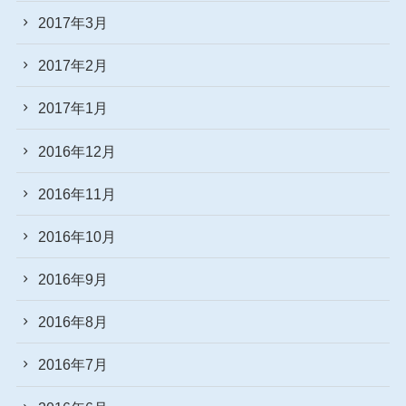
2017年3月
2017年2月
2017年1月
2016年12月
2016年11月
2016年10月
2016年9月
2016年8月
2016年7月