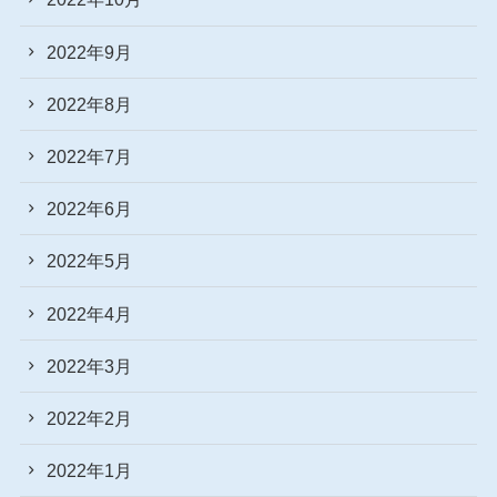
2022年9月
2022年8月
2022年7月
2022年6月
2022年5月
2022年4月
2022年3月
2022年2月
2022年1月