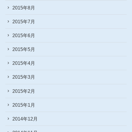
2015年8月
2015年7月
2015年6月
2015年5月
2015年4月
2015年3月
2015年2月
2015年1月
2014年12月