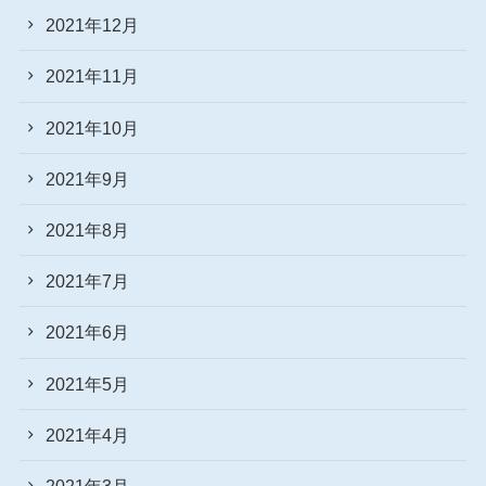
2021年12月
2021年11月
2021年10月
2021年9月
2021年8月
2021年7月
2021年6月
2021年5月
2021年4月
2021年3月