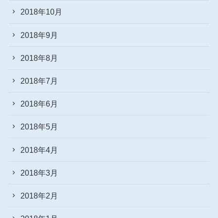
2018年10月
2018年9月
2018年8月
2018年7月
2018年6月
2018年5月
2018年4月
2018年3月
2018年2月