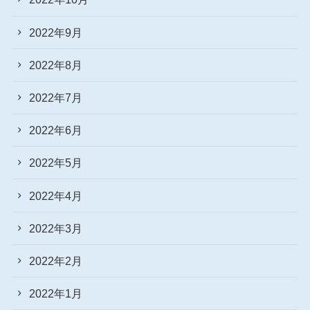
2022年9月
2022年8月
2022年7月
2022年6月
2022年5月
2022年4月
2022年3月
2022年2月
2022年1月