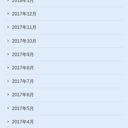
2018年1月
2017年12月
2017年11月
2017年10月
2017年9月
2017年8月
2017年7月
2017年6月
2017年5月
2017年4月