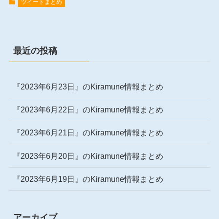
ツイートまとめ
最近の投稿
『2023年6月23日』のKiramune情報まとめ
『2023年6月22日』のKiramune情報まとめ
『2023年6月21日』のKiramune情報まとめ
『2023年6月20日』のKiramune情報まとめ
『2023年6月19日』のKiramune情報まとめ
アーカイブ