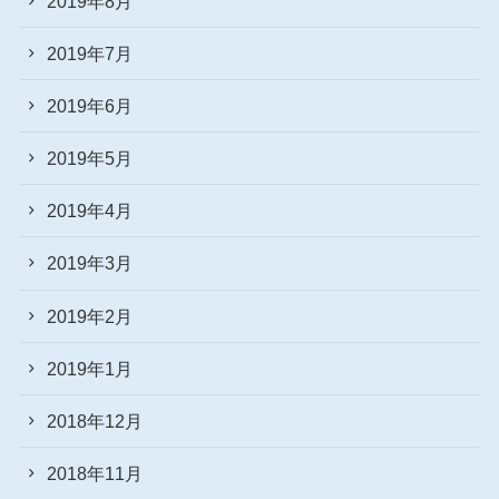
2019年8月
2019年7月
2019年6月
2019年5月
2019年4月
2019年3月
2019年2月
2019年1月
2018年12月
2018年11月