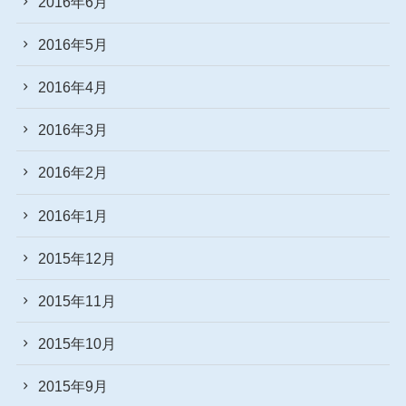
2016年6月
2016年5月
2016年4月
2016年3月
2016年2月
2016年1月
2015年12月
2015年11月
2015年10月
2015年9月