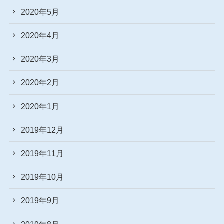
2020年5月
2020年4月
2020年3月
2020年2月
2020年1月
2019年12月
2019年11月
2019年10月
2019年9月