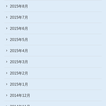
2015年8月
2015年7月
2015年6月
2015年5月
2015年4月
2015年3月
2015年2月
2015年1月
2014年12月