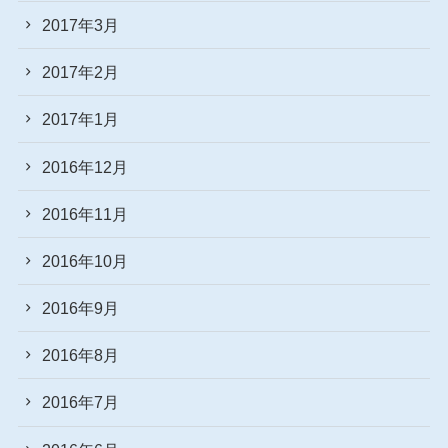
2017年3月
2017年2月
2017年1月
2016年12月
2016年11月
2016年10月
2016年9月
2016年8月
2016年7月