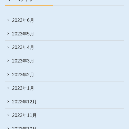
2023年6月
2023年5月
2023年4月
2023年3月
2023年2月
2023年1月
2022年12月
2022年11月
2022年10月