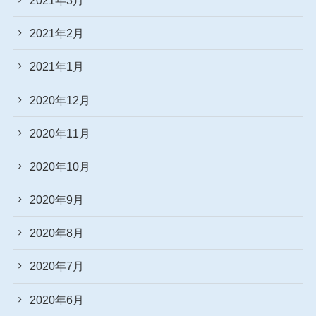
2021年2月
2021年1月
2020年12月
2020年11月
2020年10月
2020年9月
2020年8月
2020年7月
2020年6月